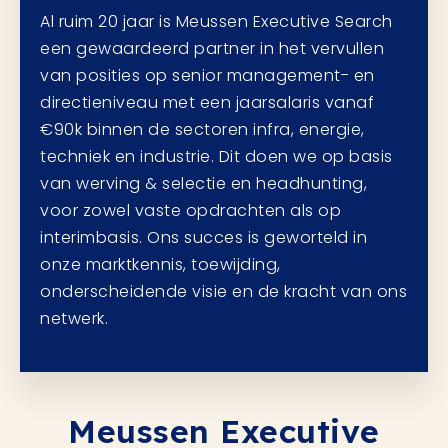
Al ruim 20 jaar is Meussen Executive Search
een gewaardeerd partner in het vervullen
van posities op senior management- en
directieniveau met een jaarsalaris vanaf
€90k binnen de sectoren infra, energie,
techniek en industrie. Dit doen we op basis
van werving & selectie en headhunting,
voor zowel vaste opdrachten als op
interimbasis. Ons succes is geworteld in
onze marktkennis, toewijding,
onderscheidende visie en de kracht van ons
netwerk.
Meussen Executive