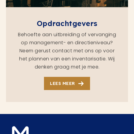
Opdrachtgevers
Behoefte aan uitbreiding of vervanging
op management- en directieniveau?
Neem gerust contact met ons op voor
het plannen van een inventarisatie. Wij
denken graag met je mee.
LEES MEER