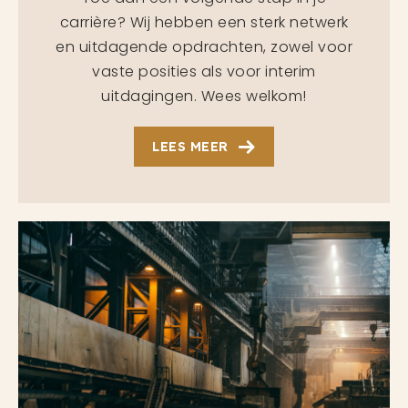
carrière? Wij hebben een sterk netwerk
en uitdagende opdrachten, zowel voor
vaste posities als voor interim
uitdagingen. Wees welkom!
LEES MEER