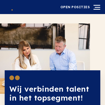
OPEN POSITIES
Wij verbinden talent
in het topsegment!