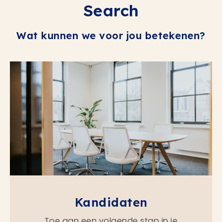
Search
Wat kunnen we voor jou betekenen?
Kandidaten
Toe aan een volgende stap in je