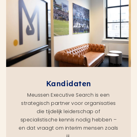
Kandidaten
Meussen Executive Search is een
strategisch partner voor organisaties
die tijdelijk leiderschap of
specialistische kennis nodig hebben –
en dat vraagt om interim mensen zoals
jij.