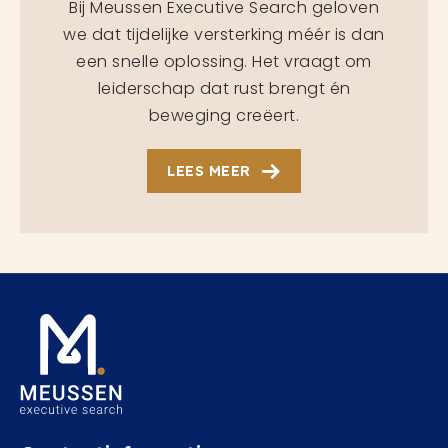
Bij Meussen Executive Search geloven
we dat tijdelijke versterking méér is dan
een snelle oplossing. Het vraagt om
leiderschap dat rust brengt én
beweging creëert.
LEES MEER