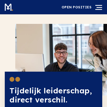
OPEN POSITIES
Tijdelijk leiderschap,
direct verschil.