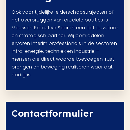
Ook voor tijdelijke leiderschapstrajecten of
het overbruggen van cruciale posities is
Meussen Executive Search een betrouwbaar
en strategisch partner. Wij bemiddelen
ervaren interim professionals in de sectoren
infra, energie, techniek en industrie –
mensen die direct waarde toevoegen, rust
brengen en beweging realiseren waar dat
nodig is.
Contactformulier