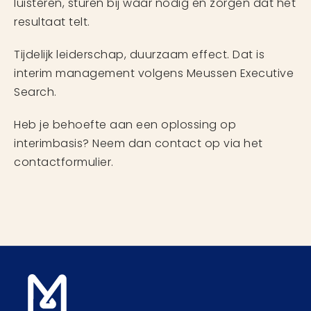
luisteren, sturen bij waar nodig en zorgen dat het
resultaat telt.
Tijdelijk leiderschap, duurzaam effect. Dat is
interim management volgens Meussen Executive
Search.
Heb je behoefte aan een oplossing op
interimbasis? Neem dan contact op via het
contactformulier.