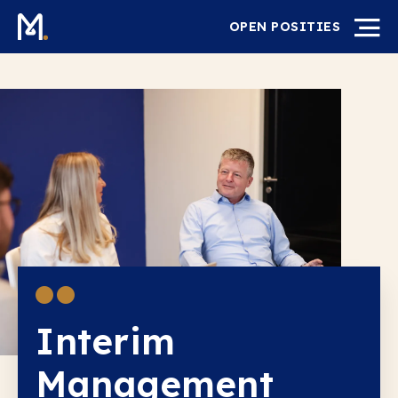
OPEN POSITIES
Interim
Management