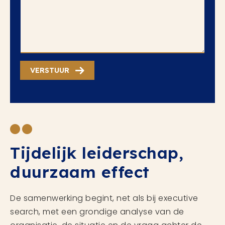
VERSTUUR
Tijdelijk leiderschap,
duurzaam effect
De samenwerking begint, net als bij executive
search, met een grondige analyse van de