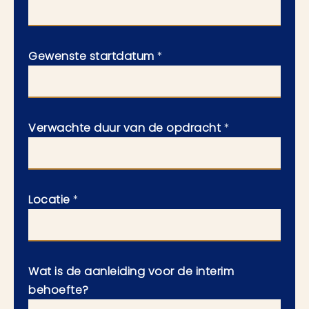
Gewenste startdatum
*
Verwachte duur van de opdracht
*
Locatie
*
Wat is de aanleiding voor de interim
behoefte?