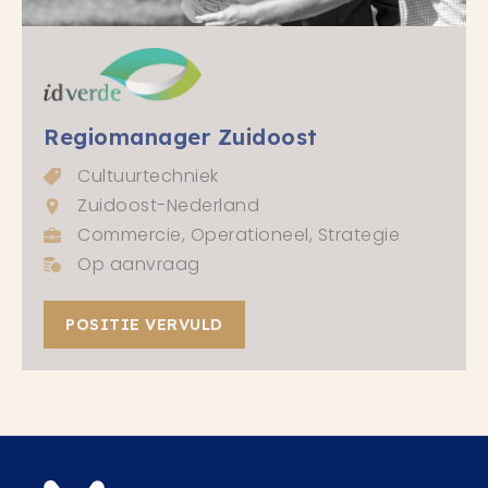
Regiomanager Zuidoost
Cultuurtechniek
Zuidoost-Nederland
Commercie, Operationeel, Strategie
Op aanvraag
POSITIE VERVULD