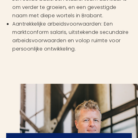
om verder te groeien, en een gevestigde
naam met diepe wortels in Brabant.
Aantrekkelijke arbeidsvoorwaarden: Een
marktconform salaris, uitstekende secundaire
arbeidsvoorwaarden en volop ruimte voor
persoonlijke ontwikkeling.