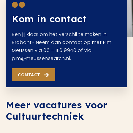
Kom in contact
Ben jij klaar om het verschil te maken in
Brabant? Neem dan contact op met Pim
Meussen via 06 – 1116 9940 of via
pim@meussensearch.nl.
CONTACT
Meer vacatures voor
Cultuurtechniek