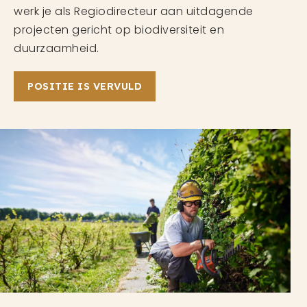
werk je als Regiodirecteur aan uitdagende
projecten gericht op biodiversiteit en
duurzaamheid.
POSITIE IS VERVULD