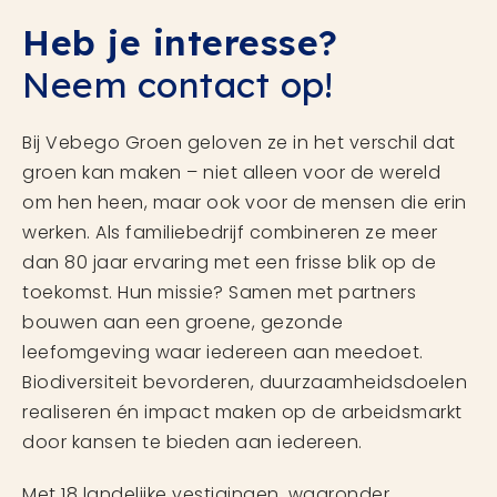
Heb je interesse?
Neem contact op!
Bij Vebego Groen geloven ze in het verschil dat
groen kan maken – niet alleen voor de wereld
om hen heen, maar ook voor de mensen die erin
werken. Als familiebedrijf combineren ze meer
dan 80 jaar ervaring met een frisse blik op de
toekomst. Hun missie? Samen met partners
bouwen aan een groene, gezonde
leefomgeving waar iedereen aan meedoet.
Biodiversiteit bevorderen, duurzaamheidsdoelen
realiseren én impact maken op de arbeidsmarkt
door kansen te bieden aan iedereen.
Met 18 landelijke vestigingen, waaronder