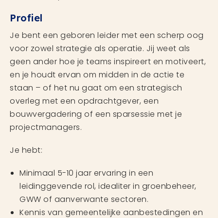
Profiel
Je bent een geboren leider met een scherp oog
voor zowel strategie als operatie. Jij weet als
geen ander hoe je teams inspireert en motiveert,
en je houdt ervan om midden in de actie te
staan – of het nu gaat om een strategisch
overleg met een opdrachtgever, een
bouwvergadering of een sparsessie met je
projectmanagers.
Je hebt:
Minimaal 5-10 jaar ervaring in een
leidinggevende rol, idealiter in groenbeheer,
GWW of aanverwante sectoren.
Kennis van gemeentelijke aanbestedingen en