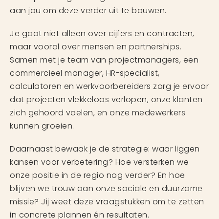
aan jou om deze verder uit te bouwen.
Je gaat niet alleen over cijfers en contracten,
maar vooral over mensen en partnerships.
Samen met je team van projectmanagers, een
commercieel manager, HR-specialist,
calculatoren en werkvoorbereiders zorg je ervoor
dat projecten vlekkeloos verlopen, onze klanten
zich gehoord voelen, en onze medewerkers
kunnen groeien.
Daarnaast bewaak je de strategie: waar liggen
kansen voor verbetering? Hoe versterken we
onze positie in de regio nog verder? En hoe
blijven we trouw aan onze sociale en duurzame
missie? Jij weet deze vraagstukken om te zetten
in concrete plannen én resultaten.