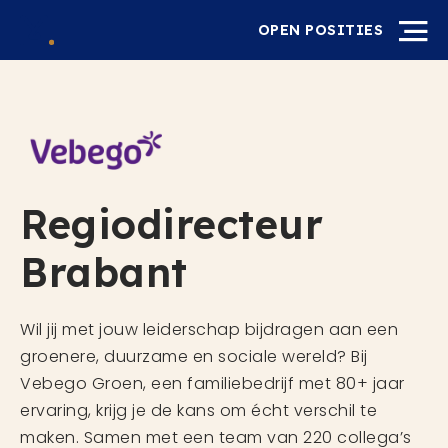
OPEN POSITIES
Regiodirecteur
Brabant
Wil jij met jouw leiderschap bijdragen aan een
groenere, duurzame en sociale wereld? Bij
Vebego Groen, een familiebedrijf met 80+ jaar
ervaring, krijg je de kans om écht verschil te
maken. Samen met een team van 220 collega’s