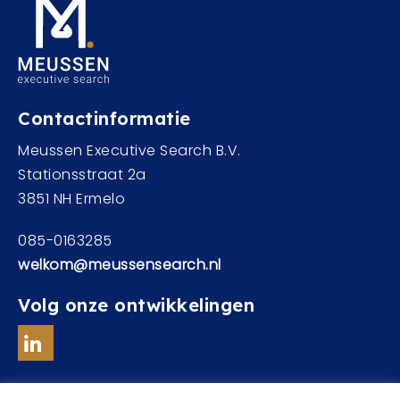
Contactinformatie
Meussen Executive Search B.V.
Stationsstraat 2a
3851 NH Ermelo
085-0163285
welkom@meussensearch.nl
Volg onze ontwikkelingen