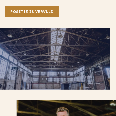
POSITIE IS VERVULD