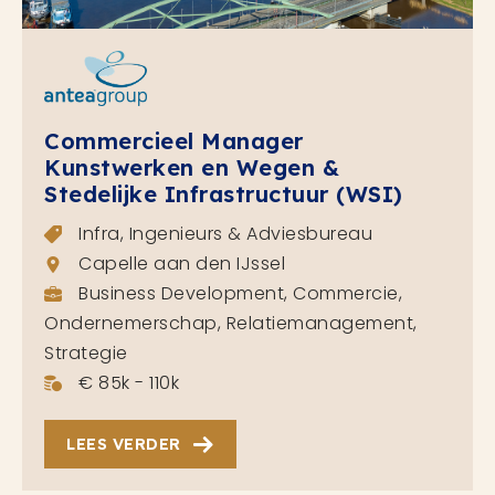
Commercieel Manager
Kunstwerken en Wegen &
Stedelijke Infrastructuur (WSI)
Infra, Ingenieurs & Adviesbureau
Capelle aan den IJssel
Business Development, Commercie,
Ondernemerschap, Relatiemanagement,
Strategie
€ 85k - 110k
LEES VERDER