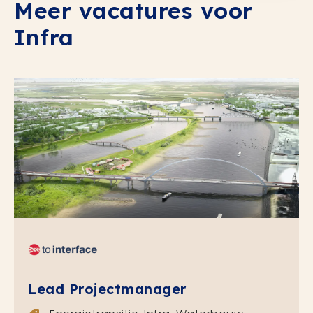
Meer vacatures voor
Infra
Lead Projectmanager