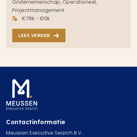
Ondernemerschap, Operationeel,
Projectmanagement
€78k - 100k
LEES VERDER
Contactinformatie
Meussen Executive Search B.V.