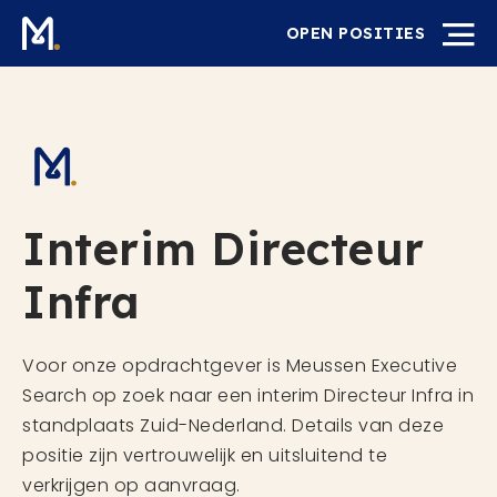
OPEN POSITIES
Interim Directeur
Infra
Voor onze opdrachtgever is Meussen Executive
Search op zoek naar een interim Directeur Infra in
standplaats Zuid-Nederland. Details van deze
positie zijn vertrouwelijk en uitsluitend te
verkrijgen op aanvraag.