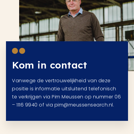
Kom in contact
Vanwege de vertrouwelijkheid van deze
positie is informatie uitsluitend telefonisch
te verkrijgen via Pim Meussen op nummer 06
– 1116 9940 of via pim@meussensearch.nl.