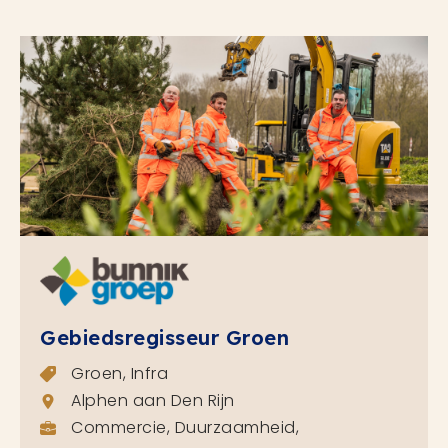
Gebiedsregisseur Groen
Groen, Infra
Alphen aan Den Rijn
Commercie, Duurzaamheid,