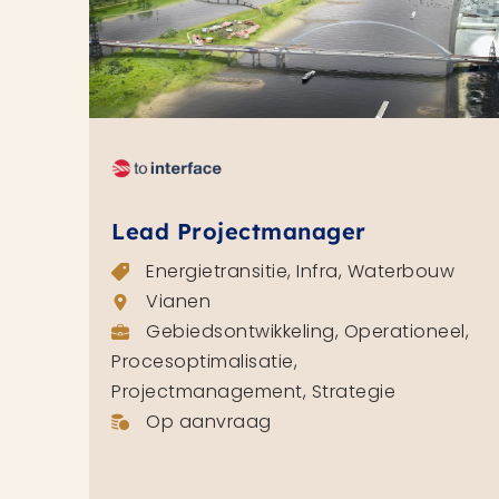
Lead Projectmanager
Energietransitie, Infra, Waterbouw
Vianen
Gebiedsontwikkeling, Operationeel,
Procesoptimalisatie,
Projectmanagement, Strategie
Op aanvraag