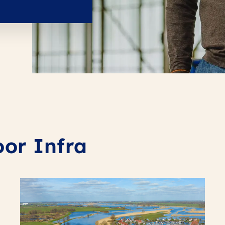
oor Infra