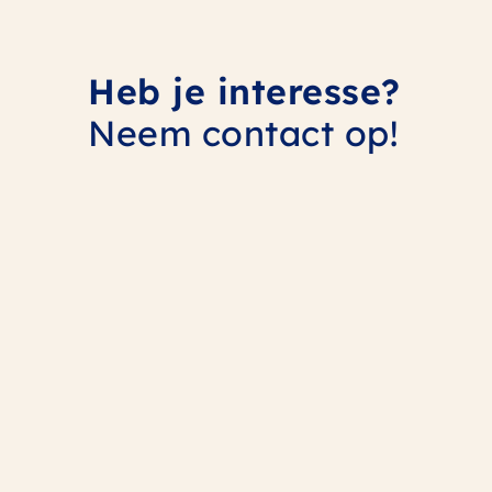
Heb je interesse?
Neem contact op!