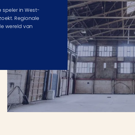
 speler in West-
zoekt. Regionale
 de wereld van