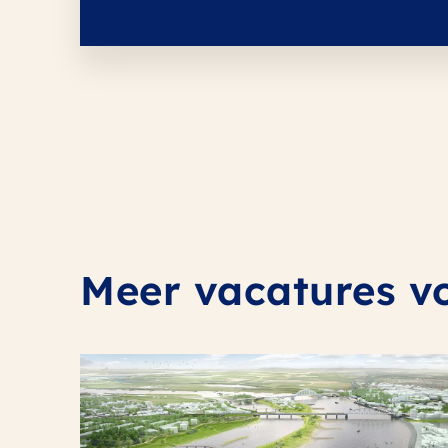
Meer vacatures v