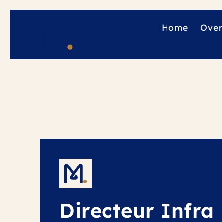
Home
Over
Directeur Infra