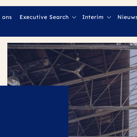
 ons
Executive Search
Interim
Nieuw