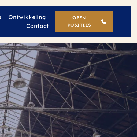
s
Ontwikkeling
OPEN
Contact
POSITIES