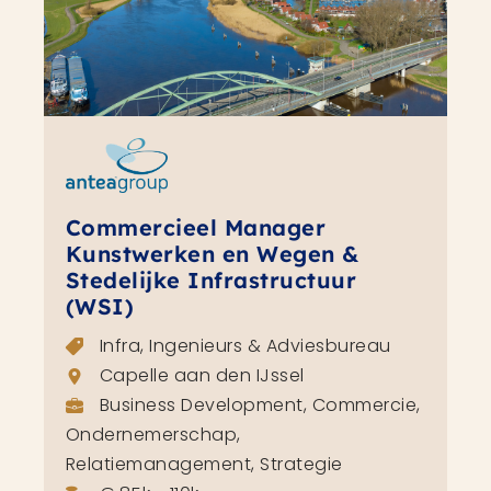
Commercieel Manager
Kunstwerken en Wegen &
Stedelijke Infrastructuur
(WSI)
Infra, Ingenieurs & Adviesbureau
Capelle aan den IJssel
Business Development, Commercie,
Ondernemerschap,
Relatiemanagement, Strategie