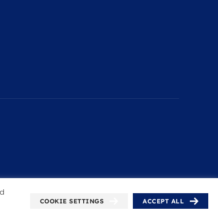
nd
COOKIE SETTINGS
ACCEPT ALL