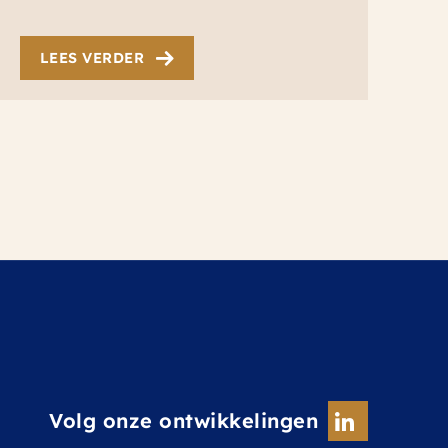
LEES VERDER
Volg onze ontwikkelingen