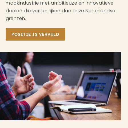
maakindustrie met ambitieuze en innovatieve
doelen die verder rijken dan onze Nederlandse
grenzen.
POSITIE IS VERVULD