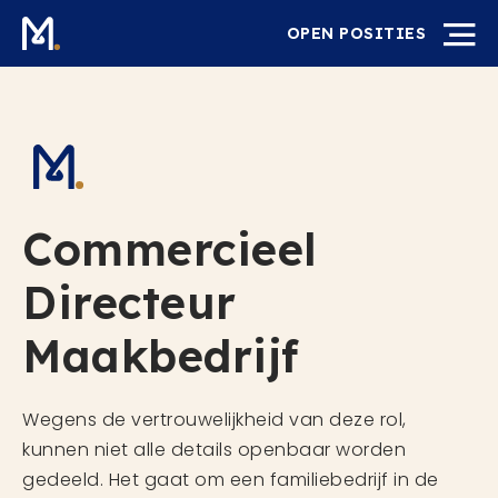
OPEN POSITIES
Commercieel
Directeur
Maakbedrijf
Wegens de vertrouwelijkheid van deze rol,
kunnen niet alle details openbaar worden
gedeeld. Het gaat om een familiebedrijf in de