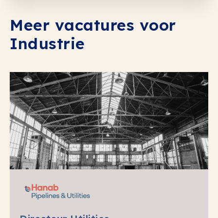
Meer vacatures voor
Industrie