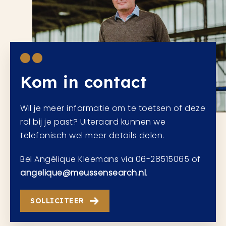
Kom in contact
Wil je meer informatie om te toetsen of deze
rol bij je past? Uiteraard kunnen we
telefonisch wel meer details delen.
Bel Angélique Kleemans via 06-28515065 of
angelique@meussensearch.nl
.
SOLLICITEER