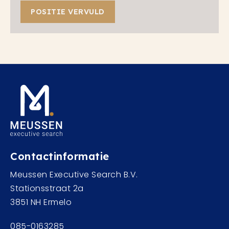
POSITIE VERVULD
Contactinformatie
Meussen Executive Search B.V.
Stationsstraat 2a
3851 NH Ermelo
085-0163285