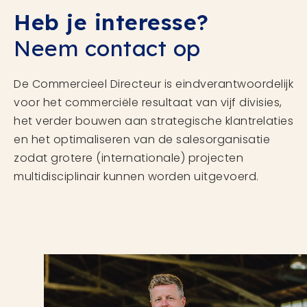
Heb je interesse?
Neem contact op
De Commercieel Directeur is eindverantwoordelijk
voor het commerciële resultaat van vijf divisies,
het verder bouwen aan strategische klantrelaties
en het optimaliseren van de salesorganisatie
zodat grotere (internationale) projecten
multidisciplinair kunnen worden uitgevoerd.