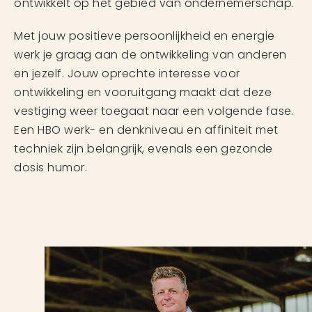
ontwikkelt op het gebied van ondernemerschap.
Met jouw positieve persoonlijkheid en energie
werk je graag aan de ontwikkeling van anderen
en jezelf. Jouw oprechte interesse voor
ontwikkeling en vooruitgang maakt dat deze
vestiging weer toegaat naar een volgende fase.
Een HBO werk- en denkniveau en affiniteit met
techniek zijn belangrijk, evenals een gezonde
dosis humor.