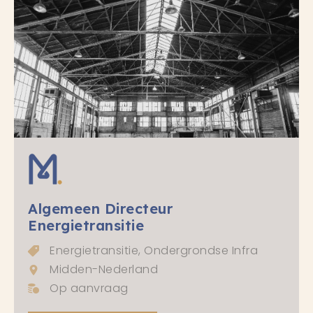
Algemeen Directeur
Energietransitie
Energietransitie, Ondergrondse Infra
Midden-Nederland
Op aanvraag