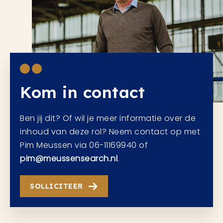
Kom in contact
Ben jij dit? Of wil je meer informatie over de
inhoud van deze rol? Neem contact op met
Pim Meussen via 06-11169940 of
pim@meussensearch.nl
.
SOLLICITEER