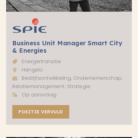
Business Unit Manager Smart City
& Energies
Energietransitie
Hengelo
Bedrijfsontwikkeling, Ondernemerschap,
Relatiemanagement, Strategie
Op aanvraag
POSITIE VERVULD