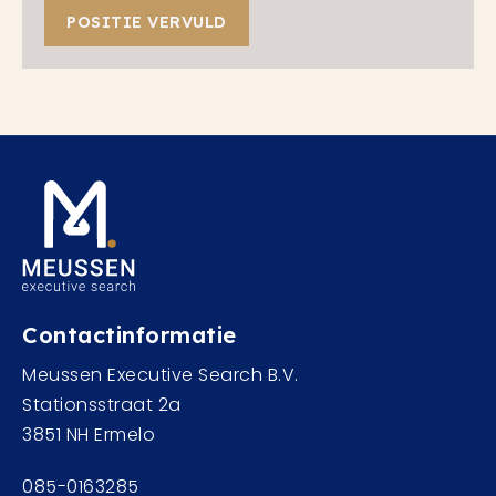
POSITIE VERVULD
Contactinformatie
Meussen Executive Search B.V.
Stationsstraat 2a
3851 NH Ermelo
085-0163285