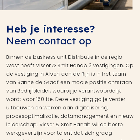
Heb je interesse?
Neem contact op
Binnen de business unit Distributie in de regio
West heeft Visser & Smit Hanab 3 vestigingen. Op
de vestiging in Alpen aan de Rijn is in het team
van Sanne de Graaf een mooie positie ontstaan
van Bedrijfsleider, waarbij je verantwoordelijk
wordt voor 150 fte. Deze vestiging ga je verder
uitbouwen en werken aan digitalisering,
procesoptimalisatie, datamanagement en nieuw
leiderschap. Visser & Smit Hanab wil de beste
werkgever zijn voor talent dat zich graag