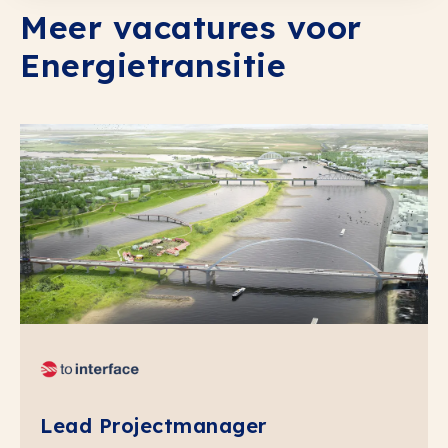
Meer vacatures voor
Energietransitie
Lead Projectmanager