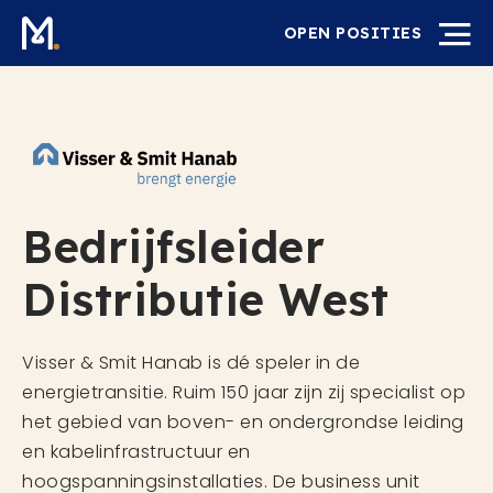
OPEN POSITIES
Bedrijfsleider
Distributie West
Visser & Smit Hanab is dé speler in de
energietransitie. Ruim 150 jaar zijn zij specialist op
het gebied van boven- en ondergrondse leiding
en kabelinfrastructuur en
hoogspanningsinstallaties. De business unit