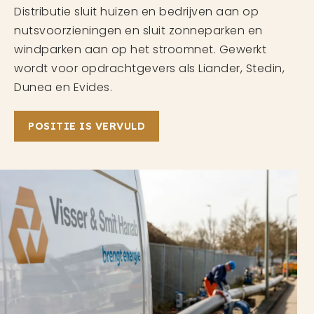
Distributie sluit huizen en bedrijven aan op
nutsvoorzieningen en sluit zonneparken en
windparken aan op het stroomnet. Gewerkt
wordt voor opdrachtgevers als Liander, Stedin,
Dunea en Evides.
POSITIE IS VERVULD