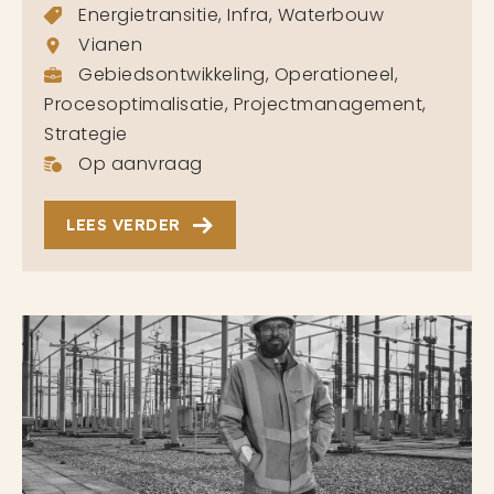
Energietransitie, Infra, Waterbouw
Vianen
Gebiedsontwikkeling, Operationeel,
Procesoptimalisatie, Projectmanagement,
Strategie
Op aanvraag
LEES VERDER