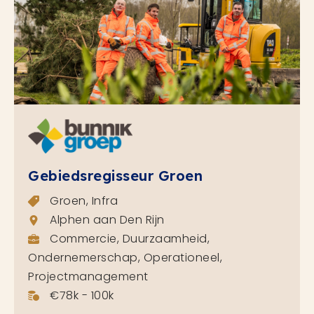
Gebiedsregisseur Groen
Groen, Infra
Alphen aan Den Rijn
Commercie, Duurzaamheid,
Ondernemerschap, Operationeel,
Projectmanagement
€78k - 100k