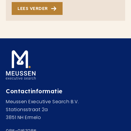
LEES VERDER
Contactinformatie
Meussen Executive Search B.V.
Stationsstraat 2a
3851 NH Ermelo