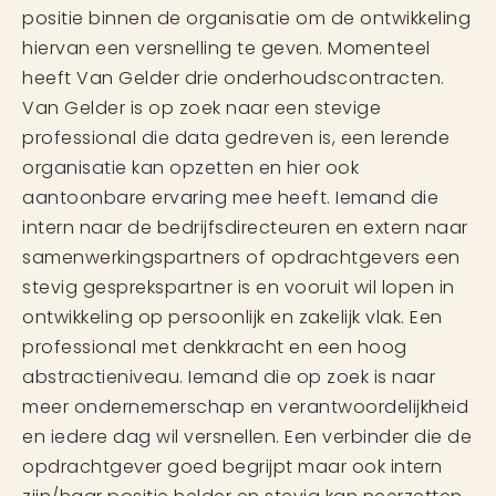
positie binnen de organisatie om de ontwikkeling
hiervan een versnelling te geven. Momenteel
heeft Van Gelder drie onderhoudscontracten.
Van Gelder is op zoek naar een stevige
professional die data gedreven is, een lerende
organisatie kan opzetten en hier ook
aantoonbare ervaring mee heeft. Iemand die
intern naar de bedrijfsdirecteuren en extern naar
samenwerkingspartners of opdrachtgevers een
stevig gesprekspartner is en vooruit wil lopen in
ontwikkeling op persoonlijk en zakelijk vlak. Een
professional met denkkracht en een hoog
abstractieniveau. Iemand die op zoek is naar
meer ondernemerschap en verantwoordelijkheid
en iedere dag wil versnellen. Een verbinder die de
opdrachtgever goed begrijpt maar ook intern