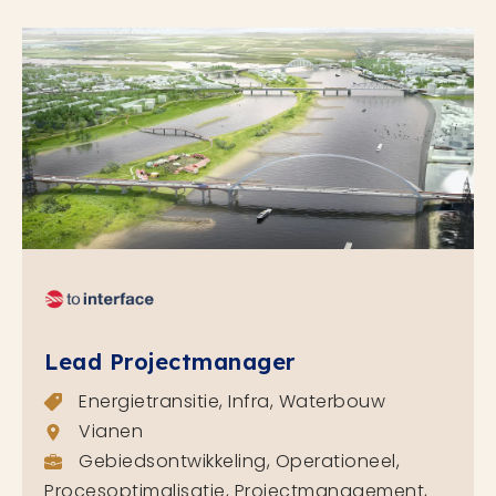
Lead Projectmanager
Energietransitie, Infra, Waterbouw
Vianen
Gebiedsontwikkeling, Operationeel,
Procesoptimalisatie, Projectmanagement,