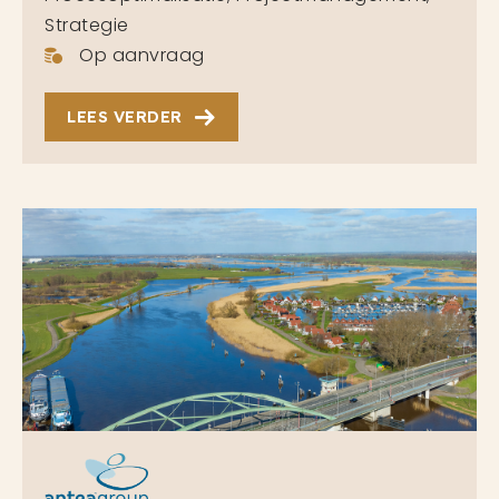
Strategie
Op aanvraag
LEES VERDER