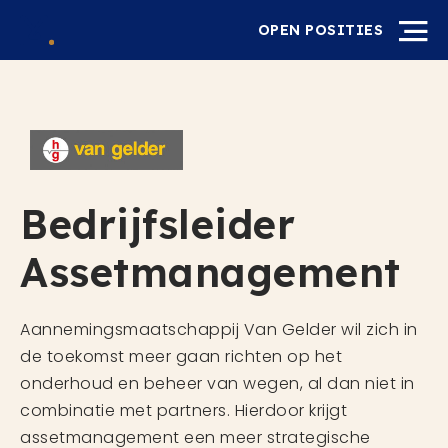
OPEN POSITIES
Bedrijfsleider
Assetmanagement
Aannemingsmaatschappij Van Gelder wil zich in
de toekomst meer gaan richten op het
onderhoud en beheer van wegen, al dan niet in
combinatie met partners. Hierdoor krijgt
assetmanagement een meer strategische