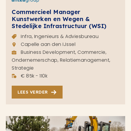
Commercieel Manager
Kunstwerken en Wegen &
Stedelijke Infrastructuur (WSI)
Infra, Ingenieurs & Adviesbureau
Capelle aan den IJssel
Business Development, Commercie,
Ondernemerschap, Relatiemanagement,
Strategie
€ 85k - 110k
LEES VERDER