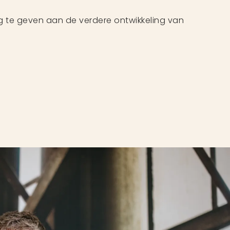
ng te geven aan de verdere ontwikkeling van