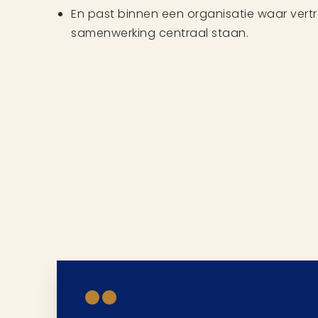
En past binnen een organisatie waar vertr
samenwerking centraal staan.