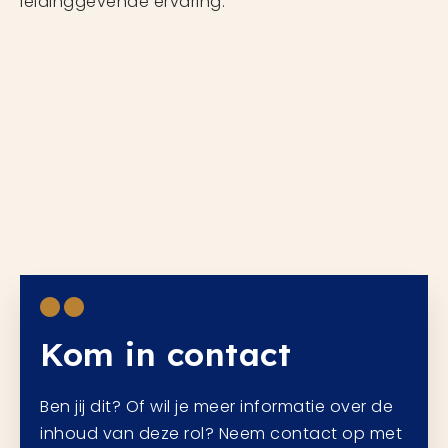
leidinggevende ervaring.
Kom in contact
Ben jij dit? Of wil je meer informatie over de
inhoud van deze rol? Neem contact op met