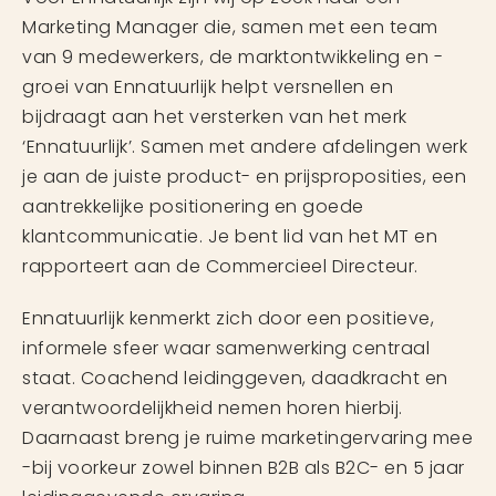
Marketing Manager die, samen met een team
van 9 medewerkers, de marktontwikkeling en -
groei van Ennatuurlijk helpt versnellen en
bijdraagt aan het versterken van het merk
‘Ennatuurlijk’. Samen met andere afdelingen werk
je aan de juiste product- en prijsproposities, een
aantrekkelijke positionering en goede
klantcommunicatie. Je bent lid van het MT en
rapporteert aan de Commercieel Directeur.
Ennatuurlijk kenmerkt zich door een positieve,
informele sfeer waar samenwerking centraal
staat. Coachend leidinggeven, daadkracht en
verantwoordelijkheid nemen horen hierbij.
Daarnaast breng je ruime marketingervaring mee
-bij voorkeur zowel binnen B2B als B2C- en 5 jaar