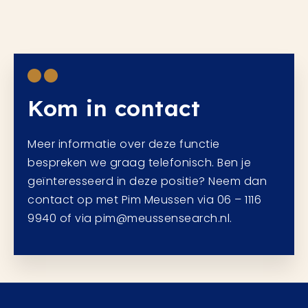
Kom in contact
Meer informatie over deze functie
bespreken we graag telefonisch. Ben je
geïnteresseerd in deze positie? Neem dan
contact op met Pim Meussen via 06 – 1116
9940 of via pim@meussensearch.nl.