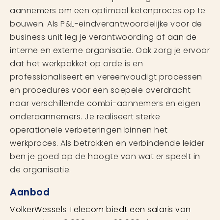
aannemers om een optimaal ketenproces op te
bouwen. Als P&L-eindverantwoordelijke voor de
business unit leg je verantwoording af aan de
interne en externe organisatie. Ook zorg je ervoor
dat het werkpakket op orde is en
professionaliseert en vereenvoudigt processen
en procedures voor een soepele overdracht
naar verschillende combi-aannemers en eigen
onderaannemers. Je realiseert sterke
operationele verbeteringen binnen het
werkproces. Als betrokken en verbindende leider
ben je goed op de hoogte van wat er speelt in
de organisatie.
Aanbod
VolkerWessels Telecom biedt een salaris van