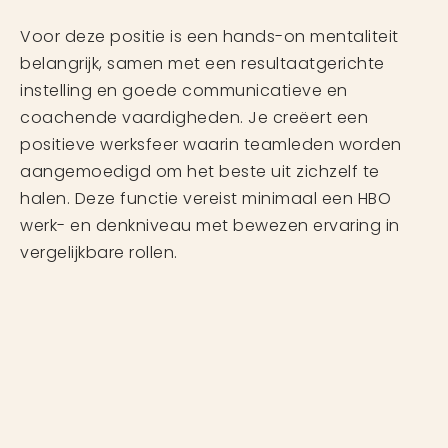
Voor deze positie is een hands-on mentaliteit
belangrijk, samen met een resultaatgerichte
instelling en goede communicatieve en
coachende vaardigheden. Je creëert een
positieve werksfeer waarin teamleden worden
aangemoedigd om het beste uit zichzelf te
halen. Deze functie vereist minimaal een HBO
werk- en denkniveau met bewezen ervaring in
vergelijkbare rollen.