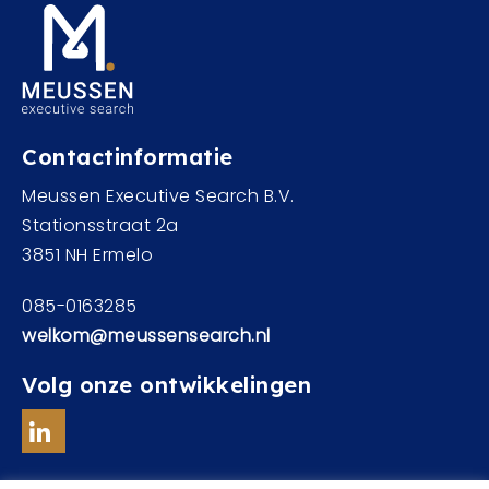
Contactinformatie
Meussen Executive Search B.V.
Stationsstraat 2a
3851 NH Ermelo
085-0163285
welkom@meussensearch.nl
Volg onze ontwikkelingen