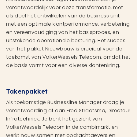
verantwoordelijk voor deze transformatie, met
als doel het ontwikkelen van de business unit
met een optimale klantperformance, verbetering
en vereenvoudiging van het basisproces, en
uitstekende operationele besturing. Het succes
van het pakket Nieuwbouw is cruciaal voor de
toekomst van VolkerWessels Telecom, omdat het
de basis vormt voor een diverse klantenkring.
Takenpakket
Als toekomstige Businessline Manager draag je
verantwoording af aan Fred Straatsma, Directeur
Infratechniek. Je bent het gezicht van
VolkerWessels Telecom in de combimarkt en
werkt nauw samen met opdrachtgevers en