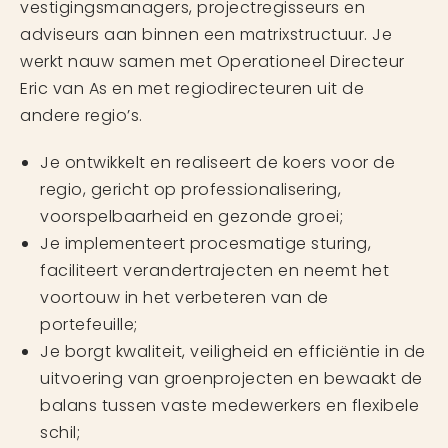
vestigingsmanagers, projectregisseurs en
adviseurs aan binnen een matrixstructuur. Je
werkt nauw samen met Operationeel Directeur
Eric van As en met regiodirecteuren uit de
andere regio’s.
Je ontwikkelt en realiseert de koers voor de
regio, gericht op professionalisering,
voorspelbaarheid en gezonde groei;
Je implementeert procesmatige sturing,
faciliteert verandertrajecten en neemt het
voortouw in het verbeteren van de
portefeuille;
Je borgt kwaliteit, veiligheid en efficiëntie in de
uitvoering van groenprojecten en bewaakt de
balans tussen vaste medewerkers en flexibele
schil;