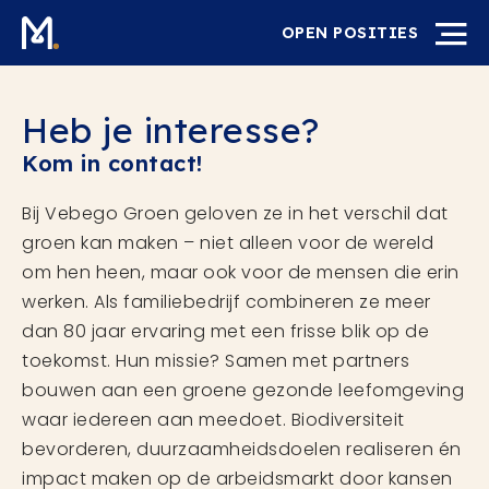
OPEN POSITIES
Heb je interesse?
Kom in contact!
Bij Vebego Groen geloven ze in het verschil dat
groen kan maken – niet alleen voor de wereld
om hen heen, maar ook voor de mensen die erin
werken. Als familiebedrijf combineren ze meer
dan 80 jaar ervaring met een frisse blik op de
toekomst. Hun missie? Samen met partners
bouwen aan een groene gezonde leefomgeving
waar iedereen aan meedoet. Biodiversiteit
bevorderen, duurzaamheidsdoelen realiseren én
impact maken op de arbeidsmarkt door kansen