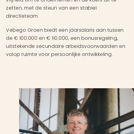
zetten, met de steun van een stabiel
directieteam.
Vebego Groen biedt een jaarsalaris aan tussen
de € 100.000 en € 110.000, een bonusregeling,
uitstekende secundaire arbeidsvoorwaarden en
volop ruimte voor persoonlijke ontwikkeling.