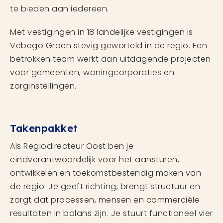
te bieden aan iedereen.
Met vestigingen in 18 landelijke vestigingen is
Vebego Groen stevig geworteld in de regio. Een
betrokken team werkt aan uitdagende projecten
voor gemeenten, woningcorporaties en
zorginstellingen.
Takenpakket
Als Regiodirecteur Oost ben je
eindverantwoordelijk voor het aansturen,
ontwikkelen en toekomstbestendig maken van
de regio. Je geeft richting, brengt structuur en
zorgt dat processen, mensen en commerciële
resultaten in balans zijn. Je stuurt functioneel vier