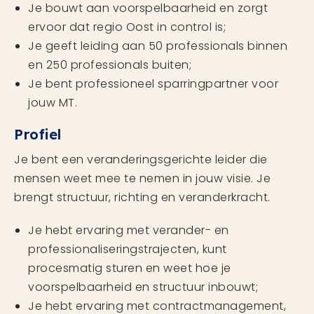
Je bouwt aan voorspelbaarheid en zorgt
ervoor dat regio Oost in control is;
Je geeft leiding aan 50 professionals binnen
en 250 professionals buiten;
Je bent professioneel sparringpartner voor
jouw MT.
Profiel
Je bent een veranderingsgerichte leider die
mensen weet mee te nemen in jouw visie. Je
brengt structuur, richting en veranderkracht.
Je hebt ervaring met verander- en
professionaliseringstrajecten, kunt
procesmatig sturen en weet hoe je
voorspelbaarheid en structuur inbouwt;
Je hebt ervaring met contractmanagement,