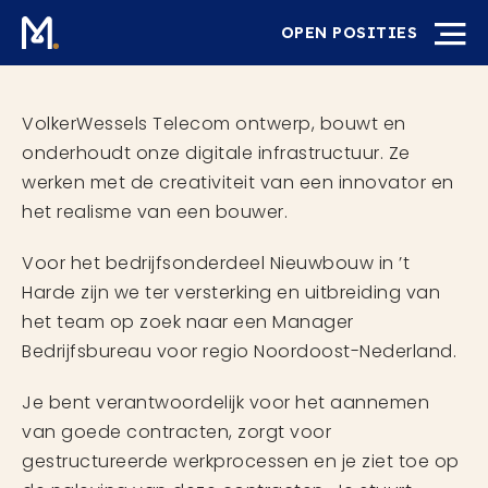
OPEN POSITIES
VolkerWessels Telecom ontwerp, bouwt en
onderhoudt onze digitale infrastructuur. Ze
werken met de creativiteit van een innovator en
het realisme van een bouwer.
Voor het bedrijfsonderdeel Nieuwbouw in ’t
Harde zijn we ter versterking en uitbreiding van
het team op zoek naar een Manager
Bedrijfsbureau voor regio Noordoost-Nederland.
Je bent verantwoordelijk voor het aannemen
van goede contracten, zorgt voor
gestructureerde werkprocessen en je ziet toe op