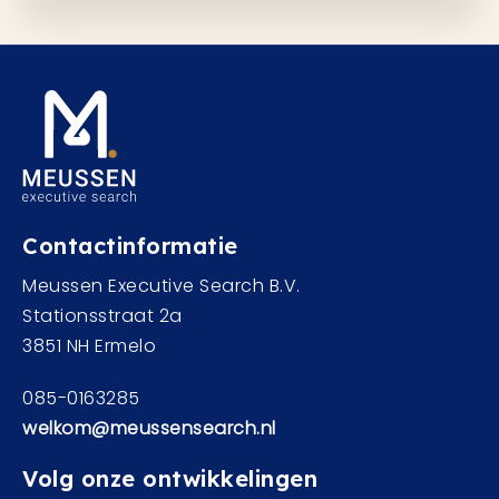
Contactinformatie
Meussen Executive Search B.V.
Stationsstraat 2a
3851 NH Ermelo
085-0163285
welkom@meussensearch.nl
Volg onze ontwikkelingen