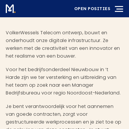
OPEN POSITIES
VolkerWessels Telecom ontwerp, bouwt en
onderhoudt onze digitale infrastructuur. Ze
werken met de creativiteit van een innovator en
het realisme van een bouwer.
Voor het bedrijfsonderdeel Nieuwbouw in ’t
Harde zijn we ter versterking en uitbreiding van
het team op zoek naar een Manager
Bedrijfsbureau voor regio Noordoost-Nederland.
Je bent verantwoordelijk voor het aannemen
van goede contracten, zorgt voor
gestructureerde werkprocessen en je ziet toe op