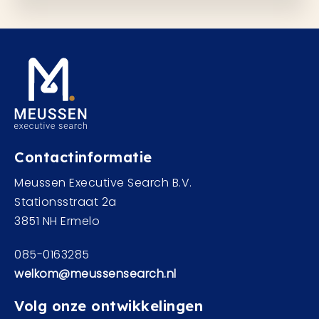
Contactinformatie
Meussen Executive Search B.V.
Stationsstraat 2a
3851 NH Ermelo
085-0163285
welkom@meussensearch.nl
Volg onze ontwikkelingen