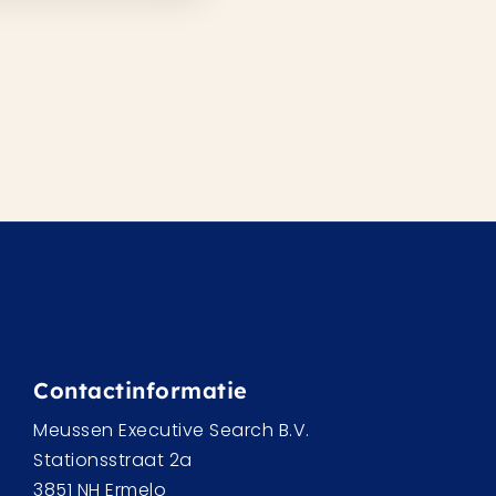
Contactinformatie
Meussen Executive Search B.V.
Stationsstraat 2a
3851 NH Ermelo