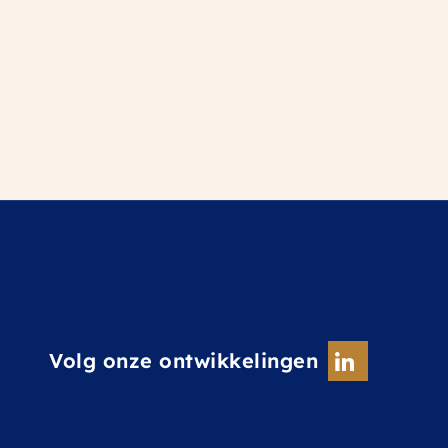
Volg onze ontwikkelingen