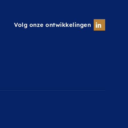
Volg onze ontwikkelingen