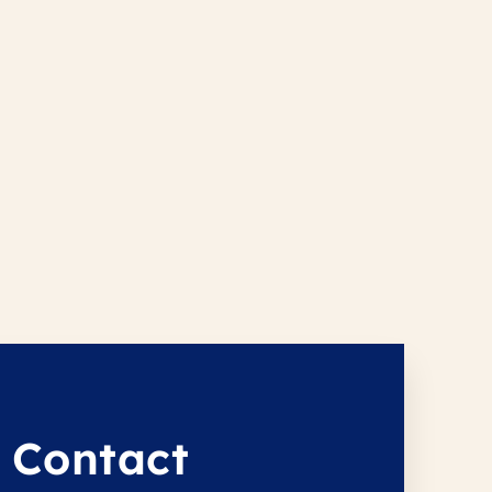
 Contact