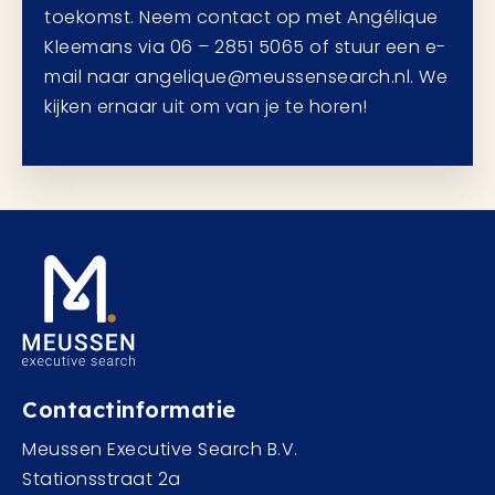
toekomst. Neem contact op met Angélique
Kleemans via 06 – 2851 5065 of stuur een e-
mail naar angelique@meussensearch.nl. We
kijken ernaar uit om van je te horen!
Contactinformatie
Meussen Executive Search B.V.
Stationsstraat 2a