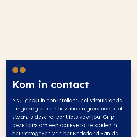
Kom in contact
Als jij gedijt in een intellectueel stimulerende
omgeving waar innovatie en groei centraal
staan, is deze rol echt iets voor jou! Grijp
deze kans om een actieve rol te spelen in
het vormgeven van het Nederland van de