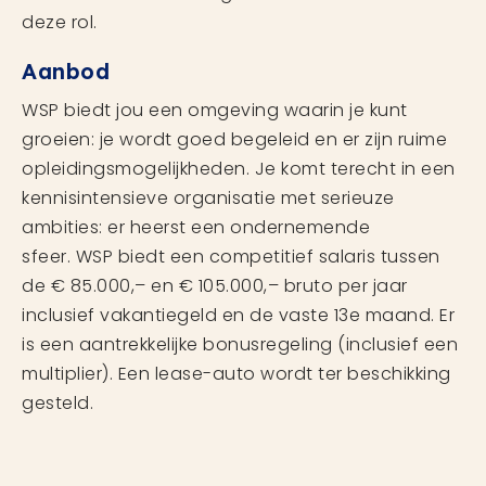
deze rol.
Aanbod
WSP biedt jou een omgeving waarin je kunt
groeien: je wordt goed begeleid en er zijn ruime
opleidingsmogelijkheden. Je komt terecht in een
kennisintensieve organisatie met serieuze
ambities: er heerst een ondernemende
sfeer. WSP biedt een competitief salaris tussen
de € 85.000,– en € 105.000,– bruto per jaar
inclusief vakantiegeld en de vaste 13e maand. Er
is een aantrekkelijke bonusregeling (inclusief een
multiplier). Een lease-auto wordt ter beschikking
gesteld.