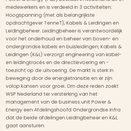
medewerkers en is verdeeld in 3 activiteiten:
Hoogspanning (met als belangrijkste
opdrachtgever TenneT), Kabels & Leidingen en
Leidingbeheer. Leidingbeheer is verantwoordelijk
voor het onderhoud en beheer van boven- en
ondergrondse kabels en buisleidingen; Kabels &
Leidingen (K&L) verzorgt engineering van kabel-
en leidingtracés en de directievoering en -
toezicht op de uitvoering. De markt is sterk in
beweging door de energietransitie en er zijn
volop kansen voor groei. Om deze reden zoekt
WSP Nederland ter versterking van het
management van de business unit Power &
Energy een Afdelingshoofd Ondergrondse Infra
dat de beide afdelingen Leidingbeheer en K&L
gaat aansturen.