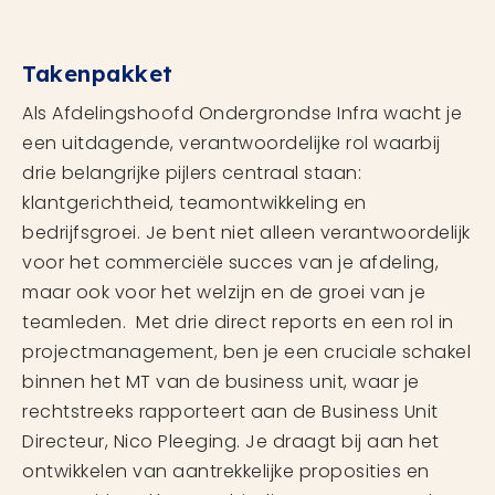
Takenpakket
Als Afdelingshoofd Ondergrondse Infra wacht je
een uitdagende, verantwoordelijke rol waarbij
drie belangrijke pijlers centraal staan:
klantgerichtheid, teamontwikkeling en
bedrijfsgroei. Je bent niet alleen verantwoordelijk
voor het commerciële succes van je afdeling,
maar ook voor het welzijn en de groei van je
teamleden. Met drie direct reports en een rol in
projectmanagement, ben je een cruciale schakel
binnen het MT van de business unit, waar je
rechtstreeks rapporteert aan de Business Unit
Directeur, Nico Pleeging. Je draagt bij aan het
ontwikkelen van aantrekkelijke proposities en