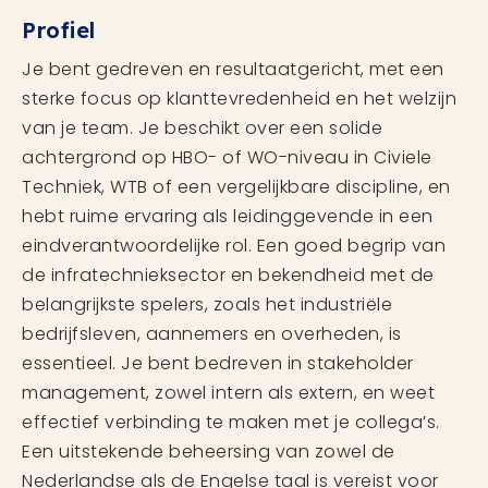
Profiel
Je bent gedreven en resultaatgericht, met een
sterke focus op klanttevredenheid en het welzijn
van je team. Je beschikt over een solide
achtergrond op HBO- of WO-niveau in Civiele
Techniek, WTB of een vergelijkbare discipline, en
hebt ruime ervaring als leidinggevende in een
eindverantwoordelijke rol. Een goed begrip van
de infratechnieksector en bekendheid met de
belangrijkste spelers, zoals het industriële
bedrijfsleven, aannemers en overheden, is
essentieel. Je bent bedreven in stakeholder
management, zowel intern als extern, en weet
effectief verbinding te maken met je collega’s.
Een uitstekende beheersing van zowel de
Nederlandse als de Engelse taal is vereist voor