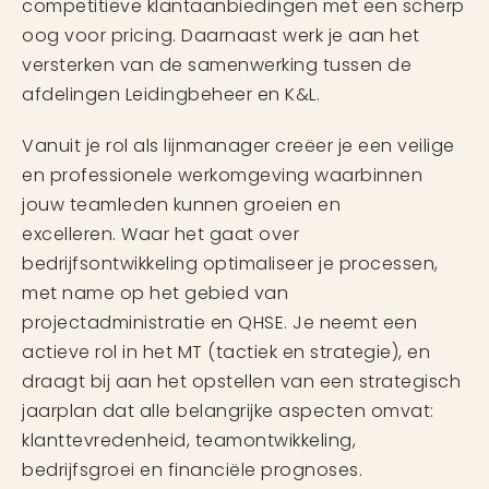
competitieve klantaanbiedingen met een scherp
oog voor pricing. Daarnaast werk je aan het
versterken van de samenwerking tussen de
afdelingen Leidingbeheer en K&L.
Vanuit je rol als lijnmanager creëer je een veilige
en professionele werkomgeving waarbinnen
jouw teamleden kunnen groeien en
excelleren. Waar het gaat over
bedrijfsontwikkeling optimaliseer je processen,
met name op het gebied van
projectadministratie en QHSE. Je neemt een
actieve rol in het MT (tactiek en strategie), en
draagt bij aan het opstellen van een strategisch
jaarplan dat alle belangrijke aspecten omvat:
klanttevredenheid, teamontwikkeling,
bedrijfsgroei en financiële prognoses.