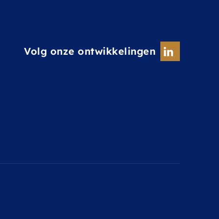
Volg onze ontwikkelingen