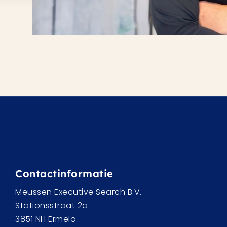
Contactinformatie
Meussen Executive Search B.V.
Stationsstraat 2a
3851 NH Ermelo