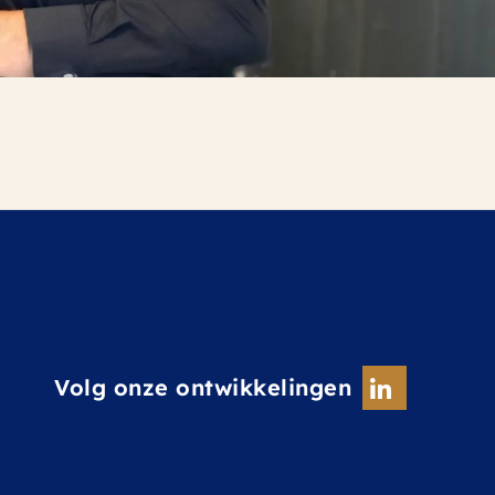
Volg onze ontwikkelingen