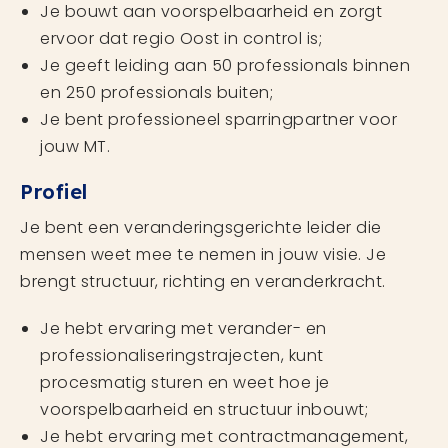
Je bouwt aan voorspelbaarheid en zorgt
ervoor dat regio Oost in control is;
Je geeft leiding aan 50 professionals binnen
en 250 professionals buiten;
Je bent professioneel sparringpartner voor
jouw MT.
Profiel
Je bent een veranderingsgerichte leider die
mensen weet mee te nemen in jouw visie. Je
brengt structuur, richting en veranderkracht.
Je hebt ervaring met verander- en
professionaliseringstrajecten, kunt
procesmatig sturen en weet hoe je
voorspelbaarheid en structuur inbouwt;
Je hebt ervaring met contractmanagement,