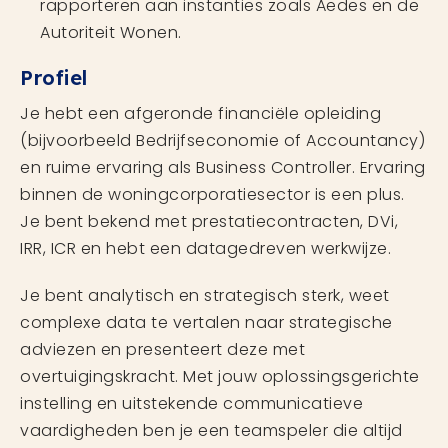
rapporteren aan instanties zoals Aedes en de
Autoriteit Wonen.
Profiel
Je hebt een afgeronde financiële opleiding
(bijvoorbeeld Bedrijfseconomie of Accountancy)
en ruime ervaring als Business Controller. Ervaring
binnen de woningcorporatiesector is een plus.
Je bent bekend met prestatiecontracten, DVi,
IRR, ICR en hebt een datagedreven werkwijze.
Je bent analytisch en strategisch sterk, weet
complexe data te vertalen naar strategische
adviezen en presenteert deze met
overtuigingskracht. Met jouw oplossingsgerichte
instelling en uitstekende communicatieve
vaardigheden ben je een teamspeler die altijd