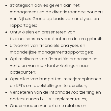
Strategisch advies geven aan het
management en de directie/aandeelhouders
van Nijhuis Groep op basis van analyses en
rapportages;
Ontwikkelen en presenteren van
businesscases voor klanten en intern gebruik;
Uitvoeren van financiële analyses en
maandelijkse managementrapportages;
Optimaliseren van financiële processen en
vertalen van marktontwikkelingen naar
actiepunten;
Opstellen van budgetten, meerjarenplannen
en KPI’s om doelstellingen te bereiken;
Verbeteren van de informatievoorziening en
ondersteunen bij ERP-implementaties;
Onderhouden van externe relaties en