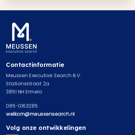
Contactinformatie
Meussen Executive Search B.V.
Stationsstraat 2a
3851 NH Ermelo
085-0163285
welkom@meussensearch.nl
Volg onze ontwikkelingen