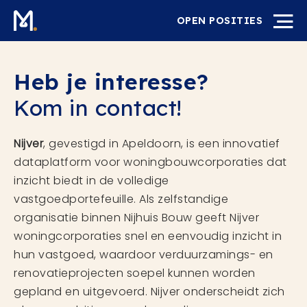
OPEN POSITIES
Heb je interesse?
Kom in contact!
Nijver
, gevestigd in Apeldoorn, is een innovatief
dataplatform voor woningbouwcorporaties dat
inzicht biedt in de volledige
vastgoedportefeuille. Als zelfstandige
organisatie binnen Nijhuis Bouw geeft Nijver
woningcorporaties snel en eenvoudig inzicht in
hun vastgoed, waardoor verduurzamings- en
renovatieprojecten soepel kunnen worden
gepland en uitgevoerd. Nijver onderscheidt zich