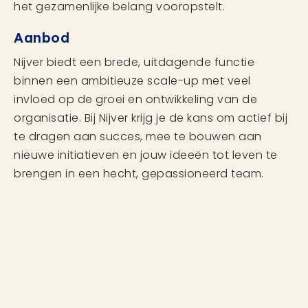
het gezamenlijke belang vooropstelt.
Aanbod
Nijver biedt een brede, uitdagende functie
binnen een ambitieuze scale-up met veel
invloed op de groei en ontwikkeling van de
organisatie. Bij Nijver krijg je de kans om actief bij
te dragen aan succes, mee te bouwen aan
nieuwe initiatieven en jouw ideeën tot leven te
brengen in een hecht, gepassioneerd team.