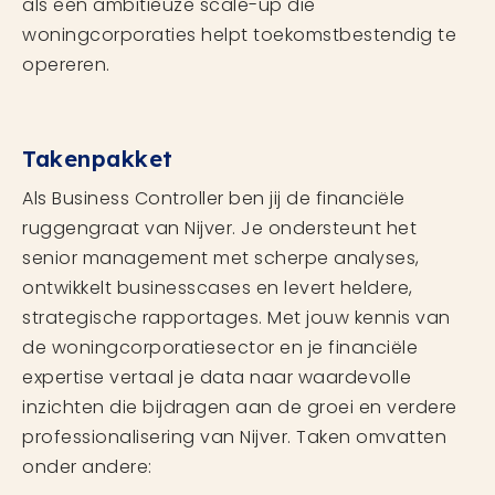
als een ambitieuze scale-up die
woningcorporaties helpt toekomstbestendig te
opereren.
Takenpakket
Als Business Controller ben jij de financiële
ruggengraat van Nijver. Je ondersteunt het
senior management met scherpe analyses,
ontwikkelt businesscases en levert heldere,
strategische rapportages. Met jouw kennis van
de woningcorporatiesector en je financiële
expertise vertaal je data naar waardevolle
inzichten die bijdragen aan de groei en verdere
professionalisering van Nijver. Taken omvatten
onder andere: