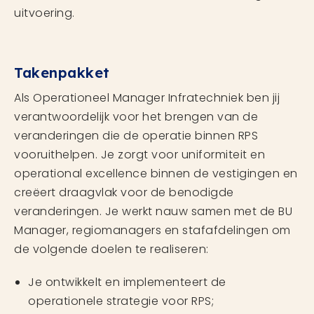
uitvoering.
Takenpakket
Als Operationeel Manager Infratechniek ben jij
verantwoordelijk voor het brengen van de
veranderingen die de operatie binnen RPS
vooruithelpen. Je zorgt voor uniformiteit en
operational excellence binnen de vestigingen en
creëert draagvlak voor de benodigde
veranderingen. Je werkt nauw samen met de BU
Manager, regiomanagers en stafafdelingen om
de volgende doelen te realiseren:
Je ontwikkelt en implementeert de
operationele strategie voor RPS;