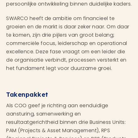
persoonlijke ontwikkeling binnen duidelijke kaders.
SWARCO heeft de ambitie om financieel te
groeien en de markt is daar zeker naar. Om daar
te komen, zijn drie pijlers van groot belang;
commerciële focus, leiderschap en operational
excellence. Deze fase vraagt om een leider die
de organisatie verbindt, processen versterkt en
het fundament legt voor duurzame groei.
Takenpakket
Als COO geef je richting aan eenduidige
aansturing, samenwerking en
resultaatgerichtheid binnen drie Business Units:
PAM (Projects & Asset Management), RPS