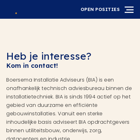
OPEN POSITIES
Heb je interesse?
Kom in contact!
Boersema Installatie Adviseurs (BIA) is een
onafhankelijk technisch adviesbureau binnen de
installatietechniek. BIA is sinds 1994 actief op het
gebied van duurzame en efficiënte
gebouwinstallaties. Vanuit een sterke
inhoudelijke basis adviseert BIA opdrachtgevers
binnen utiliteitsbouw, onderwijs, zorg,
datacenters en industrie.