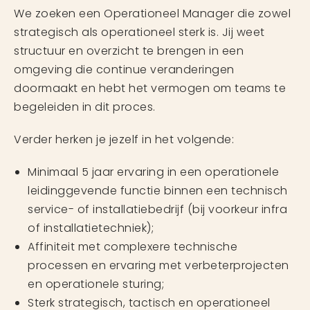
We zoeken een Operationeel Manager die zowel
strategisch als operationeel sterk is. Jij weet
structuur en overzicht te brengen in een
omgeving die continue veranderingen
doormaakt en hebt het vermogen om teams te
begeleiden in dit proces.
Verder herken je jezelf in het volgende:
Minimaal 5 jaar ervaring in een operationele
leidinggevende functie binnen een technisch
service- of installatiebedrijf (bij voorkeur infra
of installatietechniek);
Affiniteit met complexere technische
processen en ervaring met verbeterprojecten
en operationele sturing;
Sterk strategisch, tactisch en operationeel