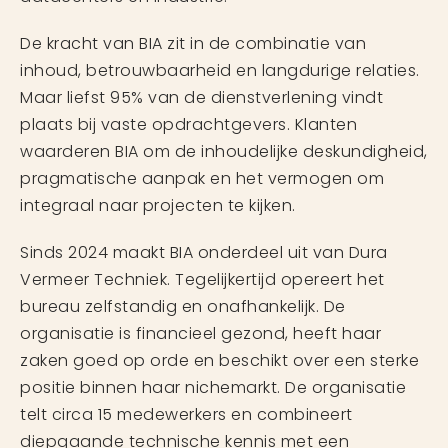
De kracht van BIA zit in de combinatie van
inhoud, betrouwbaarheid en langdurige relaties.
Maar liefst 95% van de dienstverlening vindt
plaats bij vaste opdrachtgevers. Klanten
waarderen BIA om de inhoudelijke deskundigheid,
pragmatische aanpak en het vermogen om
integraal naar projecten te kijken.
Sinds 2024 maakt BIA onderdeel uit van Dura
Vermeer Techniek. Tegelijkertijd opereert het
bureau zelfstandig en onafhankelijk. De
organisatie is financieel gezond, heeft haar
zaken goed op orde en beschikt over een sterke
positie binnen haar nichemarkt. De organisatie
telt circa 15 medewerkers en combineert
diepgaande technische kennis met een