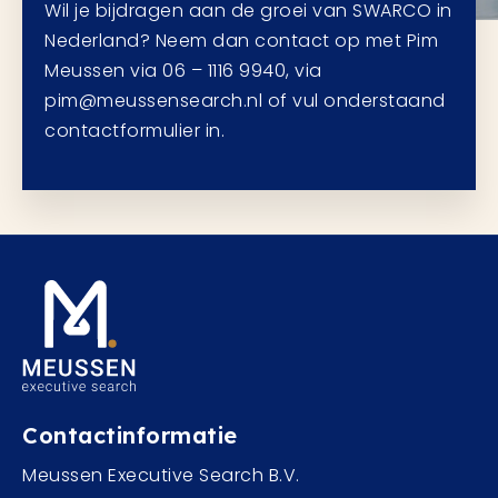
Wil je bijdragen aan de groei van SWARCO in
Nederland? Neem dan contact op met Pim
Meussen via 06 – 1116 9940, via
pim@meussensearch.nl of vul onderstaand
contactformulier in.
Contactinformatie
Meussen Executive Search B.V.