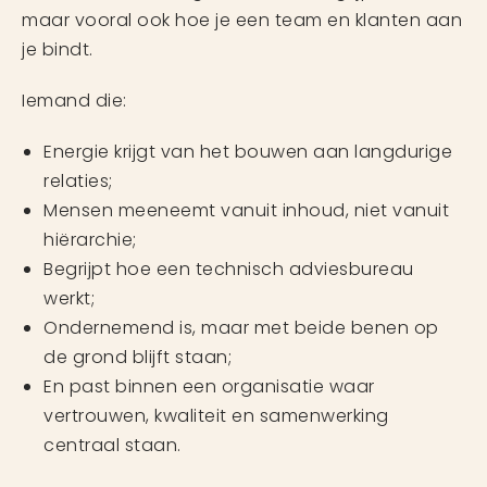
maar vooral ook hoe je een team en klanten aan
je bindt.
Iemand die:
Energie krijgt van het bouwen aan langdurige
relaties;
Mensen meeneemt vanuit inhoud, niet vanuit
hiërarchie;
Begrijpt hoe een technisch adviesbureau
werkt;
Ondernemend is, maar met beide benen op
de grond blijft staan;
En past binnen een organisatie waar
vertrouwen, kwaliteit en samenwerking
centraal staan.