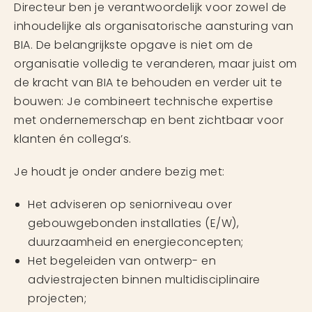
Directeur ben je verantwoordelijk voor zowel de
inhoudelijke als organisatorische aansturing van
BIA. De belangrijkste opgave is niet om de
organisatie volledig te veranderen, maar juist om
de kracht van BIA te behouden en verder uit te
bouwen: Je combineert technische expertise
met ondernemerschap en bent zichtbaar voor
klanten én collega’s.
Je houdt je onder andere bezig met:
Het adviseren op seniorniveau over
gebouwgebonden installaties (E/W),
duurzaamheid en energieconcepten;
Het begeleiden van ontwerp- en
adviestrajecten binnen multidisciplinaire
projecten;