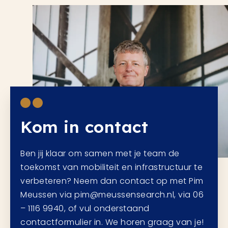
Kom in contact
Ben jij klaar om samen met je team de
toekomst van mobiliteit en infrastructuur te
verbeteren? Neem dan contact op met Pim
Meussen via pim@meussensearch.nl, via 06
– 1116 9940, of vul onderstaand
contactformulier in. We horen graag van je!