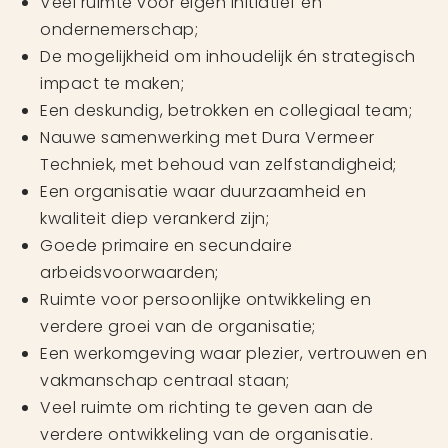
Veel ruimte voor eigen initiatief en
ondernemerschap;
De mogelijkheid om inhoudelijk én strategisch
impact te maken;
Een deskundig, betrokken en collegiaal team;
Nauwe samenwerking met Dura Vermeer
Techniek, met behoud van zelfstandigheid;
Een organisatie waar duurzaamheid en
kwaliteit diep verankerd zijn;
Goede primaire en secundaire
arbeidsvoorwaarden;
Ruimte voor persoonlijke ontwikkeling en
verdere groei van de organisatie;
Een werkomgeving waar plezier, vertrouwen en
vakmanschap centraal staan;
Veel ruimte om richting te geven aan de
verdere ontwikkeling van de organisatie.