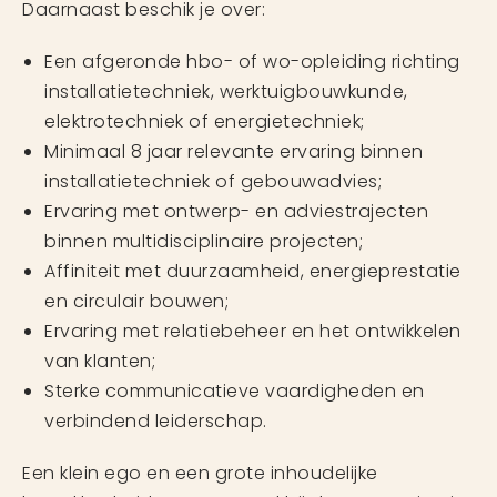
Daarnaast beschik je over:
Een afgeronde hbo- of wo-opleiding richting
installatietechniek, werktuigbouwkunde,
elektrotechniek of energietechniek;
Minimaal 8 jaar relevante ervaring binnen
installatietechniek of gebouwadvies;
Ervaring met ontwerp- en adviestrajecten
binnen multidisciplinaire projecten;
Affiniteit met duurzaamheid, energieprestatie
en circulair bouwen;
Ervaring met relatiebeheer en het ontwikkelen
van klanten;
Sterke communicatieve vaardigheden en
verbindend leiderschap.
Een klein ego en een grote inhoudelijke