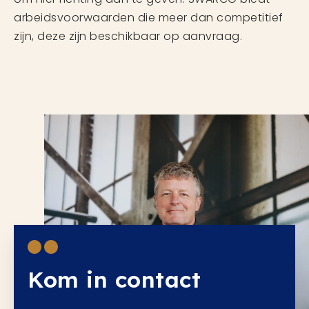
arbeidsvoorwaarden die meer dan competitief
zijn, deze zijn beschikbaar op aanvraag.
Kom in contact