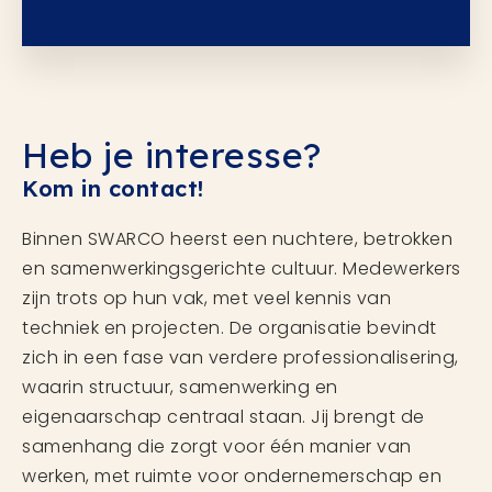
Heb je interesse?
Kom in contact!
Binnen SWARCO heerst een nuchtere, betrokken
en samenwerkingsgerichte cultuur. Medewerkers
zijn trots op hun vak, met veel kennis van
techniek en projecten. De organisatie bevindt
zich in een fase van verdere professionalisering,
waarin structuur, samenwerking en
eigenaarschap centraal staan. Jij brengt de
samenhang die zorgt voor één manier van
werken, met ruimte voor ondernemerschap en