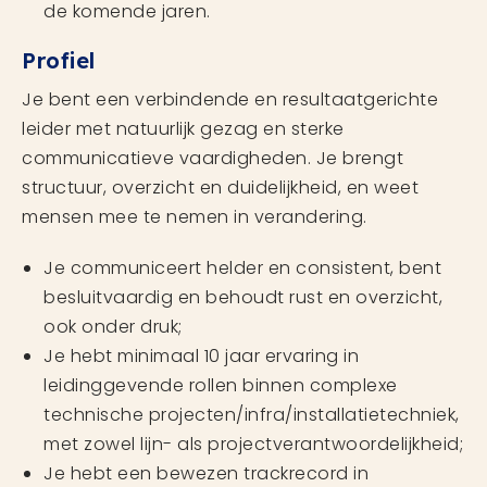
de komende jaren.
Profiel
Je bent een verbindende en resultaatgerichte
leider met natuurlijk gezag en sterke
communicatieve vaardigheden. Je brengt
structuur, overzicht en duidelijkheid, en weet
mensen mee te nemen in verandering.
Je communiceert helder en consistent, bent
besluitvaardig en behoudt rust en overzicht,
ook onder druk;
Je hebt minimaal 10 jaar ervaring in
leidinggevende rollen binnen complexe
technische projecten/infra/installatietechniek,
met zowel lijn- als projectverantwoordelijkheid;
Je hebt een bewezen trackrecord in