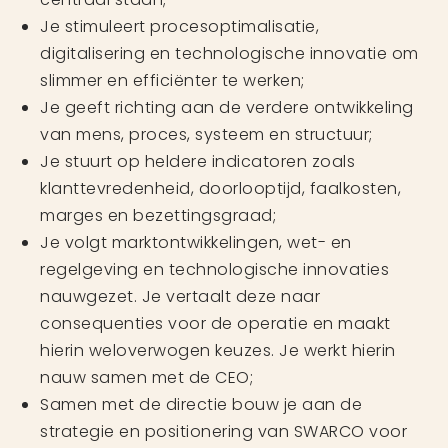
Je stimuleert procesoptimalisatie,
digitalisering en technologische innovatie om
slimmer en efficiënter te werken;
Je geeft richting aan de verdere ontwikkeling
van mens, proces, systeem en structuur;
Je stuurt op heldere indicatoren zoals
klanttevredenheid, doorlooptijd, faalkosten,
marges en bezettingsgraad;
Je volgt marktontwikkelingen, wet- en
regelgeving en technologische innovaties
nauwgezet. Je vertaalt deze naar
consequenties voor de operatie en maakt
hierin weloverwogen keuzes. Je werkt hierin
nauw samen met de CEO;
Samen met de directie bouw je aan de
strategie en positionering van SWARCO voor