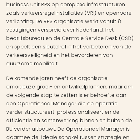
business unit RPS op complexe infrastructuren
zoals verkeersregelinstallaties (VRI) en openbare
verlichting. De RPS organisatie werkt vanuit 8
vestigingen verspreid over Nederland, het
bedrijfsbureau en de Centrale Service Desk (CSD)
en speelt een sleutelrol in het verbeteren van de
verkeersveiligheid en het bevorderen van
duurzame mobiliteit.
De komende jaren heeft de organisatie
ambitieuze groei- en ontwikkelplannen, maar om
de volgende stap te zetten is er behoefte aan
een Operationeel Manager die de operatie
verder structureert, professionaliseert en de
efficiëntie en samenwerking binnen en buiten de
BU verder uitbouwt. De Operationeel Manager is
daarmee de ideale schakel tussen strategie en