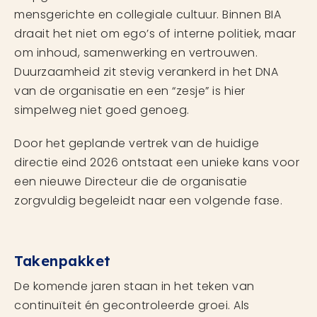
mensgerichte en collegiale cultuur. Binnen BIA
draait het niet om ego’s of interne politiek, maar
om inhoud, samenwerking en vertrouwen.
Duurzaamheid zit stevig verankerd in het DNA
van de organisatie en een “zesje” is hier
simpelweg niet goed genoeg.
Door het geplande vertrek van de huidige
directie eind 2026 ontstaat een unieke kans voor
een nieuwe Directeur die de organisatie
zorgvuldig begeleidt naar een volgende fase.
Takenpakket
De komende jaren staan in het teken van
continuïteit én gecontroleerde groei. Als