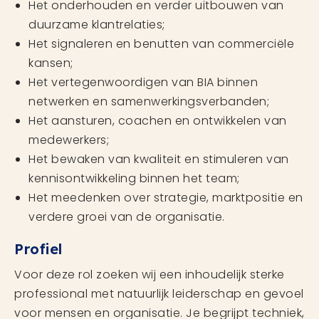
Het onderhouden en verder uitbouwen van
duurzame klantrelaties;
Het signaleren en benutten van commerciële
kansen;
Het vertegenwoordigen van BIA binnen
netwerken en samenwerkingsverbanden;
Het aansturen, coachen en ontwikkelen van
medewerkers;
Het bewaken van kwaliteit en stimuleren van
kennisontwikkeling binnen het team;
Het meedenken over strategie, marktpositie en
verdere groei van de organisatie.
Profiel
Voor deze rol zoeken wij een inhoudelijk sterke
professional met natuurlijk leiderschap en gevoel
voor mensen en organisatie. Je begrijpt techniek,