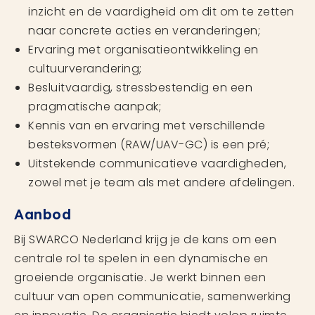
inzicht en de vaardigheid om dit om te zetten
naar concrete acties en veranderingen;
Ervaring met organisatieontwikkeling en
cultuurverandering;
Besluitvaardig, stressbestendig en een
pragmatische aanpak;
Kennis van en ervaring met verschillende
besteksvormen (RAW/UAV-GC) is een pré;
Uitstekende communicatieve vaardigheden,
zowel met je team als met andere afdelingen.
Aanbod
Bij SWARCO Nederland krijg je de kans om een
centrale rol te spelen in een dynamische en
groeiende organisatie. Je werkt binnen een
cultuur van open communicatie, samenwerking