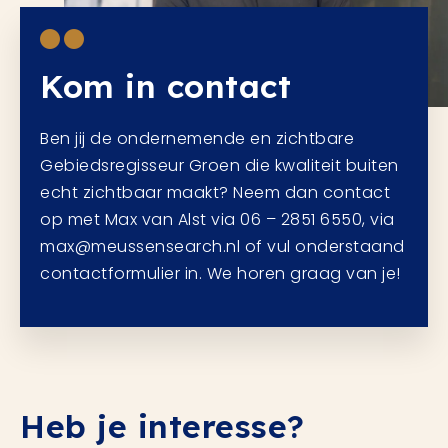
Kom in contact
Ben jij de ondernemende en zichtbare
Gebiedsregisseur Groen die kwaliteit buiten
echt zichtbaar maakt? Neem dan contact
op met Max van Alst via 06 – 2851 6550, via
max@meussensearch.nl of vul onderstaand
contactformulier in. We horen graag van je!
Heb je interesse?