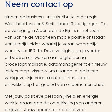
Neem contact op
Binnen de business unit Distributie in de regio
West heeft Visser & Smit Hanab 3 vestigingen. Op
de vestiging in Alpen aan de Rijn is in het team
van Sanne de Graaf een mooie positie ontstaan
van Bedrijfsleider, waarbij je verantwoordelijk
wordt voor 150 fte. Deze vestiging ga je verder
uitbouwen en werken aan digitalisering,
procesoptimalisatie, datamanagement en nieuw
leiderschap. Visser & Smit Hanab wil de beste
werkgever zijn voor talent dat zich graag
ontwikkelt op het gebied van ondernemerschap.
Met jouw positieve persoonlijkheid en energie
werk je graag aan de ontwikkeling van anderen
en jezelf. Jouw oprechte interesse voor