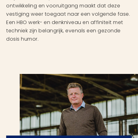
ontwikkeling en vooruitgang maakt dat deze
vestiging weer toegaat naar een volgende fase.
Een HBO werk- en denkniveau en affiniteit met
techniek zijn belangrijk, evenals een gezonde
dosis humor.