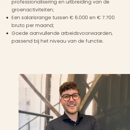
professionalisering en uitbreiding van de
groenactiviteiten;
Een salarisrange tussen € 6.000 en € 7.700
bruto per maand;
Goede aanvullende arbeidsvoorwaarden,
passend bij het niveau van de functie.