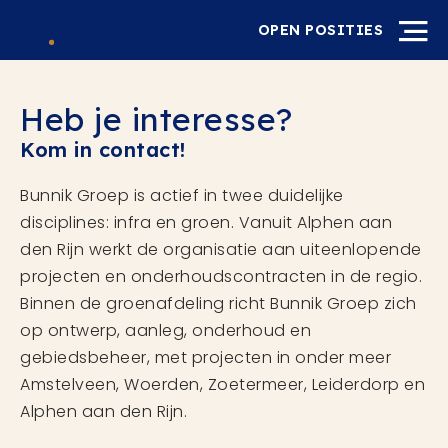
OPEN POSITIES
Heb je interesse?
Kom in contact!
Bunnik Groep is actief in twee duidelijke
disciplines: infra en groen. Vanuit Alphen aan
den Rijn werkt de organisatie aan uiteenlopende
projecten en onderhoudscontracten in de regio.
Binnen de groenafdeling richt Bunnik Groep zich
op ontwerp, aanleg, onderhoud en
gebiedsbeheer, met projecten in onder meer
Amstelveen, Woerden, Zoetermeer, Leiderdorp en
Alphen aan den Rijn.