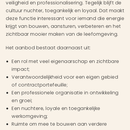
veiligheid en professionalisering. Tegelijk blijft de
cultuur nuchter, toegankelijk en loyaal. Dat maakt
deze functie interessant voor iemand die energie
krijgt van bouwen, aansturen, verbeteren en het
zichtbaar mooier maken van de leefomgeving.
Het aanbod bestaat daarnaast uit:
Een rol met veel eigenaarschap en zichtbare
impact;
Verantwoordelijkheid voor een eigen gebied
of contractportefeuille;
Een professionele organisatie in ontwikkeling
en groei;
Een nuchtere, loyale en toegankelijke
werkomgeving;
Ruimte om mee te bouwen aan verdere