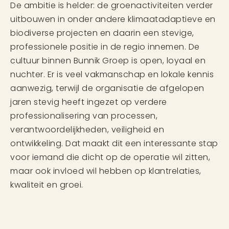
De ambitie is helder: de groenactiviteiten verder
uitbouwen in onder andere klimaatadaptieve en
biodiverse projecten en daarin een stevige,
professionele positie in de regio innemen. De
cultuur binnen Bunnik Groep is open, loyaal en
nuchter. Er is veel vakmanschap en lokale kennis
aanwezig, terwijl de organisatie de afgelopen
jaren stevig heeft ingezet op verdere
professionalisering van processen,
verantwoordelijkheden, veiligheid en
ontwikkeling. Dat maakt dit een interessante stap
voor iemand die dicht op de operatie wil zitten,
maar ook invloed wil hebben op klantrelaties,
kwaliteit en groei.