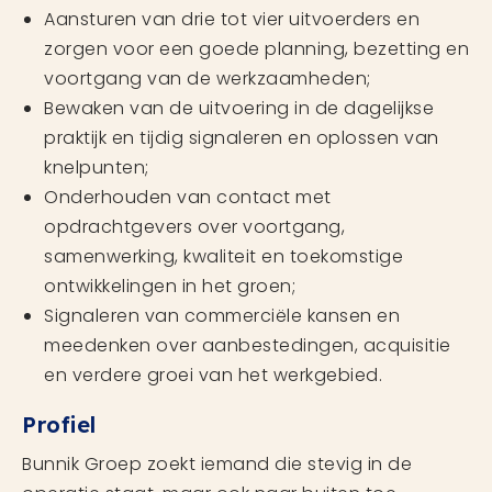
Aansturen van drie tot vier uitvoerders en
zorgen voor een goede planning, bezetting en
voortgang van de werkzaamheden;
Bewaken van de uitvoering in de dagelijkse
praktijk en tijdig signaleren en oplossen van
knelpunten;
Onderhouden van contact met
opdrachtgevers over voortgang,
samenwerking, kwaliteit en toekomstige
ontwikkelingen in het groen;
Signaleren van commerciële kansen en
meedenken over aanbestedingen, acquisitie
en verdere groei van het werkgebied.
Profiel
Bunnik Groep zoekt iemand die stevig in de