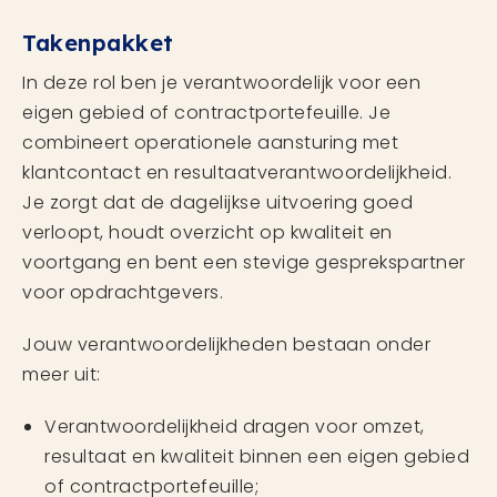
Takenpakket
In deze rol ben je verantwoordelijk voor een
eigen gebied of contractportefeuille. Je
combineert operationele aansturing met
klantcontact en resultaatverantwoordelijkheid.
Je zorgt dat de dagelijkse uitvoering goed
verloopt, houdt overzicht op kwaliteit en
voortgang en bent een stevige gesprekspartner
voor opdrachtgevers.
Jouw verantwoordelijkheden bestaan onder
meer uit:
Verantwoordelijkheid dragen voor omzet,
resultaat en kwaliteit binnen een eigen gebied
of contractportefeuille;