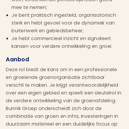
mee te nemen;
Je bent praktisch ingesteld, organisatorisch
sterk en hebt gevoel voor de dynamiek van
buitenwerk en gebiedsbeheer;
Je hebt commercieel inzicht en signaleert
kansen voor verdere ontwikkeling en groei.
Aanbod
Deze rol biedt de kans om in een professionele
en groeiende groenorganisatie zichtbaar
verschil te maken. Je krijgt verantwoordelijkheid
over een eigen gebied en speelt een sleutelrol in
de verdere ontwikkeling van de groenafdeling.
Bunnik Groep onderscheidt zich door de
combinatie van groen en infra, investeringen in
duurzaam materieel en een duidelijke focus op