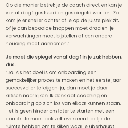
Op die manier betrek je de coach direct en kan je
vanaf dag 1 gestuurd en gespiegeld worden. Zo
kom je er sneller achter of je op de juiste plek zit,
of je aan bepaalde knoppen moet draaien, je
verwachtingen moet bijstellen of een andere
houding moet aannemen.”
Je moet die spiegel vanaf dag 1 in je zak hebben,
dus.
“Ja. Als het doel is om onboarding een
gemakkelijker proces te maken en het eerste jaar
succesvoller te krijgen, ja, dan moet je daar
kritisch naar kijken. Ik denk dat coaching en
onboarding op zich los van elkaar kunnen staan.
Het is geen hinder om later te starten met een
coach. Je moet ook zelf even een beetje de
ruimte hebben om te kijken waar je überhaupt