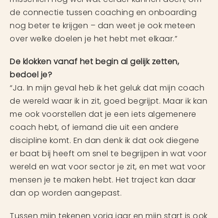
de connectie tussen coaching en onboarding
nog beter te krijgen – dan weet je ook meteen
over welke doelen je het hebt met elkaar.”
De klokken vanaf het begin al gelijk zetten,
bedoel je?
“Ja. In mijn geval heb ik het geluk dat mijn coach
de wereld waar ik in zit, goed begrijpt. Maar ik kan
me ook voorstellen dat je een iets algemenere
coach hebt, of iemand die uit een andere
discipline komt. En dan denk ik dat ook diegene
er baat bij heeft om snel te begrijpen in wat voor
wereld en wat voor sector je zit, en met wat voor
mensen je te maken hebt. Het traject kan daar
dan op worden aangepast.
Tussen mijn tekenen vorig jaar en mijn start is ook