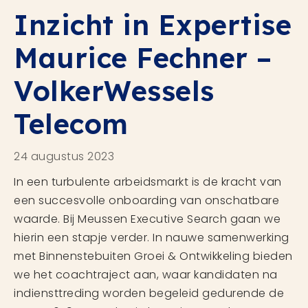
Inzicht in Expertise
Maurice Fechner –
VolkerWessels
Telecom
24 augustus 2023
In een turbulente arbeidsmarkt is de kracht van
een succesvolle onboarding van onschatbare
waarde. Bij Meussen Executive Search gaan we
hierin een stapje verder. In nauwe samenwerking
met Binnenstebuiten Groei & Ontwikkeling bieden
we het coachtraject aan, waar kandidaten na
indiensttreding worden begeleid gedurende de