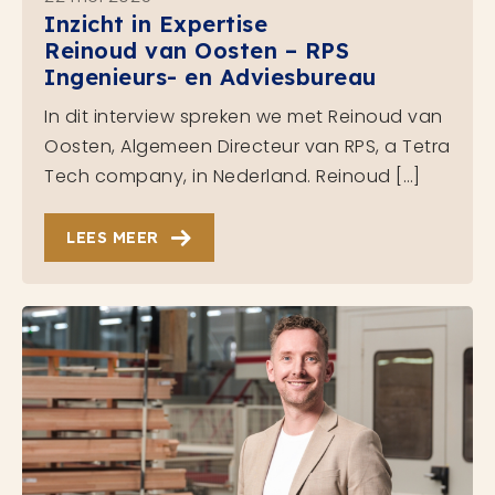
Inzicht in Expertise
Reinoud van Oosten – RPS
Ingenieurs- en Adviesbureau
In dit interview spreken we met Reinoud van
Oosten, Algemeen Directeur van RPS, a Tetra
Tech company, in Nederland. Reinoud […]
LEES MEER