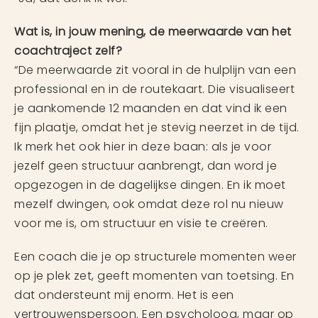
Wat is, in jouw mening, de meerwaarde van het
coachtraject zelf?
“De meerwaarde zit vooral in de hulplijn van een
professional en in de routekaart. Die visualiseert
je aankomende 12 maanden en dat vind ik een
fijn plaatje, omdat het je stevig neerzet in de tijd.
Ik merk het ook hier in deze baan: als je voor
jezelf geen structuur aanbrengt, dan word je
opgezogen in de dagelijkse dingen. En ik moet
mezelf dwingen, ook omdat deze rol nu nieuw
voor me is, om structuur en visie te creëren.
Een coach die je op structurele momenten weer
op je plek zet, geeft momenten van toetsing. En
dat ondersteunt mij enorm. Het is een
vertrouwenspersoon. Een psycholoog, maar op