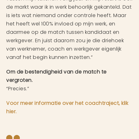
de markt waar ik in werk behoorlijk gekanteld. Dat
is iets wat niemand onder controle heeft. Maar
het heeft wel 100% invloed op mijn werk, en
daarmee op de match tussen kandidaat en
werkgever. En juist daarom zou je die driehoek
van werknemer, coach en werkgever eigenlijk
vanaf het begin kunnen inzetten.”
Om de bestendigheid van de match te
vergroten.
“Precies.”
Voor meer informatie over het coachtraject, klik
hier.