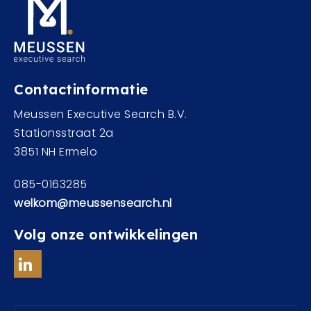
Contactinformatie
Meussen Executive Search B.V.
Stationsstraat 2a
3851 NH Ermelo
085-0163285
welkom@meussensearch.nl
Volg onze ontwikkelingen