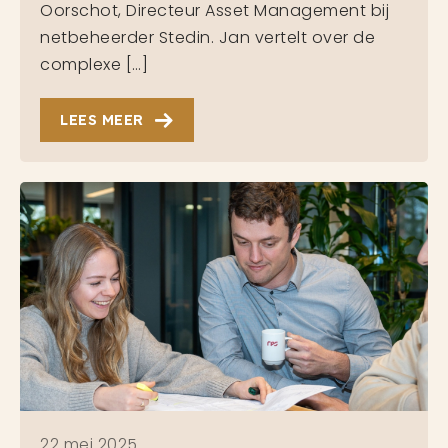
Oorschot, Directeur Asset Management bij
netbeheerder Stedin. Jan vertelt over de
complexe […]
LEES MEER
22 mei 2025