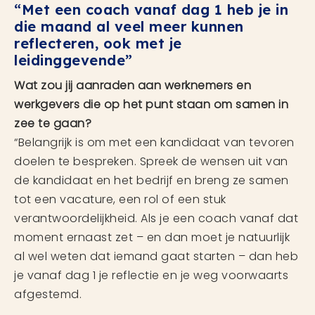
“Met een coach vanaf dag 1 heb je in
die maand al veel meer kunnen
reflecteren, ook met je
leidinggevende”
Wat zou jij aanraden aan werknemers en
werkgevers die op het punt staan om samen in
zee te gaan?
“Belangrijk is om met een kandidaat van tevoren
doelen te bespreken. Spreek de wensen uit van
de kandidaat en het bedrijf en breng ze samen
tot een vacature, een rol of een stuk
verantwoordelijkheid. Als je een coach vanaf dat
moment ernaast zet – en dan moet je natuurlijk
al wel weten dat iemand gaat starten – dan heb
je vanaf dag 1 je reflectie en je weg voorwaarts
afgestemd.