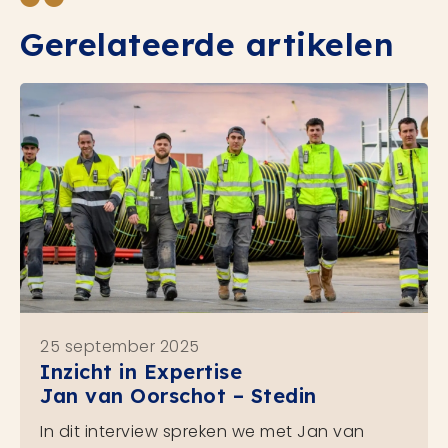
Gerelateerde artikelen
25 september 2025
Inzicht in Expertise
Jan van Oorschot – Stedin
In dit interview spreken we met Jan van