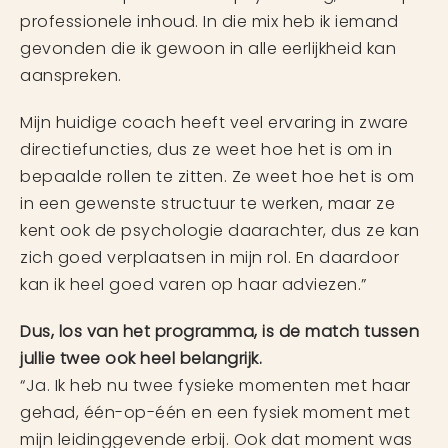
professionele inhoud. In die mix heb ik iemand
gevonden die ik gewoon in alle eerlijkheid kan
aanspreken.
Mijn huidige coach heeft veel ervaring in zware
directiefuncties, dus ze weet hoe het is om in
bepaalde rollen te zitten. Ze weet hoe het is om
in een gewenste structuur te werken, maar ze
kent ook de psychologie daarachter, dus ze kan
zich goed verplaatsen in mijn rol. En daardoor
kan ik heel goed varen op haar adviezen.”
Dus, los van het programma, is de match tussen
jullie twee ook heel belangrijk.
“Ja. Ik heb nu twee fysieke momenten met haar
gehad, één-op-één en een fysiek moment met
mijn leidinggevende erbij. Ook dat moment was