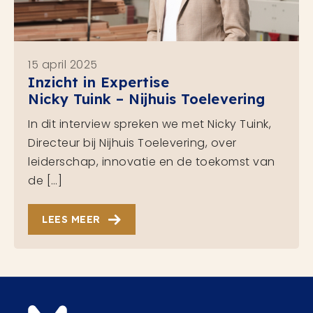
15 april 2025
Inzicht in Expertise
Nicky Tuink – Nijhuis Toelevering
In dit interview spreken we met Nicky Tuink,
Directeur bij Nijhuis Toelevering, over
leiderschap, innovatie en de toekomst van
de […]
LEES MEER