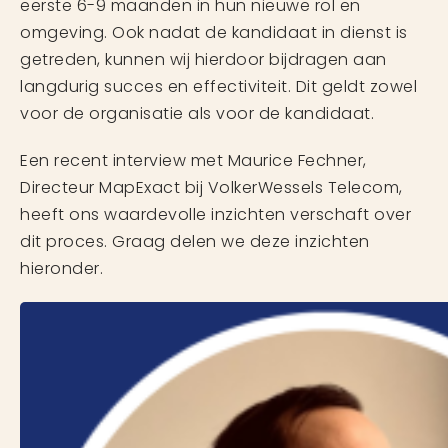
eerste 6-9 maanden in hun nieuwe rol en
omgeving. Ook nadat de kandidaat in dienst is
getreden, kunnen wij hierdoor bijdragen aan
langdurig succes en effectiviteit. Dit geldt zowel
voor de organisatie als voor de kandidaat.
Een recent interview met Maurice Fechner,
Directeur MapExact bij VolkerWessels Telecom,
heeft ons waardevolle inzichten verschaft over
dit proces. Graag delen we deze inzichten
hieronder.