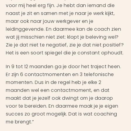
voor mij heel erg fijn. Je hebt dan iemand die
naast je zit en samen met je naar je werk kijkt,
maar ook naar jouw werkgever en je
leidinggevende. En daarmee kan de coach zien
wat jij misschien niet ziet: klopt je beleving wel?
Zie je dat niet te negatief, zie je dat niet positief?
Het is een soort spiegel die je constant ophoudt.
In 9 tot 12 maanden ga je door het traject heen.
Er zijn 6 contactmomenten en 3 telefonische
momenten. Dus in de regel heb je elke 2
maanden wel een contactmoment, en dat
maakt dat je jezelf ook dwingt om je daarop
voor te bereiden. En daarmee maak je je eigen
succes zo groot mogelijk. Dat is wat coaching
me brengt.”