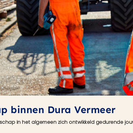
ap binnen Dura Vermeer
rschap in het algemeen zich ontwikkeld gedurende jou