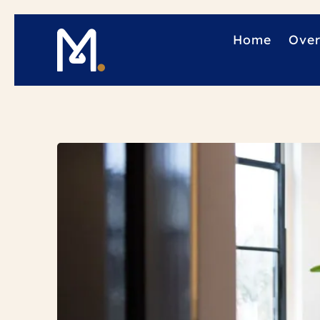
Home
Over