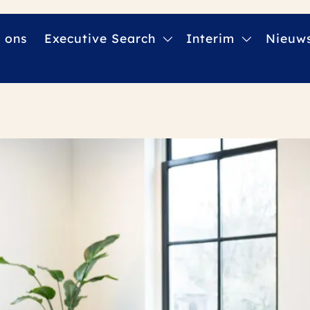
 ons
Executive Search
Interim
Nieuw