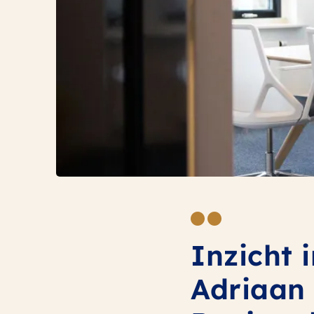
Inzicht 
Adriaan