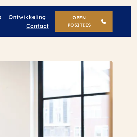
s
Ontwikkeling
OPEN
Contact
POSITIES