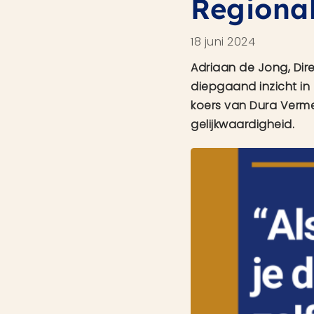
Regional
18 juni 2024
Adriaan de Jong, Dire
diepgaand inzicht in 
koers van Dura Verme
gelijkwaardigheid.