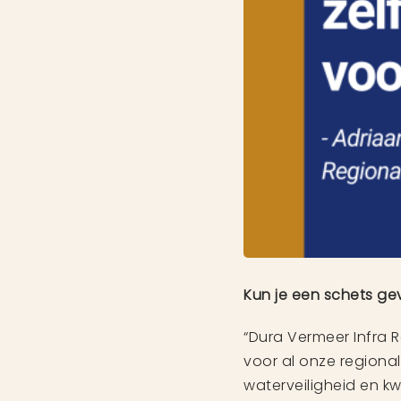
Kun je een schets ge
“Dura Vermeer Infra 
voor al onze regionale
waterveiligheid en kw