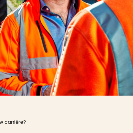
w carrière?