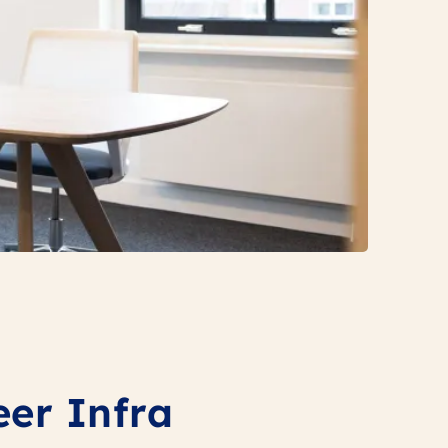
er Infra