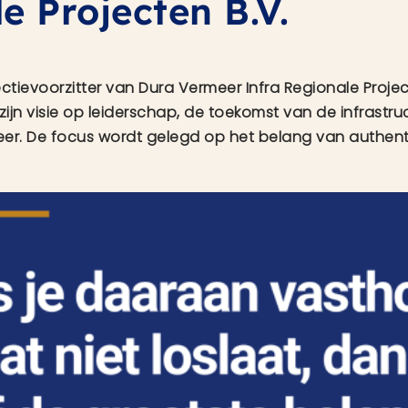
e Projecten B.V.
ctievoorzitter van Dura Vermeer Infra Regionale Projec
zijn visie op leiderschap, de toekomst van de infrastr
er. De focus wordt gelegd op het belang van authenti