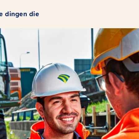
de dingen die