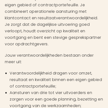
eigen gebied of contractportefeuille. Je
combineert operationele aansturing met
klantcontact en resultaatverantwoordelijkheid.
Je zorgt dat de dagelijkse uitvoering goed
verloopt, houdt overzicht op kwaliteit en
voortgang en bent een stevige gesprekspartner
voor opdrachtgevers.
Jouw verantwoordelijkheden bestaan onder
meer uit:
Verantwoordelijkheid dragen voor omzet,
resultaat en kwaliteit binnen een eigen gebied
of contractportefeuille;
Aansturen van drie tot vier uitvoerders en
zorgen voor een goede planning, bezetting en
voortgang van de werkzaamheden;