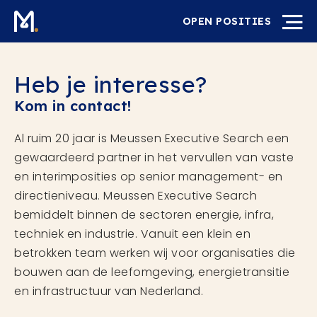
OPEN POSITIES
Heb je interesse?
Kom in contact!
Al ruim 20 jaar is Meussen Executive Search een
gewaardeerd partner in het vervullen van vaste
en interimposities op senior management- en
directieniveau. Meussen Executive Search
bemiddelt binnen de sectoren energie, infra,
techniek en industrie. Vanuit een klein en
betrokken team werken wij voor organisaties die
bouwen aan de leefomgeving, energietransitie
en infrastructuur van Nederland.