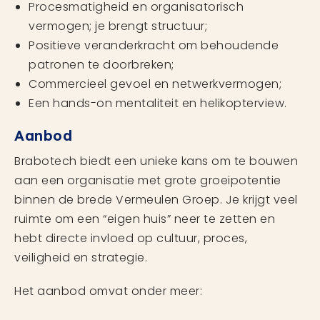
Procesmatigheid en organisatorisch
vermogen; je brengt structuur;
Positieve veranderkracht om behoudende
patronen te doorbreken;
Commercieel gevoel en netwerkvermogen;
Een hands-on mentaliteit en helikopterview.
Aanbod
Brabotech biedt een unieke kans om te bouwen
aan een organisatie met grote groeipotentie
binnen de brede Vermeulen Groep. Je krijgt veel
ruimte om een “eigen huis” neer te zetten en
hebt directe invloed op cultuur, proces,
veiligheid en strategie.
Het aanbod omvat onder meer: