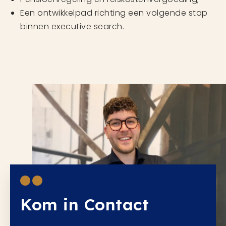
Een ontwikkelpad richting een volgende stap
binnen executive search.
Kom in Contact