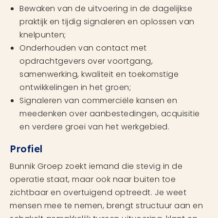
Bewaken van de uitvoering in de dagelijkse
praktijk en tijdig signaleren en oplossen van
knelpunten;
Onderhouden van contact met
opdrachtgevers over voortgang,
samenwerking, kwaliteit en toekomstige
ontwikkelingen in het groen;
Signaleren van commerciële kansen en
meedenken over aanbestedingen, acquisitie
en verdere groei van het werkgebied.
Profiel
Bunnik Groep zoekt iemand die stevig in de
operatie staat, maar ook naar buiten toe
zichtbaar en overtuigend optreedt. Je weet
mensen mee te nemen, brengt structuur aan en