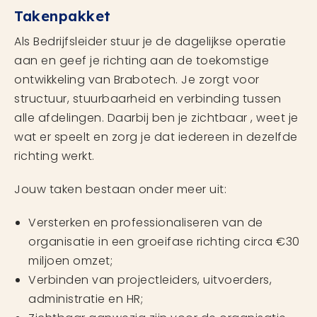
Takenpakket
Als Bedrijfsleider stuur je de dagelijkse operatie
aan en geef je richting aan de toekomstige
ontwikkeling van Brabotech. Je zorgt voor
structuur, stuurbaarheid en verbinding tussen
alle afdelingen. Daarbij ben je zichtbaar , weet je
wat er speelt en zorg je dat iedereen in dezelfde
richting werkt.
Jouw taken bestaan onder meer uit:
Versterken en professionaliseren van de
organisatie in een groeifase richting circa €30
miljoen omzet;
Verbinden van projectleiders, uitvoerders,
administratie en HR;