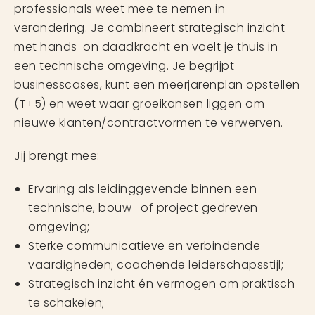
professionals weet mee te nemen in
verandering. Je combineert strategisch inzicht
met hands-on daadkracht en voelt je thuis in
een technische omgeving. Je begrijpt
businesscases, kunt een meerjarenplan opstellen
(T+5) en weet waar groeikansen liggen om
nieuwe klanten/contractvormen te verwerven.
Jij brengt mee:
Ervaring als leidinggevende binnen een
technische, bouw- of project gedreven
omgeving;
Sterke communicatieve en verbindende
vaardigheden; coachende leiderschapsstijl;
Strategisch inzicht én vermogen om praktisch
te schakelen;