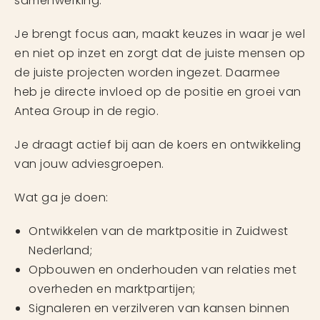
samenwerking.
Je brengt focus aan, maakt keuzes in waar je wel
en niet op inzet en zorgt dat de juiste mensen op
de juiste projecten worden ingezet. Daarmee
heb je directe invloed op de positie en groei van
Antea Group in de regio.
Je draagt actief bij aan de koers en ontwikkeling
van jouw adviesgroepen.
Wat ga je doen:
Ontwikkelen van de marktpositie in Zuidwest
Nederland;
Opbouwen en onderhouden van relaties met
overheden en marktpartijen;
Signaleren en verzilveren van kansen binnen