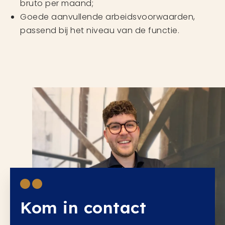
bruto per maand;
Goede aanvullende arbeidsvoorwaarden,
passend bij het niveau van de functie.
Kom in contact