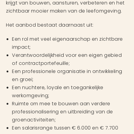
krijgt van bouwen, aansturen, verbeteren en het
zichtbaar mooier maken van de leefomgeving.
Het aanbod bestaat daarnaast uit:
Een rol met veel eigenaarschap en zichtbare
impact;
Verantwoordelijkheid voor een eigen gebied
of contractportefeuille;
Een professionele organisatie in ontwikkeling
en groei;
Een nuchtere, loyale en toegankelijke
werkomgeving;
Ruimte om mee te bouwen aan verdere
professionalisering en uitbreiding van de
groenactiviteiten;
Een salarisrange tussen € 6.000 en € 7.700