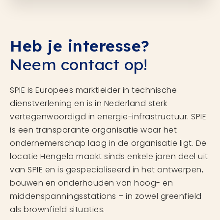
Heb je interesse?
Neem contact op!
SPIE is Europees marktleider in technische
dienstverlening en is in Nederland sterk
vertegenwoordigd in energie-infrastructuur. SPIE
is een transparante organisatie waar het
ondernemerschap laag in de organisatie ligt. De
locatie Hengelo maakt sinds enkele jaren deel uit
van SPIE en is gespecialiseerd in het ontwerpen,
bouwen en onderhouden van hoog- en
middenspanningsstations – in zowel greenfield
als brownfield situaties.