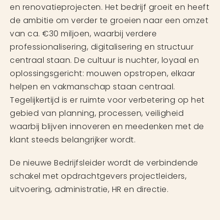
en renovatieprojecten. Het bedrijf groeit en heeft
de ambitie om verder te groeien naar een omzet
van ca. €30 miljoen, waarbij verdere
professionalisering, digitalisering en structuur
centraal staan. De cultuur is nuchter, loyaal en
oplossingsgericht: mouwen opstropen, elkaar
helpen en vakmanschap staan centraal.
Tegelijkertijd is er ruimte voor verbetering op het
gebied van planning, processen, veiligheid
waarbij blijven innoveren en meedenken met de
klant steeds belangrijker wordt.
De nieuwe Bedrijfsleider wordt de verbindende
schakel met opdrachtgevers projectleiders,
uitvoering, administratie, HR en directie.