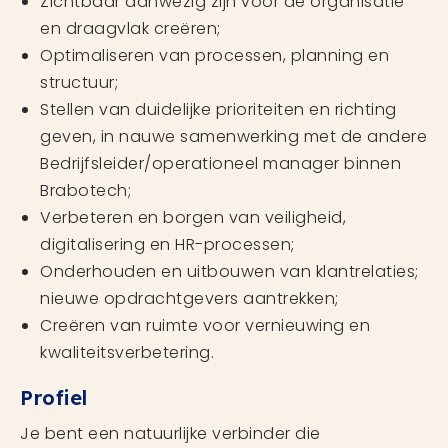
Zichtbaar aanwezig zijn voor de organisatie
en draagvlak creëren;
Optimaliseren van processen, planning en
structuur;
Stellen van duidelijke prioriteiten en richting
geven, in nauwe samenwerking met de andere
Bedrijfsleider/operationeel manager binnen
Brabotech;
Verbeteren en borgen van veiligheid,
digitalisering en HR-processen;
Onderhouden en uitbouwen van klantrelaties;
nieuwe opdrachtgevers aantrekken;
Creëren van ruimte voor vernieuwing en
kwaliteitsverbetering.
Profiel
Je bent een natuurlijke verbinder die