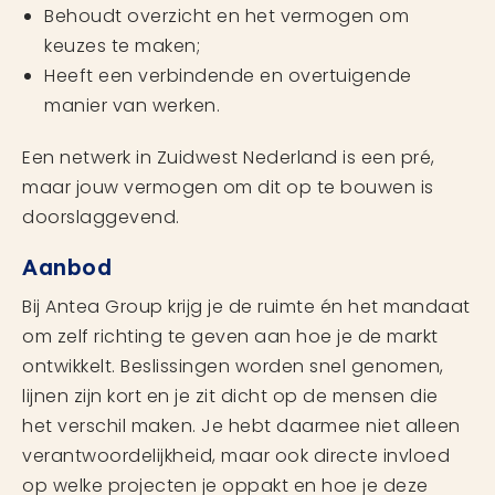
Behoudt overzicht en het vermogen om
keuzes te maken;
Heeft een verbindende en overtuigende
manier van werken.
Een netwerk in Zuidwest Nederland is een pré,
maar jouw vermogen om dit op te bouwen is
doorslaggevend.
Aanbod
Bij Antea Group krijg je de ruimte én het mandaat
om zelf richting te geven aan hoe je de markt
ontwikkelt. Beslissingen worden snel genomen,
lijnen zijn kort en je zit dicht op de mensen die
het verschil maken. Je hebt daarmee niet alleen
verantwoordelijkheid, maar ook directe invloed
op welke projecten je oppakt en hoe je deze