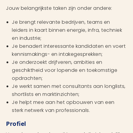
Jouw belangrijkste taken zijn onder andere:
Je brengt relevante bedrijven, teams en
leiders in kaart binnen energie, infra, techniek
en industrie;
Je benadert interessante kandidaten en voert
kennismakings- en intakegesprekken;
Je onderzoekt drijfveren, ambities en
geschiktheid voor lopende en toekomstige
opdrachten;
Je werkt samen met consultants aan longlists,
shortlists en marktinzichten;
Je helpt mee aan het opbouwen van een
sterk netwerk van professionals.
Profiel