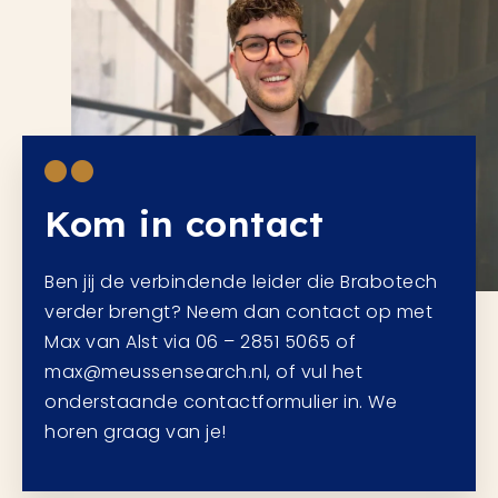
Kom in contact
Ben jij de verbindende leider die Brabotech
verder brengt? Neem dan contact op met
Max van Alst via 06 – 2851 5065 of
max@meussensearch.nl, of vul het
onderstaande contactformulier in. We
horen graag van je!