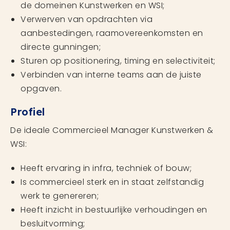
de domeinen Kunstwerken en WSI;
Verwerven van opdrachten via
aanbestedingen, raamovereenkomsten en
directe gunningen;
Sturen op positionering, timing en selectiviteit;
Verbinden van interne teams aan de juiste
opgaven.
Profiel
De ideale Commercieel Manager Kunstwerken &
WSI:
Heeft ervaring in infra, techniek of bouw;
Is commercieel sterk en in staat zelfstandig
werk te genereren;
Heeft inzicht in bestuurlijke verhoudingen en
besluitvorming;