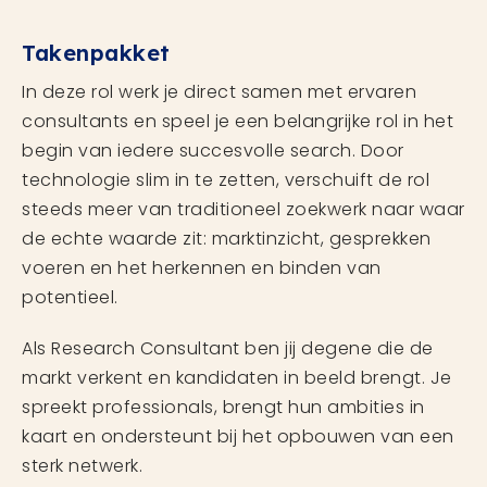
Takenpakket
In deze rol werk je direct samen met ervaren
consultants en speel je een belangrijke rol in het
begin van iedere succesvolle search. Door
technologie slim in te zetten, verschuift de rol
steeds meer van traditioneel zoekwerk naar waar
de echte waarde zit: marktinzicht, gesprekken
voeren en het herkennen en binden van
potentieel.
Als Research Consultant ben jij degene die de
markt verkent en kandidaten in beeld brengt. Je
spreekt professionals, brengt hun ambities in
kaart en ondersteunt bij het opbouwen van een
sterk netwerk.