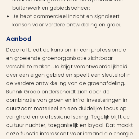
buitenwerk en gebiedsbeheer;
Je hebt commercieel inzicht en signaleert
kansen voor verdere ontwikkeling en groei.
Aanbod
Deze rol biedt de kans om in een professionele
en groeiende groenorganisatie zichtbaar
verschil te maken. Je krijgt verantwoordelijkheid
over een eigen gebied en speelt een sleutelrol in
de verdere ontwikkeling van de groenafdeling.
Bunnik Groep onderscheidt zich door de
combinatie van groen en infra, investeringen in
duurzaam materieel en een duidelijke focus op
veiligheid en professionalisering. Tegelijk blijft de
cultuur nuchter, toegankelijk en loyaal. Dat maakt
deze functie interessant voor iemand die energie