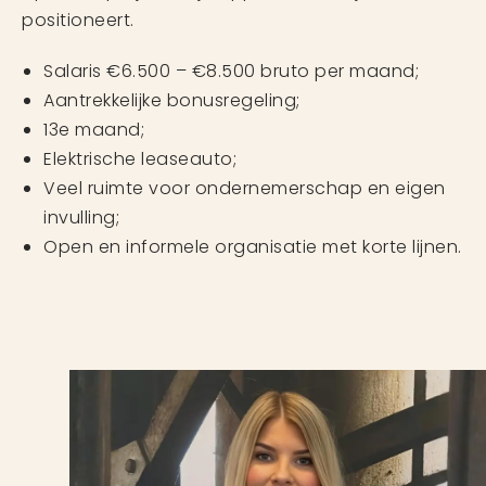
positioneert.
Salaris €6.500 – €8.500 bruto per maand;
Aantrekkelijke bonusregeling;
13e maand;
Elektrische leaseauto;
Veel ruimte voor ondernemerschap en eigen
invulling;
Open en informele organisatie met korte lijnen.