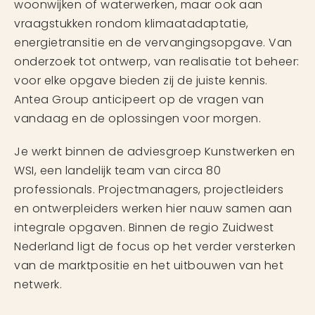
woonwijken of waterwerken, maar ook aan
vraagstukken rondom klimaatadaptatie,
energietransitie en de vervangingsopgave. Van
onderzoek tot ontwerp, van realisatie tot beheer:
voor elke opgave bieden zij de juiste kennis.
Antea Group anticipeert op de vragen van
vandaag en de oplossingen voor morgen.
Je werkt binnen de adviesgroep Kunstwerken en
WSI, een landelijk team van circa 80
professionals. Projectmanagers, projectleiders
en ontwerpleiders werken hier nauw samen aan
integrale opgaven. Binnen de regio Zuidwest
Nederland ligt de focus op het verder versterken
van de marktpositie en het uitbouwen van het
netwerk.