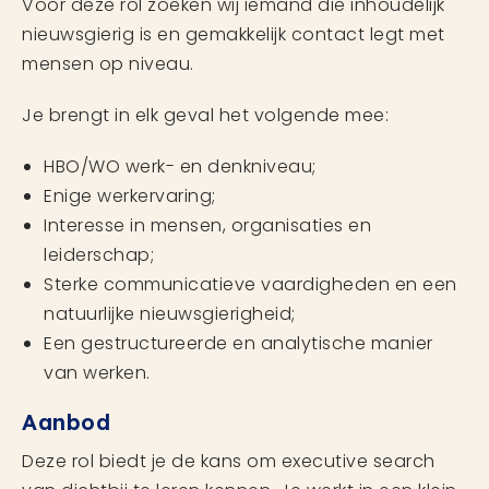
Voor deze rol zoeken wij iemand die inhoudelijk
nieuwsgierig is en gemakkelijk contact legt met
mensen op niveau.
Je brengt in elk geval het volgende mee:
HBO/WO werk- en denkniveau;
Enige werkervaring;
Interesse in mensen, organisaties en
leiderschap;
Sterke communicatieve vaardigheden en een
natuurlijke nieuwsgierigheid;
Een gestructureerde en analytische manier
van werken.
Aanbod
Deze rol biedt je de kans om executive search