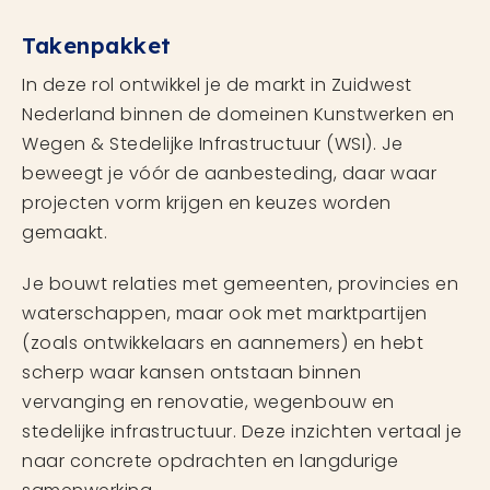
Takenpakket
In deze rol ontwikkel je de markt in Zuidwest
Nederland binnen de domeinen Kunstwerken en
Wegen & Stedelijke Infrastructuur (WSI). Je
beweegt je vóór de aanbesteding, daar waar
projecten vorm krijgen en keuzes worden
gemaakt.
Je bouwt relaties met gemeenten, provincies en
waterschappen, maar ook met marktpartijen
(zoals ontwikkelaars en aannemers) en hebt
scherp waar kansen ontstaan binnen
vervanging en renovatie, wegenbouw en
stedelijke infrastructuur. Deze inzichten vertaal je
naar concrete opdrachten en langdurige