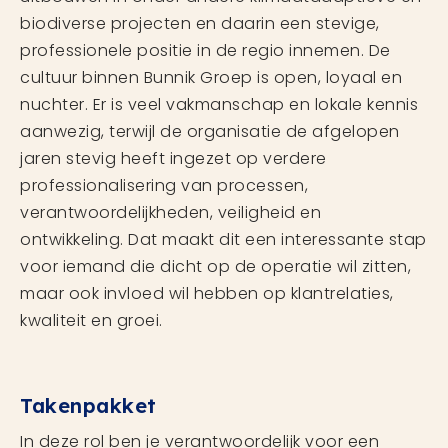
biodiverse projecten en daarin een stevige,
professionele positie in de regio innemen. De
cultuur binnen Bunnik Groep is open, loyaal en
nuchter. Er is veel vakmanschap en lokale kennis
aanwezig, terwijl de organisatie de afgelopen
jaren stevig heeft ingezet op verdere
professionalisering van processen,
verantwoordelijkheden, veiligheid en
ontwikkeling. Dat maakt dit een interessante stap
voor iemand die dicht op de operatie wil zitten,
maar ook invloed wil hebben op klantrelaties,
kwaliteit en groei.
Takenpakket
In deze rol ben je verantwoordelijk voor een