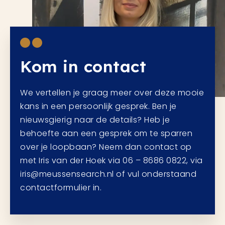
Kom in contact
We vertellen je graag meer over deze mooie
kans in een persoonlijk gesprek. Ben je
nieuwsgierig naar de details? Heb je
behoefte aan een gesprek om te sparren
over je loopbaan? Neem dan contact op
met Iris van der Hoek via 06 – 8686 0822, via
iris@meussensearch.nl of vul onderstaand
contactformulier in.