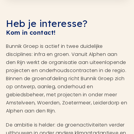
Heb je interesse?
Kom in contact!
Bunnik Groep is actief in twee duidelijke
disciplines: infra en groen. Vanuit Alphen aan
den Rijn werkt de organisatie aan uiteenlopende
projecten en onderhoudscontracten in de regio.
Binnen de groenafdeling richt Bunnik Groep zich
op ontwerp, aanleg, onderhoud en
gebiedsbeheer, met projecten in onder meer
Amstelveen, Woerden, Zoetermeer, Leiderdorp en
Alphen aan den Rijn.
De ambitie is helder: de groenactiviteiten verder
uitbouwen in onder andere klimaatadaptieve en