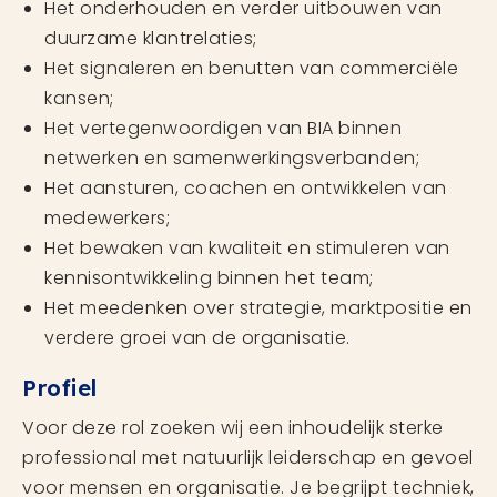
Het onderhouden en verder uitbouwen van
duurzame klantrelaties;
Het signaleren en benutten van commerciële
kansen;
Het vertegenwoordigen van BIA binnen
netwerken en samenwerkingsverbanden;
Het aansturen, coachen en ontwikkelen van
medewerkers;
Het bewaken van kwaliteit en stimuleren van
kennisontwikkeling binnen het team;
Het meedenken over strategie, marktpositie en
verdere groei van de organisatie.
Profiel
Voor deze rol zoeken wij een inhoudelijk sterke
professional met natuurlijk leiderschap en gevoel
voor mensen en organisatie. Je begrijpt techniek,