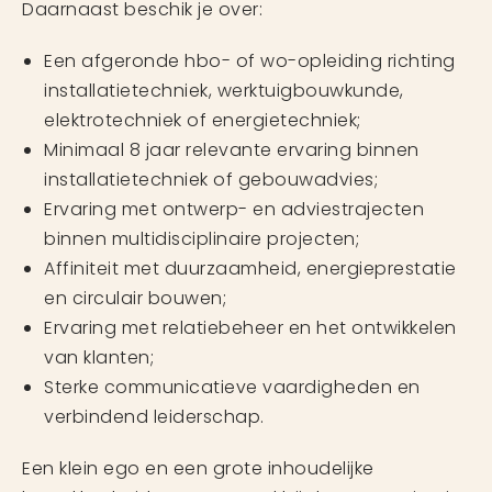
Daarnaast beschik je over:
Een afgeronde hbo- of wo-opleiding richting
installatietechniek, werktuigbouwkunde,
elektrotechniek of energietechniek;
Minimaal 8 jaar relevante ervaring binnen
installatietechniek of gebouwadvies;
Ervaring met ontwerp- en adviestrajecten
binnen multidisciplinaire projecten;
Affiniteit met duurzaamheid, energieprestatie
en circulair bouwen;
Ervaring met relatiebeheer en het ontwikkelen
van klanten;
Sterke communicatieve vaardigheden en
verbindend leiderschap.
Een klein ego en een grote inhoudelijke