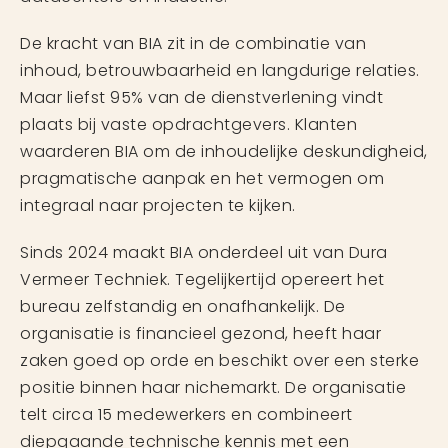
De kracht van BIA zit in de combinatie van
inhoud, betrouwbaarheid en langdurige relaties.
Maar liefst 95% van de dienstverlening vindt
plaats bij vaste opdrachtgevers. Klanten
waarderen BIA om de inhoudelijke deskundigheid,
pragmatische aanpak en het vermogen om
integraal naar projecten te kijken.
Sinds 2024 maakt BIA onderdeel uit van Dura
Vermeer Techniek. Tegelijkertijd opereert het
bureau zelfstandig en onafhankelijk. De
organisatie is financieel gezond, heeft haar
zaken goed op orde en beschikt over een sterke
positie binnen haar nichemarkt. De organisatie
telt circa 15 medewerkers en combineert
diepgaande technische kennis met een