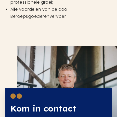
professionele groei;
Alle voordelen van de cao
Beroepsgoederenvervoer.
Kom in contact