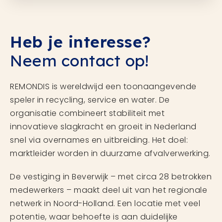
Heb je interesse?
Neem contact op!
REMONDIS is wereldwijd een toonaangevende
speler in recycling, service en water. De
organisatie combineert stabiliteit met
innovatieve slagkracht en groeit in Nederland
snel via overnames en uitbreiding. Het doel:
marktleider worden in duurzame afvalverwerking.
De vestiging in Beverwijk – met circa 28 betrokken
medewerkers – maakt deel uit van het regionale
netwerk in Noord-Holland. Een locatie met veel
potentie, waar behoefte is aan duidelijke