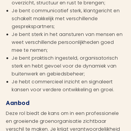
overzicht, structuur en rust te brengen;
Je bent communicatief sterk, klantgericht en
schakelt makkelijk met verschillende
gesprekspartners;
Je bent sterk in het aansturen van mensen en
weet verschillende persoonlijkheden goed
mee te nemen;
Je bent praktisch ingesteld, organisatorisch
sterk en hebt gevoel voor de dynamiek van
buitenwerk en gebiedsbeheer;
Je hebt commercieel inzicht en signaleert
kansen voor verdere ontwikkeling en groei.
Aanbod
Deze rol biedt de kans om in een professionele
en groeiende groenorganisatie zichtbaar
verschil te maken. Je krijgt verantwoordelijkheid