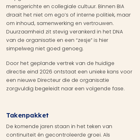
mensgerichte en collegiale cultuur. Binnen BIA
draait het niet om ego’s of interne politiek, maar
om inhoud, samenwerking en vertrouwen.
Duurzaamheid zit stevig verankerd in het DNA
van de organisatie en een “zesje” is hier
simpelweg niet goed genoeg.
Door het geplande vertrek van de huidige
directie eind 2026 ontstaat een unieke kans voor
een nieuwe Directeur die de organisatie
zorgvuldig begeleidt naar een volgende fase.
Takenpakket
De komende jaren staan in het teken van
continuïteit én gecontroleerde groei. Als