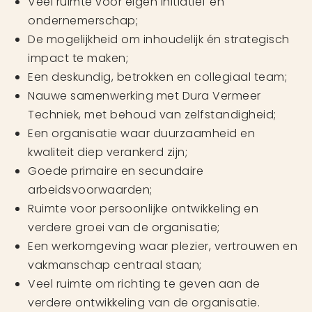
Veel ruimte voor eigen initiatief en
ondernemerschap;
De mogelijkheid om inhoudelijk én strategisch
impact te maken;
Een deskundig, betrokken en collegiaal team;
Nauwe samenwerking met Dura Vermeer
Techniek, met behoud van zelfstandigheid;
Een organisatie waar duurzaamheid en
kwaliteit diep verankerd zijn;
Goede primaire en secundaire
arbeidsvoorwaarden;
Ruimte voor persoonlijke ontwikkeling en
verdere groei van de organisatie;
Een werkomgeving waar plezier, vertrouwen en
vakmanschap centraal staan;
Veel ruimte om richting te geven aan de
verdere ontwikkeling van de organisatie.