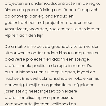
projecten en onderhoudscontracten in de regio.
Binnen de groenafdeling richt Bunnik Groep zich
op ontwerp, aanleg, onderhoud en
gebiedsbeheer, met projecten in onder meer
Amstelveen, Woerden, Zoetermeer, Leiderdorp en
Alphen aan den Rijn.
De ambitie is helder: de groenactiviteiten verder
uitbouwen in onder andere klimaatadaptieve en
biodiverse projecten en daarin een stevige,
professionele positie in de regio innemen. De
cultuur binnen Bunnik Groep is open, loyaal en
nuchter. Er is veel vakmanschap en lokale kennis
aanwezig, terwijl de organisatie de afgelopen
jaren stevig heeft ingezet op verdere
professionalisering van processen,
verantwoordelijkheden, veiligheid en