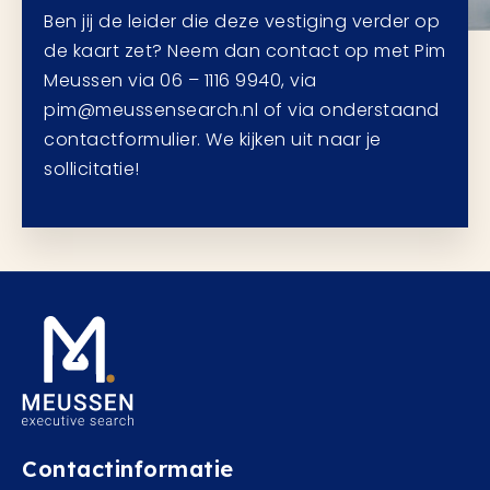
Ben jij de leider die deze vestiging verder op
de kaart zet? Neem dan contact op met Pim
Meussen via 06 – 1116 9940, via
pim@meussensearch.nl of via onderstaand
contactformulier. We kijken uit naar je
sollicitatie!
Contactinformatie