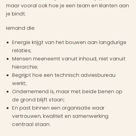
maar vooral ook hoe je een team en klanten aan
je bindt.
Iemand die:
Energie krijgt van het bouwen aan langdurige
relaties;
Mensen meeneemt vanuit inhoud, niet vanuit
hiërarchie;
Begrijpt hoe een technisch adviesbureau
werkt;
Ondernemend is, maar met beide benen op
de grond blijft staan;
En past binnen een organisatie waar
vertrouwen, kwaliteit en samenwerking
centraal staan.