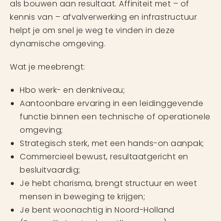
als bouwen aan resultaat. Affiniteit met – of
kennis van – afvalverwerking en infrastructuur
helpt je om snel je weg te vinden in deze
dynamische omgeving.
Wat je meebrengt:
Hbo werk- en denkniveau;
Aantoonbare ervaring in een leidinggevende
functie binnen een technische of operationele
omgeving;
Strategisch sterk, met een hands-on aanpak;
Commercieel bewust, resultaatgericht en
besluitvaardig;
Je hebt charisma, brengt structuur en weet
mensen in beweging te krijgen;
Je bent woonachtig in Noord-Holland