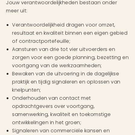
Jouw verantwoordelijkheden bestaan onder
meer uit:
Verantwoordelijkheid dragen voor omzet,
resultaat en kwaliteit binnen een eigen gebied
of contractportefeuille;
Aansturen van drie tot vier uitvoerders en
zorgen voor een goede planning, bezetting en
voortgang van de werkzaamheden;
Bewaken van de uitvoering in de dagelijkse
praktijk en tijdig signaleren en oplossen van
knelpunten;
Onderhouden van contact met
opdrachtgevers over voortgang,
samenwerking, kwaliteit en toekomstige
ontwikkelingen in het groen;
Signaleren van commerciële kansen en