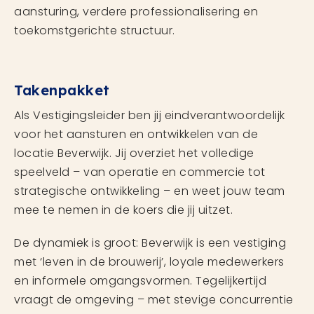
aansturing, verdere professionalisering en
toekomstgerichte structuur.
Takenpakket
Als Vestigingsleider ben jij eindverantwoordelijk
voor het aansturen en ontwikkelen van de
locatie Beverwijk. Jij overziet het volledige
speelveld – van operatie en commercie tot
strategische ontwikkeling – en weet jouw team
mee te nemen in de koers die jij uitzet.
De dynamiek is groot: Beverwijk is een vestiging
met ‘leven in de brouwerij’, loyale medewerkers
en informele omgangsvormen. Tegelijkertijd
vraagt de omgeving – met stevige concurrentie