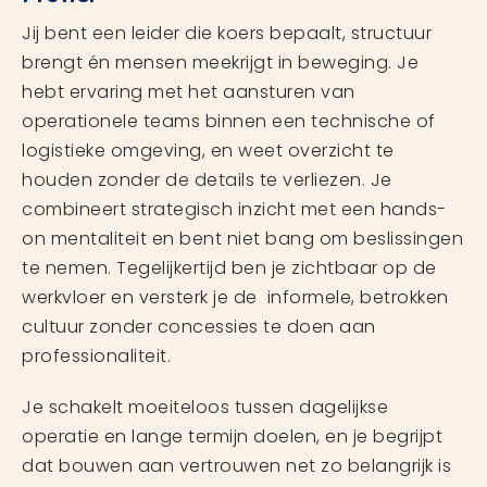
Jij bent een leider die koers bepaalt, structuur
brengt én mensen meekrijgt in beweging. Je
hebt ervaring met het aansturen van
operationele teams binnen een technische of
logistieke omgeving, en weet overzicht te
houden zonder de details te verliezen. Je
combineert strategisch inzicht met een hands-
on mentaliteit en bent niet bang om beslissingen
te nemen. Tegelijkertijd ben je zichtbaar op de
werkvloer en versterk je de informele, betrokken
cultuur zonder concessies te doen aan
professionaliteit.
Je schakelt moeiteloos tussen dagelijkse
operatie en lange termijn doelen, en je begrijpt
dat bouwen aan vertrouwen net zo belangrijk is