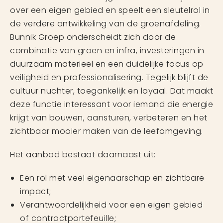
over een eigen gebied en speelt een sleutelrol in
de verdere ontwikkeling van de groenafdeling.
Bunnik Groep onderscheidt zich door de
combinatie van groen en infra, investeringen in
duurzaam materieel en een duidelijke focus op
veiligheid en professionalisering. Tegelijk blijft de
cultuur nuchter, toegankelijk en loyaal. Dat maakt
deze functie interessant voor iemand die energie
krijgt van bouwen, aansturen, verbeteren en het
zichtbaar mooier maken van de leefomgeving.
Het aanbod bestaat daarnaast uit:
Een rol met veel eigenaarschap en zichtbare
impact;
Verantwoordelijkheid voor een eigen gebied
of contractportefeuille;