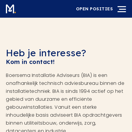
OPEN POSITIES
Heb je interesse?
Kom in contact!
Boersema Installatie Adviseurs (BIA) is een
onafhankelijk technisch adviesbureau binnen de
installatietechniek. BIA is sinds 1994 actief op het
gebied van duurzame en efficiënte
gebouwinstallaties. Vanuit een sterke
inhoudelijke basis adviseert BIA opdrachtgevers
binnen utiliteitsbouw, onderwijs, zorg,
datacenters en industrie.