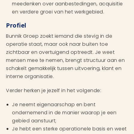
meedenken over aanbestedingen, acquisitie
en verdere groei van het werkgebied.
Profiel
Bunnik Groep zoekt iemand die stevig in de
operatie staat, maar ook naar buiten toe
zichtbaar en overtuigend optreedt. Je weet
mensen mee te nemen, brengt structuur aan en
schakelt gemakkelijk tussen uitvoering, klant en
interne organisatie.
Verder herken je jezelf in het volgende:
Je neemt eigenaarschap en bent
ondernemend in de manier waarop je een
gebied aanstuurt;
Je hebt een sterke operationele basis en weet