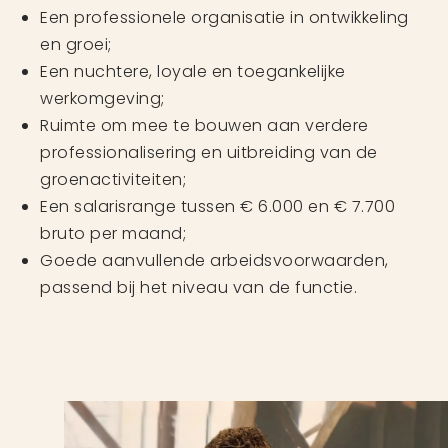
Een professionele organisatie in ontwikkeling
en groei;
Een nuchtere, loyale en toegankelijke
werkomgeving;
Ruimte om mee te bouwen aan verdere
professionalisering en uitbreiding van de
groenactiviteiten;
Een salarisrange tussen € 6.000 en € 7.700
bruto per maand;
Goede aanvullende arbeidsvoorwaarden,
passend bij het niveau van de functie.