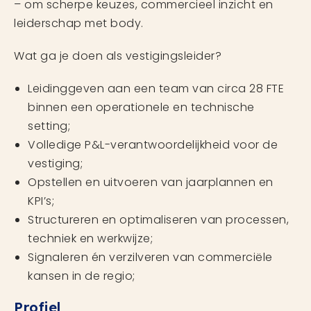
– om scherpe keuzes, commercieel inzicht en
leiderschap met body.
Wat ga je doen als vestigingsleider?
Leidinggeven aan een team van circa 28 FTE
binnen een operationele en technische
setting;
Volledige P&L-verantwoordelijkheid voor de
vestiging;
Opstellen en uitvoeren van jaarplannen en
KPI’s;
Structureren en optimaliseren van processen,
techniek en werkwijze;
Signaleren én verzilveren van commerciële
kansen in de regio;
Profiel