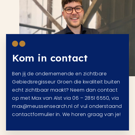
Kom in contact
Ben jij de ondernemende en zichtbare
Gebiedsregisseur Groen die kwaliteit buiten
echt zichtbaar maakt? Neem dan contact
op met Max van Alst via 06 – 2851 6550, via
max@meussensearch.nl of vul onderstaand
contactformulier in. We horen graag van je!