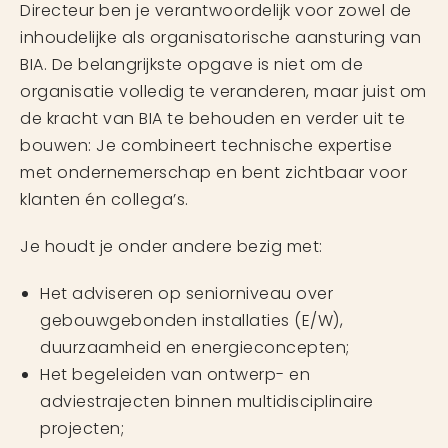
Directeur ben je verantwoordelijk voor zowel de
inhoudelijke als organisatorische aansturing van
BIA. De belangrijkste opgave is niet om de
organisatie volledig te veranderen, maar juist om
de kracht van BIA te behouden en verder uit te
bouwen: Je combineert technische expertise
met ondernemerschap en bent zichtbaar voor
klanten én collega’s.
Je houdt je onder andere bezig met:
Het adviseren op seniorniveau over
gebouwgebonden installaties (E/W),
duurzaamheid en energieconcepten;
Het begeleiden van ontwerp- en
adviestrajecten binnen multidisciplinaire
projecten;