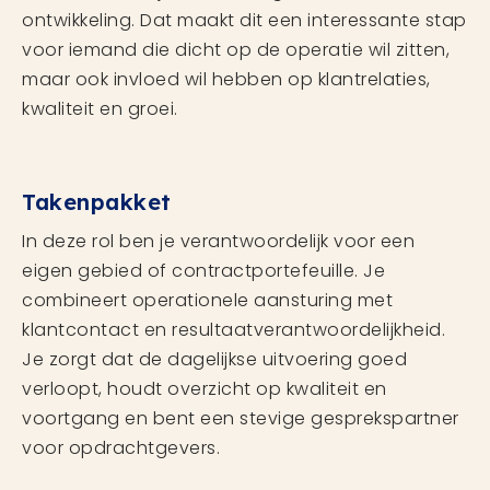
ontwikkeling. Dat maakt dit een interessante stap
voor iemand die dicht op de operatie wil zitten,
maar ook invloed wil hebben op klantrelaties,
kwaliteit en groei.
Takenpakket
In deze rol ben je verantwoordelijk voor een
eigen gebied of contractportefeuille. Je
combineert operationele aansturing met
klantcontact en resultaatverantwoordelijkheid.
Je zorgt dat de dagelijkse uitvoering goed
verloopt, houdt overzicht op kwaliteit en
voortgang en bent een stevige gesprekspartner
voor opdrachtgevers.