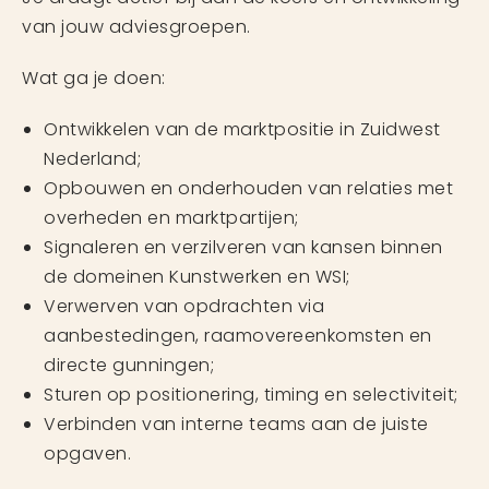
van jouw adviesgroepen.
Wat ga je doen:
Ontwikkelen van de marktpositie in Zuidwest
Nederland;
Opbouwen en onderhouden van relaties met
overheden en marktpartijen;
Signaleren en verzilveren van kansen binnen
de domeinen Kunstwerken en WSI;
Verwerven van opdrachten via
aanbestedingen, raamovereenkomsten en
directe gunningen;
Sturen op positionering, timing en selectiviteit;
Verbinden van interne teams aan de juiste
opgaven.