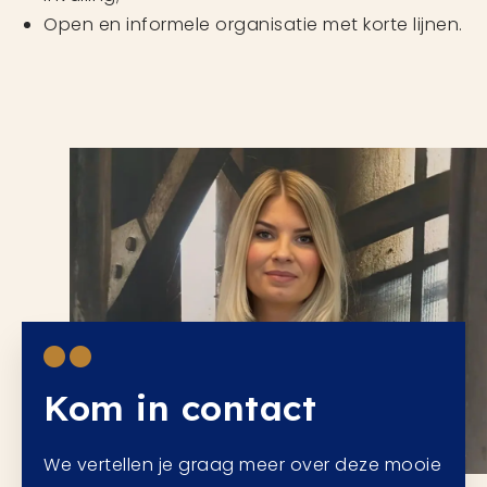
Open en informele organisatie met korte lijnen.
Kom in contact
We vertellen je graag meer over deze mooie