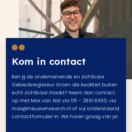
Kom in contact
Ben jij de ondernemende en zichtbare
Gebiedsregisseur Groen die kwaliteit buiten
echt zichtbaar maakt? Neem dan contact
op met Max van Alst via 06 – 2851 6550, via
max@meussensearch.nl of vul onderstaand
contactformulier in. We horen graag van je!