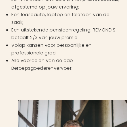
afgestemd op jouw ervaring;
Een leaseauto, laptop en telefoon van de
zaak;
Een uitstekende pensioenregeling: REMONDIS
betaalt 2/3 van jouw premie;
Volop kansen voor persoonlijke en
professionele groei;
Alle voordelen van de cao
Beroepsgoederenvervoer.