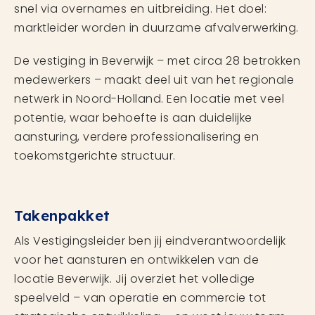
snel via overnames en uitbreiding. Het doel:
marktleider worden in duurzame afvalverwerking.
De vestiging in Beverwijk – met circa 28 betrokken
medewerkers – maakt deel uit van het regionale
netwerk in Noord-Holland. Een locatie met veel
potentie, waar behoefte is aan duidelijke
aansturing, verdere professionalisering en
toekomstgerichte structuur.
Takenpakket
Als Vestigingsleider ben jij eindverantwoordelijk
voor het aansturen en ontwikkelen van de
locatie Beverwijk. Jij overziet het volledige
speelveld – van operatie en commercie tot