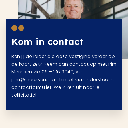
Kom in contact
Ben jij de leider die deze vestiging verder op
de kaart zet? Neem dan contact op met Pim
Meussen via 06 – 1116 9940, via
pim@meussensearch.nl of via onderstaand
contactformulier. We kijken uit naar je
sollicitatie!