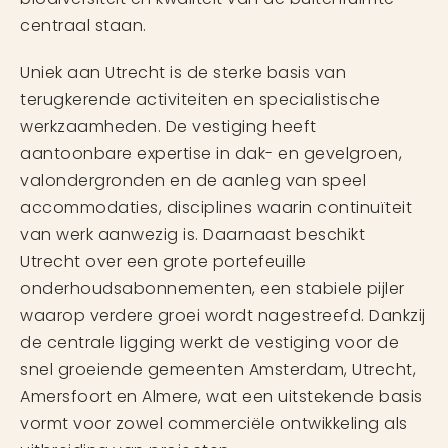
centraal staan.
Uniek aan Utrecht is de sterke basis van
terugkerende activiteiten en specialistische
werkzaamheden. De vestiging heeft
aantoonbare expertise in dak- en gevelgroen,
valondergronden en de aanleg van speel
accommodaties, disciplines waarin continuïteit
van werk aanwezig is. Daarnaast beschikt
Utrecht over een grote portefeuille
onderhoudsabonnementen, een stabiele pijler
waarop verdere groei wordt nagestreefd. Dankzij
de centrale ligging werkt de vestiging voor de
snel groeiende gemeenten Amsterdam, Utrecht,
Amersfoort en Almere, wat een uitstekende basis
vormt voor zowel commerciële ontwikkeling als