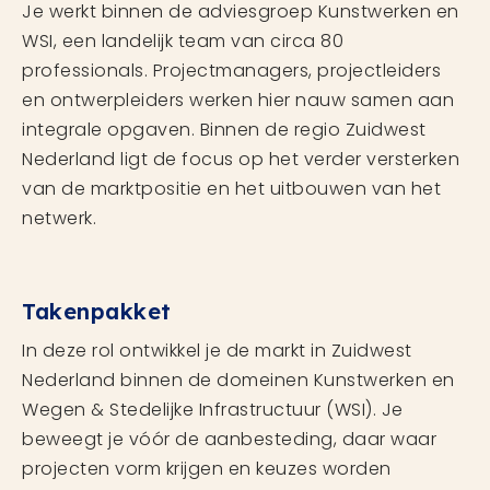
Je werkt binnen de adviesgroep Kunstwerken en
WSI, een landelijk team van circa 80
professionals. Projectmanagers, projectleiders
en ontwerpleiders werken hier nauw samen aan
integrale opgaven. Binnen de regio Zuidwest
Nederland ligt de focus op het verder versterken
van de marktpositie en het uitbouwen van het
netwerk.
Takenpakket
In deze rol ontwikkel je de markt in Zuidwest
Nederland binnen de domeinen Kunstwerken en
Wegen & Stedelijke Infrastructuur (WSI). Je
beweegt je vóór de aanbesteding, daar waar
projecten vorm krijgen en keuzes worden