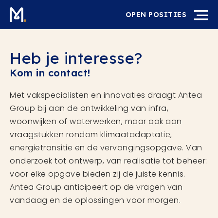
OPEN POSITIES
Heb je interesse?
Kom in contact!
Met vakspecialisten en innovaties draagt Antea
Group bij aan de ontwikkeling van infra,
woonwijken of waterwerken, maar ook aan
vraagstukken rondom klimaatadaptatie,
energietransitie en de vervangingsopgave. Van
onderzoek tot ontwerp, van realisatie tot beheer:
voor elke opgave bieden zij de juiste kennis.
Antea Group anticipeert op de vragen van
vandaag en de oplossingen voor morgen.