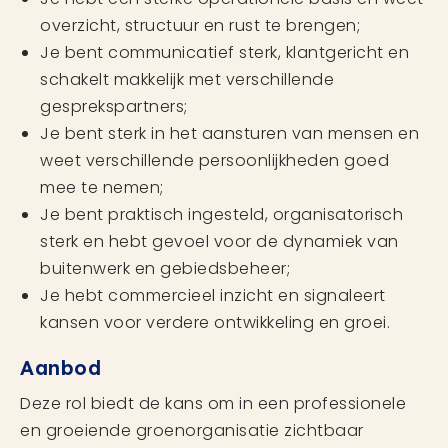
overzicht, structuur en rust te brengen;
Je bent communicatief sterk, klantgericht en
schakelt makkelijk met verschillende
gesprekspartners;
Je bent sterk in het aansturen van mensen en
weet verschillende persoonlijkheden goed
mee te nemen;
Je bent praktisch ingesteld, organisatorisch
sterk en hebt gevoel voor de dynamiek van
buitenwerk en gebiedsbeheer;
Je hebt commercieel inzicht en signaleert
kansen voor verdere ontwikkeling en groei.
Aanbod
Deze rol biedt de kans om in een professionele
en groeiende groenorganisatie zichtbaar