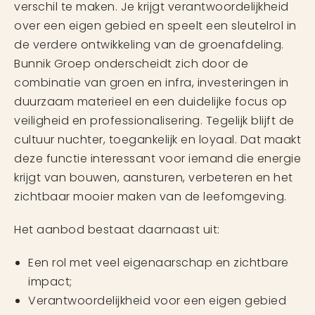
verschil te maken. Je krijgt verantwoordelijkheid
over een eigen gebied en speelt een sleutelrol in
de verdere ontwikkeling van de groenafdeling.
Bunnik Groep onderscheidt zich door de
combinatie van groen en infra, investeringen in
duurzaam materieel en een duidelijke focus op
veiligheid en professionalisering. Tegelijk blijft de
cultuur nuchter, toegankelijk en loyaal. Dat maakt
deze functie interessant voor iemand die energie
krijgt van bouwen, aansturen, verbeteren en het
zichtbaar mooier maken van de leefomgeving.
Het aanbod bestaat daarnaast uit:
Een rol met veel eigenaarschap en zichtbare
impact;
Verantwoordelijkheid voor een eigen gebied