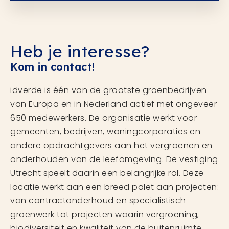
Heb je interesse?
Kom in contact!
idverde is één van de grootste groenbedrijven
van Europa en in Nederland actief met ongeveer
650 medewerkers. De organisatie werkt voor
gemeenten, bedrijven, woningcorporaties en
andere opdrachtgevers aan het vergroenen en
onderhouden van de leefomgeving. De vestiging
Utrecht speelt daarin een belangrijke rol. Deze
locatie werkt aan een breed palet aan projecten:
van contractonderhoud en specialistisch
groenwerk tot projecten waarin vergroening,
biodiversiteit en kwaliteit van de buitenruimte