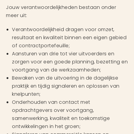
Jouw verantwoordelijkheden bestaan onder
meer uit:
Verantwoordelijkheid dragen voor omzet,
resultaat en kwaliteit binnen een eigen gebied
of contractportefeuille;
Aansturen van drie tot vier uitvoerders en
zorgen voor een goede planning, bezetting en
voortgang van de werkzaamheden;
Bewaken van de uitvoering in de dagelijkse
praktijk en tijdig signaleren en oplossen van
knelpunten;
Onderhouden van contact met
opdrachtgevers over voortgang,
samenwerking, kwaliteit en toekomstige
ontwikkelingen in het groen;