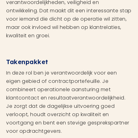
verantwoordelijkheden, veiligheid en
ontwikkeling. Dat maakt dit een interessante stap
voor iemand die dicht op de operatie wil zitten,
maar ook invloed wil hebben op klantrelaties,
kwaliteit en groei.
Takenpakket
In deze rol ben je verantwoordelijk voor een
eigen gebied of contractportefeuille. Je
combineert operationele aansturing met
klantcontact en resultaatverantwoordelijkheid.
Je zorgt dat de dagelijkse uitvoering goed
verloopt, houdt overzicht op kwaliteit en
voortgang en bent een stevige gesprekspartner
voor opdrachtgevers.