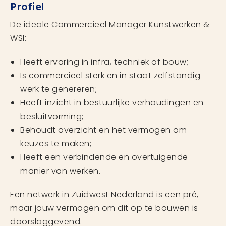
Profiel
De ideale Commercieel Manager Kunstwerken &
WSI:
Heeft ervaring in infra, techniek of bouw;
Is commercieel sterk en in staat zelfstandig
werk te genereren;
Heeft inzicht in bestuurlijke verhoudingen en
besluitvorming;
Behoudt overzicht en het vermogen om
keuzes te maken;
Heeft een verbindende en overtuigende
manier van werken.
Een netwerk in Zuidwest Nederland is een pré,
maar jouw vermogen om dit op te bouwen is
doorslaggevend.