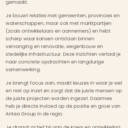
gemaakt.
Je bouwt relaties met gemeenten, provincies en
waterschappen, maar ook met marktpartijen
(zoals ontwikkelaars en aannemers) en hebt
scherp waar kansen ontstaan binnen
vervanging en renovatie, wegenbouw en
stedelijke infrastructuur. Deze inzichten vertaal je
naar concrete opdrachten en langdurige
samenwerking.
Je brengt focus aan, maakt keuzes in waar je wel
en niet op inzet en zorgt dat de juiste mensen op
de juiste projecten worden ingezet. Daarmee
heb je directe invloed op de positie en groei van
Antea Group in de regio.
Je draagt actief bij aan de koers en ontwikkeling