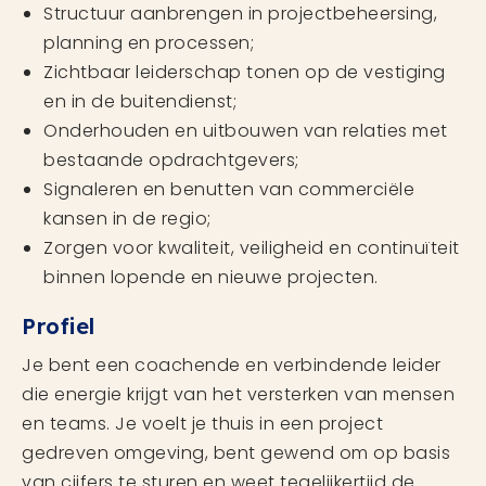
Structuur aanbrengen in projectbeheersing,
planning en processen;
Zichtbaar leiderschap tonen op de vestiging
en in de buitendienst;
Onderhouden en uitbouwen van relaties met
bestaande opdrachtgevers;
Signaleren en benutten van commerciële
kansen in de regio;
Zorgen voor kwaliteit, veiligheid en continuïteit
binnen lopende en nieuwe projecten.
Profiel
Je bent een coachende en verbindende leider
die energie krijgt van het versterken van mensen
en teams. Je voelt je thuis in een project
gedreven omgeving, bent gewend om op basis
van cijfers te sturen en weet tegelijkertijd de