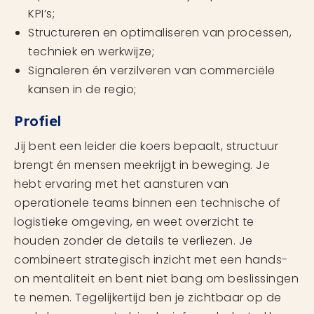
KPI’s;
Structureren en optimaliseren van processen,
techniek en werkwijze;
Signaleren én verzilveren van commerciële
kansen in de regio;
Profiel
Jij bent een leider die koers bepaalt, structuur
brengt én mensen meekrijgt in beweging. Je
hebt ervaring met het aansturen van
operationele teams binnen een technische of
logistieke omgeving, en weet overzicht te
houden zonder de details te verliezen. Je
combineert strategisch inzicht met een hands-
on mentaliteit en bent niet bang om beslissingen
te nemen. Tegelijkertijd ben je zichtbaar op de