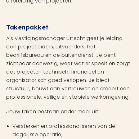
uitbreiding van projecten.
Takenpakket
Als Vestigingsmanager Utrecht geef je leiding
aan projectleiders, uitvoerders, het
bedrijfsbureau en de buitendienst. Je bent
zichtbaar aanwezig, weet wat er speelt en zorgt
dat projecten technisch, financieel en
organisatorisch goed verlopen. Je biedt
structuur, bouwt aan vertrouwen en creëert een
professionele, veilige en stabiele werkomgeving.
Jouw taken bestaan onder meer uit:
Versterken en professionaliseren van de
dagelijkse operatie;