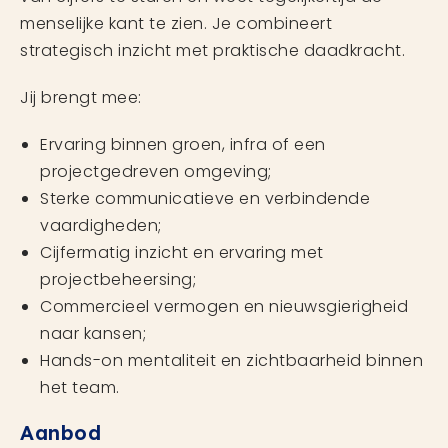
menselijke kant te zien. Je combineert
strategisch inzicht met praktische daadkracht.
Jij brengt mee:
Ervaring binnen groen, infra of een
projectgedreven omgeving;
Sterke communicatieve en verbindende
vaardigheden;
Cijfermatig inzicht en ervaring met
projectbeheersing;
Commercieel vermogen en nieuwsgierigheid
naar kansen;
Hands-on mentaliteit en zichtbaarheid binnen
het team.
Aanbod