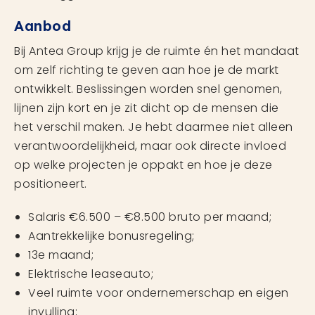
Aanbod
Bij Antea Group krijg je de ruimte én het mandaat
om zelf richting te geven aan hoe je de markt
ontwikkelt. Beslissingen worden snel genomen,
lijnen zijn kort en je zit dicht op de mensen die
het verschil maken. Je hebt daarmee niet alleen
verantwoordelijkheid, maar ook directe invloed
op welke projecten je oppakt en hoe je deze
positioneert.
Salaris €6.500 – €8.500 bruto per maand;
Aantrekkelijke bonusregeling;
13e maand;
Elektrische leaseauto;
Veel ruimte voor ondernemerschap en eigen
invulling;