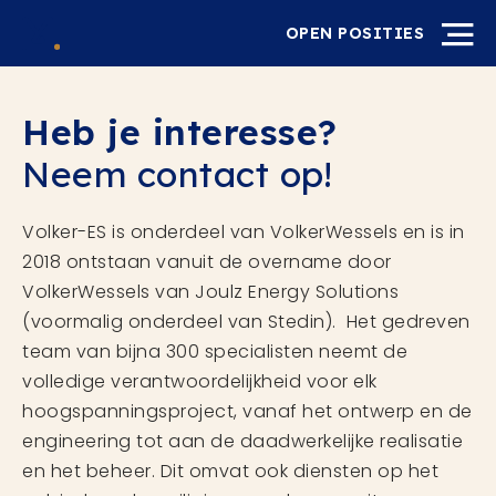
OPEN POSITIES
Heb je interesse?
Neem contact op!
Volker-ES is onderdeel van VolkerWessels en is in
2018 ontstaan vanuit de overname door
VolkerWessels van Joulz Energy Solutions
(voormalig onderdeel van Stedin). Het gedreven
team van bijna 300 specialisten neemt de
volledige verantwoordelijkheid voor elk
hoogspanningsproject, vanaf het ontwerp en de
engineering tot aan de daadwerkelijke realisatie
en het beheer. Dit omvat ook diensten op het