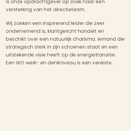
is onze opdrachtgever op zoek naar een
versterking van het directieteam.
Wij zoeken een inspirerend leider die zeer
ondernemend is, klantgericht handelt en
beschikt over een natuurlijk charisma. Iemand die
strategisch sterk in zijn schoenen staat en een
uitstekende visie heeft op de energietransitie.
Een WO werk- en denkniveau is een vereiste.