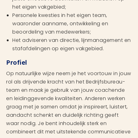
het eigen vakgebied;
Personele kwesties in het eigen team,
waaronder aanname, ontwikkeling en
beoordeling van medewerkers;
Het adviseren van directie, lijnmanagement en
stafafdelingen op eigen vakgebied.
Profiel
Op natuurlijke wijze neem je het voortouw in jouw
rol als drijvende kracht van het Bedrijfsbureau-
team en maak je gebruik van jouw coachende
en leidinggevende kwaliteiten. Anderen werken
graag met je samen omdat je inspireert, luistert,
aandacht schenkt en duidelijk richting geeft
waar nodig. Je bent inhoudelijk sterk en
combineert dit met uitstekende communicatieve