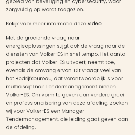
gebied van beveiliging en cybersecurity, waar
zorgvuldig op wordt toegezien.
Bekijk voor meer informatie deze
video
.
Met de groeiende vraag naar
energieoplossingen stijgt ook de vraag naar de
diensten van Volker-ES in snel tempo. Het aantal
projecten dat Volker-ES uitvoert, neemt toe,
evenals de omvang ervan. Dit vraagt veel van
het Bedrijfsbureau, dat verantwoordelijk is voor
multidisciplinair Tendermanagement binnen
Volker-ES. Om vorm te geven aan verdere groei
en professionalisering van deze afdeling, zoeken
wij voor Volker-ES een Manager
Tendermanagement, die leiding gaat geven aan
de afdeling.