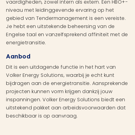
vaardigheden, zowel intern als extern. Een HBO+-
niveau met leidinggevende ervaring op het
gebied van Tendermanagement is een vereiste.
Je hebt een uitstekende beheersing van de
Engelse taal en vanzelfsprekend affiniteit met de
energietransitie.
Aanbod
Dit is een uitdagende functie in het hart van
Volker Energy Solutions, waarbij je echt kunt
bijdragen aan de energietransitie. Aansprekende
projecten kunnen vorm krijgen dankzij jouw
inspanningen. Volker Energy Solutions biedt een
uitstekend pakket aan arbeidsvoorwaarden dat
beschikbaar is op aanvraag.