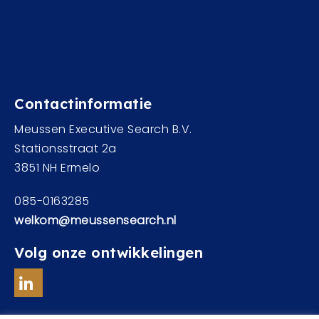
Contactinformatie
Meussen Executive Search B.V.
Stationsstraat 2a
3851 NH Ermelo
085-0163285
welkom@meussensearch.nl
Volg onze ontwikkelingen