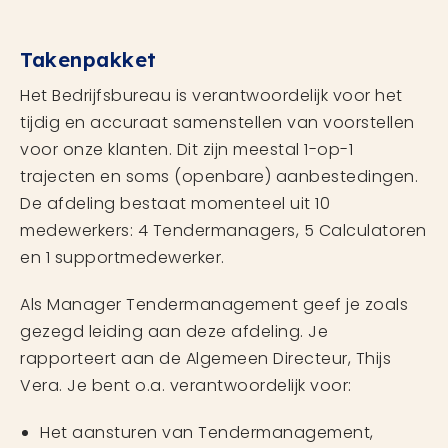
Takenpakket
Het Bedrijfsbureau is verantwoordelijk voor het
tijdig en accuraat samenstellen van voorstellen
voor onze klanten. Dit zijn meestal 1-op-1
trajecten en soms (openbare) aanbestedingen.
De afdeling bestaat momenteel uit 10
medewerkers: 4 Tendermanagers, 5 Calculatoren
en 1 supportmedewerker.
Als Manager Tendermanagement geef je zoals
gezegd leiding aan deze afdeling. Je
rapporteert aan de Algemeen Directeur, Thijs
Vera. Je bent o.a. verantwoordelijk voor:
Het aansturen van Tendermanagement,