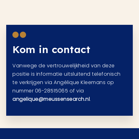
Kom in contact
Vanwege de vertrouwelijkheid van deze
positie is informatie uitsluitend telefonisch
te verkrijgen via Angélique Kleemans op
nummer 06-28515065 of via
angelique@meussensearch.nl
.