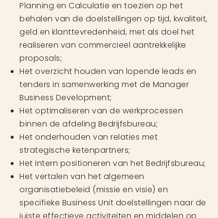
Planning en Calculatie en toezien op het
behalen van de doelstellingen op tijd, kwaliteit,
geld en klanttevredenheid, met als doel het
realiseren van commercieel aantrekkelijke
proposals;
Het overzicht houden van lopende leads en
tenders in samenwerking met de Manager
Business Development;
Het optimaliseren van de werkprocessen
binnen de afdeling Bedrijfsbureau;
Het onderhouden van relaties met
strategische ketenpartners;
Het intern positioneren van het Bedrijfsbureau;
Het vertalen van het algemeen
organisatiebeleid (missie en visie) en
specifieke Business Unit doelstellingen naar de
juiste effectieve activiteiten en middelen op