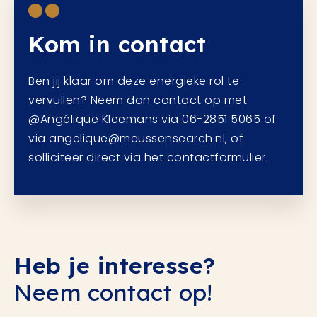
Kom in contact
Ben jij klaar om deze energieke rol te
vervullen? Neem dan contact op met
@Angélique Kleemans via 06-2851 5065 of
via angelique@meussensearch.nl, of
solliciteer direct via het contactformulier.
Heb je interesse?
Neem contact op!