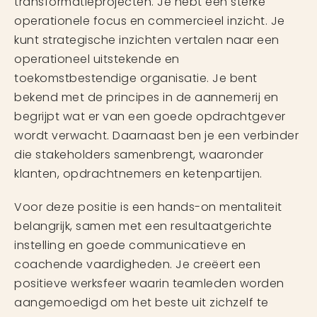
transformatieprojecten. Je hebt een sterke
operationele focus en commercieel inzicht. Je
kunt strategische inzichten vertalen naar een
operationeel uitstekende en
toekomstbestendige organisatie. Je bent
bekend met de principes in de aannemerij en
begrijpt wat er van een goede opdrachtgever
wordt verwacht. Daarnaast ben je een verbinder
die stakeholders samenbrengt, waaronder
klanten, opdrachtnemers en ketenpartijen.
Voor deze positie is een hands-on mentaliteit
belangrijk, samen met een resultaatgerichte
instelling en goede communicatieve en
coachende vaardigheden. Je creëert een
positieve werksfeer waarin teamleden worden
aangemoedigd om het beste uit zichzelf te