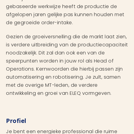
gebaseerde werkwijze heeft de productie de
afgelopen jaren gelijke pas kunnen houden met
de gegroeide order-intake.
Gezien de groeiversnelling die de markt laat zien,
is verdere uitbreiding van de productiecapaciteit
noodzakelijk. Dit zal dan ook een van de
speerpunten worden in jouw rol als Head of
Operations. Kernwoorden die hierbij passen zijn
automatisering en robotisering. Je zult, samen
met de overige MT-leden, de verdere
ontwikkeling en groei van ELEQ vormgeven.
Profiel
Je bent een energieke professional die ruime