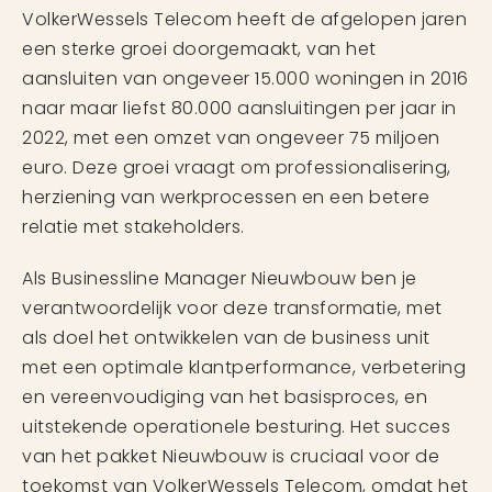
VolkerWessels Telecom heeft de afgelopen jaren
een sterke groei doorgemaakt, van het
aansluiten van ongeveer 15.000 woningen in 2016
naar maar liefst 80.000 aansluitingen per jaar in
2022, met een omzet van ongeveer 75 miljoen
euro. Deze groei vraagt om professionalisering,
herziening van werkprocessen en een betere
relatie met stakeholders.
Als Businessline Manager Nieuwbouw ben je
verantwoordelijk voor deze transformatie, met
als doel het ontwikkelen van de business unit
met een optimale klantperformance, verbetering
en vereenvoudiging van het basisproces, en
uitstekende operationele besturing. Het succes
van het pakket Nieuwbouw is cruciaal voor de
toekomst van VolkerWessels Telecom, omdat het