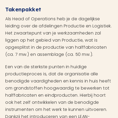
Takenpakket
Als Head of Operations heb je de dagelijkse
leiding over de afdelingen Productie en Logistiek.
Het zwaartepunt van je werkzaamheden zal
liggen op het gebied van Productie, wat is
opgesplitst in de productie van halffabricaten
(ca. 7 mw.) en assemblage (ca. 50 mw.).
Een van de sterkste punten in huidige
productieproces is, dat de organisatie alle
benodigde vaardigheden en kennis in huis heeft
om grondstoffen hoogwaardig te bewerken tot
halffabricaten en eindproducten. Hierbij hoort
ook het zelf ontwikkelen van de benodigde
instrumenten om het werk te kunnen uitvoeren.
Dankzij het introduceren van een LEAN-