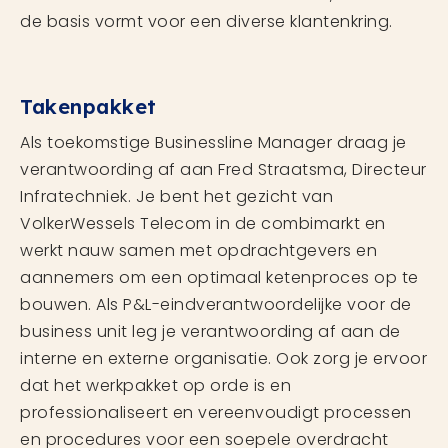
de basis vormt voor een diverse klantenkring.
Takenpakket
Als toekomstige Businessline Manager draag je
verantwoording af aan Fred Straatsma, Directeur
Infratechniek. Je bent het gezicht van
VolkerWessels Telecom in de combimarkt en
werkt nauw samen met opdrachtgevers en
aannemers om een optimaal ketenproces op te
bouwen. Als P&L-eindverantwoordelijke voor de
business unit leg je verantwoording af aan de
interne en externe organisatie. Ook zorg je ervoor
dat het werkpakket op orde is en
professionaliseert en vereenvoudigt processen
en procedures voor een soepele overdracht