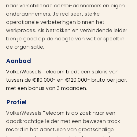
naar verschillende combi-aannemers en eigen
onderaannemers. Je realiseert sterke
operationele verbeteringen binnen het
werkproces. Als betrokken en verbindende leider
ben je goed op de hoogte van wat er speelt in
de organisatie.
Aanbod
VolkerWessels Telecom biedt een salaris van
tussen de €110.000- en €120.000- bruto per jaar,
met een bonus van 3 maanden.
Profiel
VolkerWessels Telecom is op zoek naar een
daadkrachtige leider met een bewezen track-
record in het aansturen van grootschalige