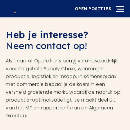
OPEN POSITIES
Heb je interesse?
Neem contact op!
Als Head of Operations ben jij verantwoordelijk
voor de gehele Supply Chain, waaronder
productie, logistiek en inkoop. In samenspraak
met commercie bepaal je de koers in een
versneld groeiende markt, waarbij de nadruk op
productie-optimalisatie ligt. Je maakt deel uit
van het MT en rapporteert aan de Algemeen
Directeur.