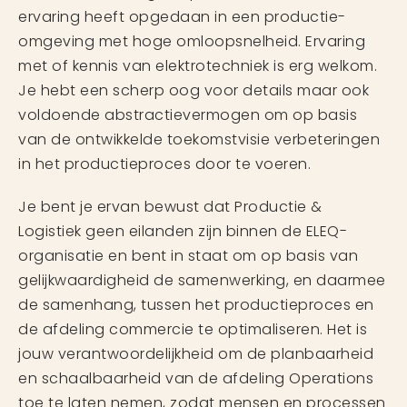
ervaring heeft opgedaan in een productie-
omgeving met hoge omloopsnelheid. Ervaring
met of kennis van elektrotechniek is erg welkom.
Je hebt een scherp oog voor details maar ook
voldoende abstractievermogen om op basis
van de ontwikkelde toekomstvisie verbeteringen
in het productieproces door te voeren.
Je bent je ervan bewust dat Productie &
Logistiek geen eilanden zijn binnen de ELEQ-
organisatie en bent in staat om op basis van
gelijkwaardigheid de samenwerking, en daarmee
de samenhang, tussen het productieproces en
de afdeling commercie te optimaliseren. Het is
jouw verantwoordelijkheid om de planbaarheid
en schaalbaarheid van de afdeling Operations
toe te laten nemen, zodat mensen en processen