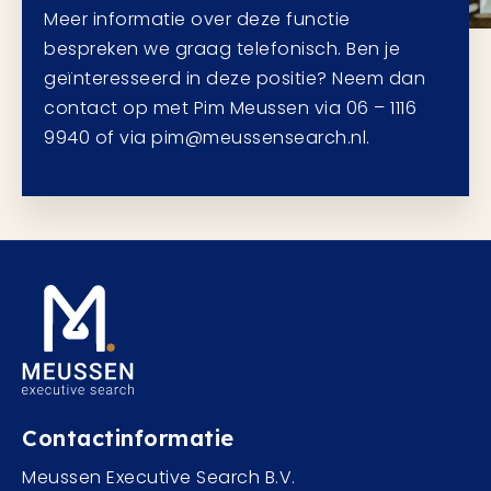
Meer informatie over deze functie
bespreken we graag telefonisch. Ben je
geïnteresseerd in deze positie? Neem dan
contact op met Pim Meussen via 06 – 1116
9940 of via pim@meussensearch.nl.
Contactinformatie
Meussen Executive Search B.V.