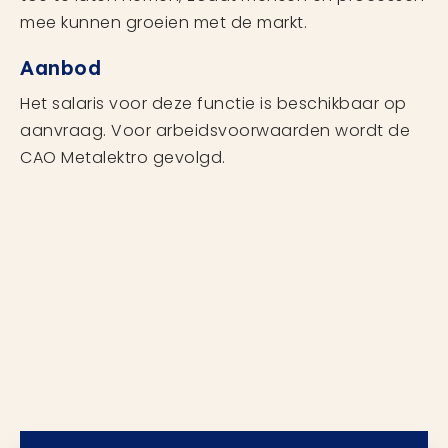
mee kunnen groeien met de markt.
Aanbod
Het salaris voor deze functie is beschikbaar op
aanvraag. Voor arbeidsvoorwaarden wordt de
CAO Metalektro gevolgd.