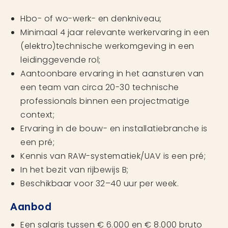
Hbo- of wo-werk- en denkniveau;
Minimaal 4 jaar relevante werkervaring in een
(elektro)technische werkomgeving in een
leidinggevende rol;
Aantoonbare ervaring in het aansturen van
een team van circa 20-30 technische
professionals binnen een projectmatige
context;
Ervaring in de bouw- en installatiebranche is
een pré;
Kennis van RAW-systematiek/UAV is een pré;
In het bezit van rijbewijs B;
Beschikbaar voor 32–40 uur per week.
Aanbod
Een salaris tussen € 6.000 en € 8.000 bruto