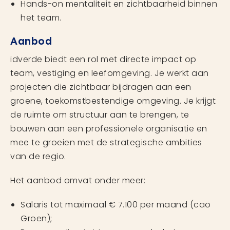
Hands-on mentaliteit en zichtbaarheid binnen
het team.
Aanbod
idverde biedt een rol met directe impact op
team, vestiging en leefomgeving. Je werkt aan
projecten die zichtbaar bijdragen aan een
groene, toekomstbestendige omgeving. Je krijgt
de ruimte om structuur aan te brengen, te
bouwen aan een professionele organisatie en
mee te groeien met de strategische ambities
van de regio.
Het aanbod omvat onder meer:
Salaris tot maximaal € 7.100 per maand (cao
Groen);