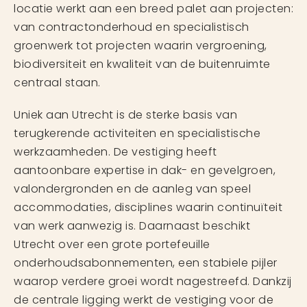
locatie werkt aan een breed palet aan projecten:
van contractonderhoud en specialistisch
groenwerk tot projecten waarin vergroening,
biodiversiteit en kwaliteit van de buitenruimte
centraal staan.
Uniek aan Utrecht is de sterke basis van
terugkerende activiteiten en specialistische
werkzaamheden. De vestiging heeft
aantoonbare expertise in dak- en gevelgroen,
valondergronden en de aanleg van speel
accommodaties, disciplines waarin continuïteit
van werk aanwezig is. Daarnaast beschikt
Utrecht over een grote portefeuille
onderhoudsabonnementen, een stabiele pijler
waarop verdere groei wordt nagestreefd. Dankzij
de centrale ligging werkt de vestiging voor de