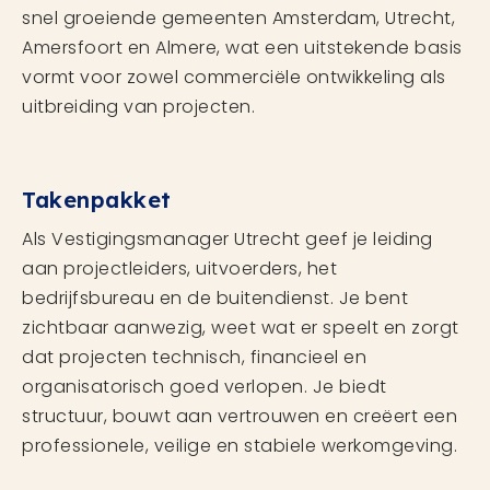
snel groeiende gemeenten Amsterdam, Utrecht,
Amersfoort en Almere, wat een uitstekende basis
vormt voor zowel commerciële ontwikkeling als
uitbreiding van projecten.
Takenpakket
Als Vestigingsmanager Utrecht geef je leiding
aan projectleiders, uitvoerders, het
bedrijfsbureau en de buitendienst. Je bent
zichtbaar aanwezig, weet wat er speelt en zorgt
dat projecten technisch, financieel en
organisatorisch goed verlopen. Je biedt
structuur, bouwt aan vertrouwen en creëert een
professionele, veilige en stabiele werkomgeving.