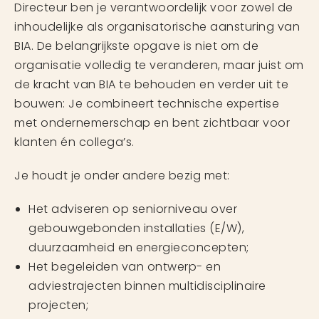
Directeur ben je verantwoordelijk voor zowel de
inhoudelijke als organisatorische aansturing van
BIA. De belangrijkste opgave is niet om de
organisatie volledig te veranderen, maar juist om
de kracht van BIA te behouden en verder uit te
bouwen: Je combineert technische expertise
met ondernemerschap en bent zichtbaar voor
klanten én collega’s.
Je houdt je onder andere bezig met:
Het adviseren op seniorniveau over
gebouwgebonden installaties (E/W),
duurzaamheid en energieconcepten;
Het begeleiden van ontwerp- en
adviestrajecten binnen multidisciplinaire
projecten;