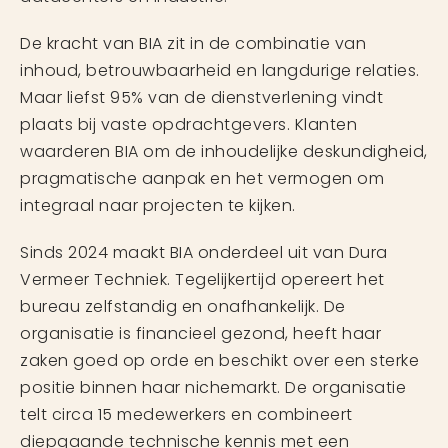
De kracht van BIA zit in de combinatie van
inhoud, betrouwbaarheid en langdurige relaties.
Maar liefst 95% van de dienstverlening vindt
plaats bij vaste opdrachtgevers. Klanten
waarderen BIA om de inhoudelijke deskundigheid,
pragmatische aanpak en het vermogen om
integraal naar projecten te kijken.
Sinds 2024 maakt BIA onderdeel uit van Dura
Vermeer Techniek. Tegelijkertijd opereert het
bureau zelfstandig en onafhankelijk. De
organisatie is financieel gezond, heeft haar
zaken goed op orde en beschikt over een sterke
positie binnen haar nichemarkt. De organisatie
telt circa 15 medewerkers en combineert
diepgaande technische kennis met een