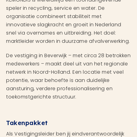
speler in recycling, service en water. De
organisatie combineert stabiliteit met
innovatieve slagkracht en groeit in Nederland
snel via overnames en uitbreiding. Het doel:
marktleider worden in duurzame afvalverwerking.
De vestiging in Beverwijk – met circa 28 betrokken
medewerkers – maakt deel uit van het regionale
netwerk in Noord-Holland. Een locatie met veel
potentie, waar behoefte is aan duidelijke
aansturing, verdere professionalisering en
toekomstgerichte structuur.
Takenpakket
Als Vestigingsleider ben jij eindverantwoordelijk