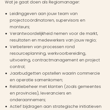
Wat je gaat doen als Regiomanager:
Leidinggeven aan jouw team van
projectcoördinatoren, supervisors en
monteurs;
Verantwoordelijkheid nemen voor de markt,
resultaten en medewerkers van jouw regio;
Verbeteren van processen rond
resourceplanning, werkvoorbereiding,
uitvoering, contractmanagement en project
control;
Jaarbudgetten opstellen waarin commercie
en operatie samenkomen;
Relatiebeheer met klanten (zoals gemeentes
en provincies), leveranciers en
onderaannemers;
Actief bijdragen aan strategische initiatieven