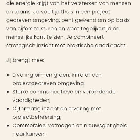
die energie krijgt van het versterken van mensen
en teams. Je voelt je thuis in een project
gedreven omgeving, bent gewend om op basis
van cijfers te sturen en weet tegelijkertijd de
menselijke kant te zien. Je combineert
strategisch inzicht met praktische daadkracht.
Jij brengt mee:
Ervaring binnen groen, infra of een
projectgedreven omgeving;
Sterke communicatieve en verbindende
vaardigheden;
Cijfermatig inzicht en ervaring met
projectbeheersing;
Commercieel vermogen en nieuwsgierigheid
naar kansen;