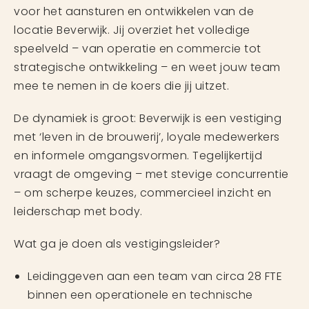
voor het aansturen en ontwikkelen van de
locatie Beverwijk. Jij overziet het volledige
speelveld – van operatie en commercie tot
strategische ontwikkeling – en weet jouw team
mee te nemen in de koers die jij uitzet.
De dynamiek is groot: Beverwijk is een vestiging
met ‘leven in de brouwerij’, loyale medewerkers
en informele omgangsvormen. Tegelijkertijd
vraagt de omgeving – met stevige concurrentie
– om scherpe keuzes, commercieel inzicht en
leiderschap met body.
Wat ga je doen als vestigingsleider?
Leidinggeven aan een team van circa 28 FTE
binnen een operationele en technische