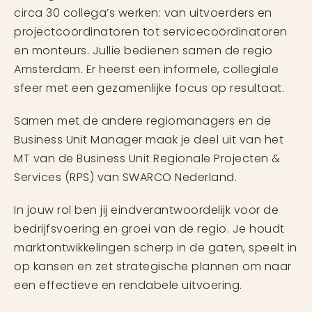
circa 30 collega’s werken: van uitvoerders en
projectcoördinatoren tot servicecoördinatoren
en monteurs. Jullie bedienen samen de regio
Amsterdam. Er heerst een informele, collegiale
sfeer met een gezamenlijke focus op resultaat.
Samen met de andere regiomanagers en de
Business Unit Manager maak je deel uit van het
MT van de Business Unit Regionale Projecten &
Services (RPS) van SWARCO Nederland.
In jouw rol ben jij eindverantwoordelijk voor de
bedrijfsvoering en groei van de regio. Je houdt
marktontwikkelingen scherp in de gaten, speelt in
op kansen en zet strategische plannen om naar
een effectieve en rendabele uitvoering.