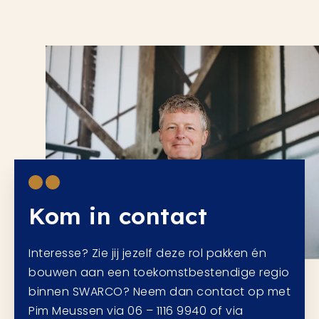
Kom in contact
Interesse? Zie jij jezelf deze rol pakken én
bouwen aan een toekomstbestendige regio
binnen SWARCO? Neem dan contact op met
Pim Meussen via 06 – 1116 9940 of via