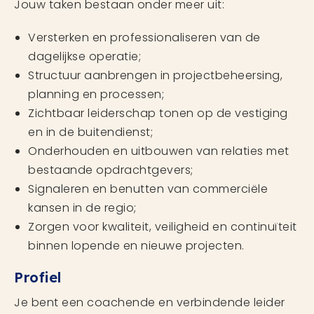
Jouw taken bestaan onder meer uit:
Versterken en professionaliseren van de
dagelijkse operatie;
Structuur aanbrengen in projectbeheersing,
planning en processen;
Zichtbaar leiderschap tonen op de vestiging
en in de buitendienst;
Onderhouden en uitbouwen van relaties met
bestaande opdrachtgevers;
Signaleren en benutten van commerciële
kansen in de regio;
Zorgen voor kwaliteit, veiligheid en continuïteit
binnen lopende en nieuwe projecten.
Profiel
Je bent een coachende en verbindende leider