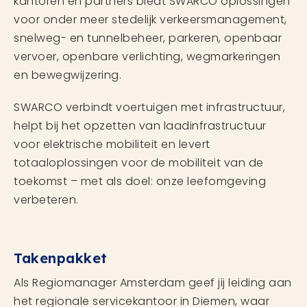
kantoren en partners biedt SWARCO oplossingen
voor onder meer stedelijk verkeersmanagement,
snelweg- en tunnelbeheer, parkeren, openbaar
vervoer, openbare verlichting, wegmarkeringen
en bewegwijzering.
SWARCO verbindt voertuigen met infrastructuur,
helpt bij het opzetten van laadinfrastructuur
voor elektrische mobiliteit en levert
totaaloplossingen voor de mobiliteit van de
toekomst – met als doel: onze leefomgeving
verbeteren.
Takenpakket
Als Regiomanager Amsterdam geef jij leiding aan
het regionale servicekantoor in Diemen, waar