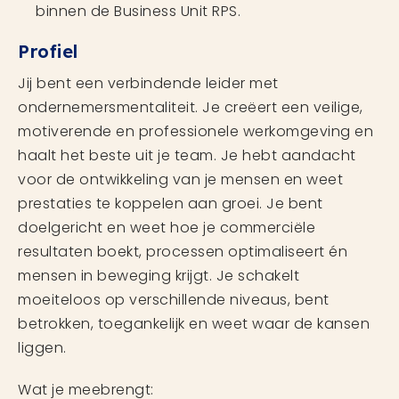
binnen de Business Unit RPS.
Profiel
Jij bent een verbindende leider met
ondernemersmentaliteit. Je creëert een veilige,
motiverende en professionele werkomgeving en
haalt het beste uit je team. Je hebt aandacht
voor de ontwikkeling van je mensen en weet
prestaties te koppelen aan groei. Je bent
doelgericht en weet hoe je commerciële
resultaten boekt, processen optimaliseert én
mensen in beweging krijgt. Je schakelt
moeiteloos op verschillende niveaus, bent
betrokken, toegankelijk en weet waar de kansen
liggen.
Wat je meebrengt: