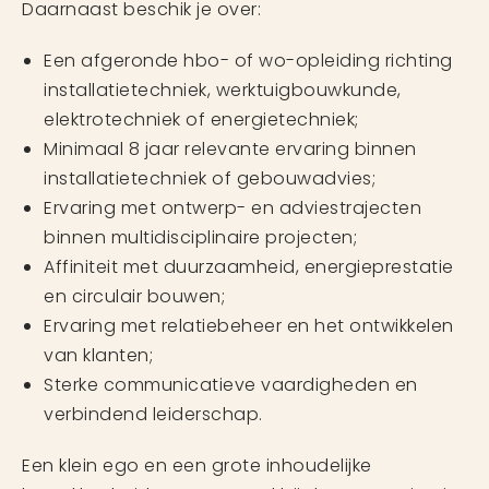
Daarnaast beschik je over:
Een afgeronde hbo- of wo-opleiding richting
installatietechniek, werktuigbouwkunde,
elektrotechniek of energietechniek;
Minimaal 8 jaar relevante ervaring binnen
installatietechniek of gebouwadvies;
Ervaring met ontwerp- en adviestrajecten
binnen multidisciplinaire projecten;
Affiniteit met duurzaamheid, energieprestatie
en circulair bouwen;
Ervaring met relatiebeheer en het ontwikkelen
van klanten;
Sterke communicatieve vaardigheden en
verbindend leiderschap.
Een klein ego en een grote inhoudelijke