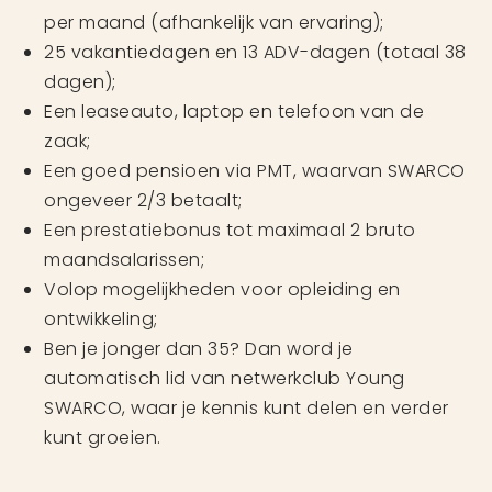
per maand (afhankelijk van ervaring);
25 vakantiedagen en 13 ADV-dagen (totaal 38
dagen);
Een leaseauto, laptop en telefoon van de
zaak;
Een goed pensioen via PMT, waarvan SWARCO
ongeveer 2/3 betaalt;
Een prestatiebonus tot maximaal 2 bruto
maandsalarissen;
Volop mogelijkheden voor opleiding en
ontwikkeling;
Ben je jonger dan 35? Dan word je
automatisch lid van netwerkclub Young
SWARCO, waar je kennis kunt delen en verder
kunt groeien.