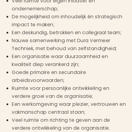
Veel ruimte voor eigen initiatief en
ondernemerschap;
De mogelijkheid om inhoudelijk én strategisch
impact te maken;
Een deskundig, betrokken en collegiaal team;
Nauwe samenwerking met Dura Vermeer
Techniek, met behoud van zelfstandigheid;
Een organisatie waar duurzaamheid en
kwaliteit diep verankerd zijn;
Goede primaire en secundaire
arbeidsvoorwaarden;
Ruimte voor persoonlijke ontwikkeling en
verdere groei van de organisatie;
Een werkomgeving waar plezier, vertrouwen en
vakmanschap centraal staan;
Veel ruimte om richting te geven aan de
verdere ontwikkeling van de organisatie.