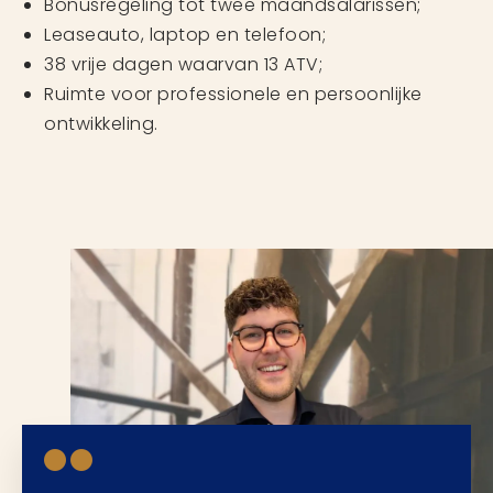
Bonusregeling tot twee maandsalarissen;
Leaseauto, laptop en telefoon;
38 vrije dagen waarvan 13 ATV;
Ruimte voor professionele en persoonlijke
ontwikkeling.