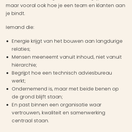
maar vooral ook hoe je een team en klanten aan
je bindt.
Iemand die:
Energie krijgt van het bouwen aan langdurige
relaties;
Mensen meeneemt vanuit inhoud, niet vanuit
hiërarchie;
Begrijpt hoe een technisch adviesbureau
werkt;
Ondernemend is, maar met beide benen op
de grond blijft staan;
En past binnen een organisatie waar
vertrouwen, kwaliteit en samenwerking
centraal staan.