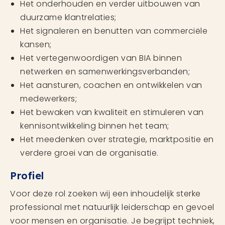
Het onderhouden en verder uitbouwen van
duurzame klantrelaties;
Het signaleren en benutten van commerciële
kansen;
Het vertegenwoordigen van BIA binnen
netwerken en samenwerkingsverbanden;
Het aansturen, coachen en ontwikkelen van
medewerkers;
Het bewaken van kwaliteit en stimuleren van
kennisontwikkeling binnen het team;
Het meedenken over strategie, marktpositie en
verdere groei van de organisatie.
Profiel
Voor deze rol zoeken wij een inhoudelijk sterke
professional met natuurlijk leiderschap en gevoel
voor mensen en organisatie. Je begrijpt techniek,