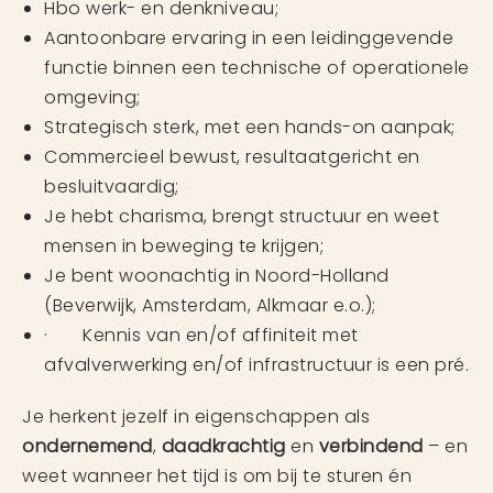
Hbo werk- en denkniveau;
Aantoonbare ervaring in een leidinggevende
functie binnen een technische of operationele
omgeving;
Strategisch sterk, met een hands-on aanpak;
Commercieel bewust, resultaatgericht en
besluitvaardig;
Je hebt charisma, brengt structuur en weet
mensen in beweging te krijgen;
Je bent woonachtig in Noord-Holland
(Beverwijk, Amsterdam, Alkmaar e.o.);
· Kennis van en/of affiniteit met
afvalverwerking en/of infrastructuur is een pré.
Je herkent jezelf in eigenschappen als
ondernemend
,
daadkrachtig
en
verbindend
– en
weet wanneer het tijd is om bij te sturen én