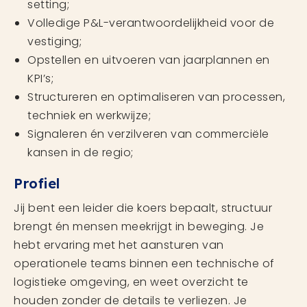
setting;
Volledige P&L-verantwoordelijkheid voor de
vestiging;
Opstellen en uitvoeren van jaarplannen en
KPI’s;
Structureren en optimaliseren van processen,
techniek en werkwijze;
Signaleren én verzilveren van commerciële
kansen in de regio;
Profiel
Jij bent een leider die koers bepaalt, structuur
brengt én mensen meekrijgt in beweging. Je
hebt ervaring met het aansturen van
operationele teams binnen een technische of
logistieke omgeving, en weet overzicht te
houden zonder de details te verliezen. Je