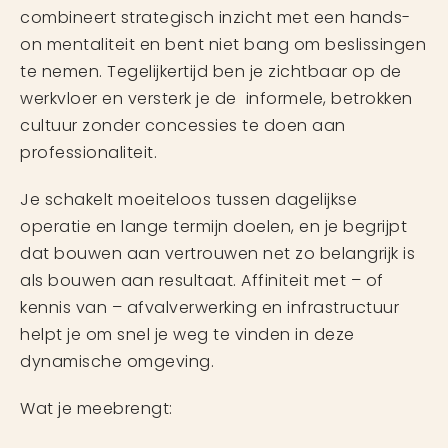
combineert strategisch inzicht met een hands-
on mentaliteit en bent niet bang om beslissingen
te nemen. Tegelijkertijd ben je zichtbaar op de
werkvloer en versterk je de informele, betrokken
cultuur zonder concessies te doen aan
professionaliteit.
Je schakelt moeiteloos tussen dagelijkse
operatie en lange termijn doelen, en je begrijpt
dat bouwen aan vertrouwen net zo belangrijk is
als bouwen aan resultaat. Affiniteit met – of
kennis van – afvalverwerking en infrastructuur
helpt je om snel je weg te vinden in deze
dynamische omgeving.
Wat je meebrengt: