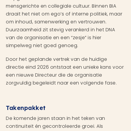
mensgerichte en collegiale cultuur. Binnen BIA
draait het niet om ego’s of interne politiek, maar
om inhoud, samenwerking en vertrouwen.
Duurzaamheid zit stevig verankerd in het DNA
van de organisatie en een “zesje” is hier
simpelweg niet goed genoeg.
Door het geplande vertrek van de huidige
directie eind 2026 ontstaat een unieke kans voor
een nieuwe Directeur die de organisatie
zorgvuldig begeleidt naar een volgende fase.
Takenpakket
De komende jaren staan in het teken van
continuïteit én gecontroleerde groei. Als