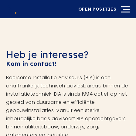
OPEN POSITIES
Heb je interesse?
Kom in contact!
Boersema Installatie Adviseurs (BIA) is een
onafhankelijk technisch adviesbureau binnen de
installatietechniek. BIA is sinds 1994 actief op het
gebied van duurzame en efficiënte
gebouwinstallaties. Vanuit een sterke
inhoudelijke basis adviseert BIA opdrachtgevers
binnen utiliteitsbouw, onderwijs, zorg,
datacenters en industrie.