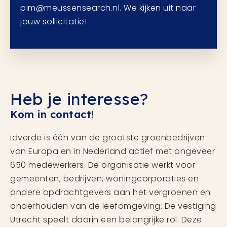
pim@meussensearch.nl. We kijken uit naar
jouw sollicitatie!
Heb je interesse?
Kom in contact!
idverde is één van de grootste groenbedrijven
van Europa en in Nederland actief met ongeveer
650 medewerkers. De organisatie werkt voor
gemeenten, bedrijven, woningcorporaties en
andere opdrachtgevers aan het vergroenen en
onderhouden van de leefomgeving. De vestiging
Utrecht speelt daarin een belangrijke rol. Deze